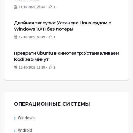
11-10-2025, 23:33
1
Двойная загрузка: Установи Linux рядом с
Windows 10/11 без потерь!
12-10-2025, 09:49
1
Преврати Ubuntu в кинотеатр: Устанавливаем
Kodi за 5 минут
12-10-2025, 11:28
1
ОПЕРАЦИОННЫЕ СИСТЕМЫ
Windows
Android