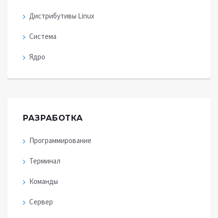
Дистрибутивы Linux
Система
Ядро
РАЗРАБОТКА
Программирование
Терминал
Команды
Сервер