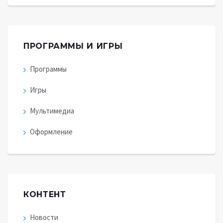
ПРОГРАММЫ И ИГРЫ
Программы
Игры
Мультимедиа
Оформление
КОНТЕНТ
Новости