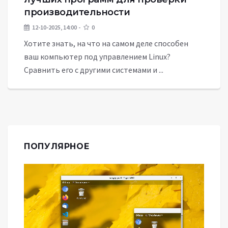
производительности
12-10-2025, 14:00
0
Хотите знать, на что на самом деле способен
ваш компьютер под управлением Linux?
Сравнить его с другими системами и ...
ПОПУЛЯРНОЕ