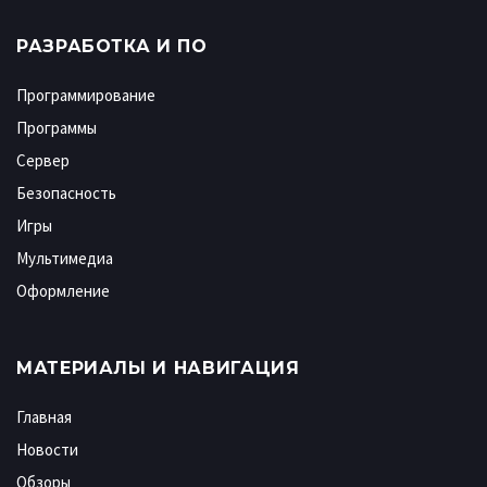
РАЗРАБОТКА И ПО
Программирование
Программы
Сервер
Безопасность
Игры
Мультимедиа
Оформление
МАТЕРИАЛЫ И НАВИГАЦИЯ
Главная
Новости
Обзоры