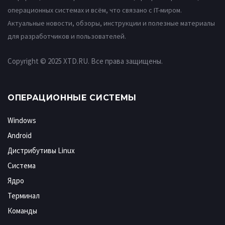
операционных системах и всём, что связано с IT-миром.
Актуальные новости, обзоры, инструкции и полезные материалы
для разработчиков и пользователей.
Copyright © 2025 XTD.RU. Все права защищены.
ОПЕРАЦИОННЫЕ СИСТЕМЫ
Windows
Android
Дистрибутивы Linux
Система
Ядро
Терминал
Команды