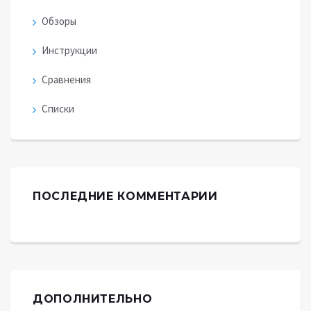
Обзоры
Инструкции
Сравнения
Списки
ПОСЛЕДНИЕ КОММЕНТАРИИ
ДОПОЛНИТЕЛЬНО