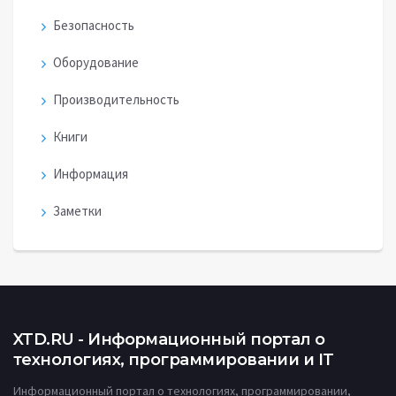
Безопасность
Оборудование
Производительность
Книги
Информация
Заметки
XTD.RU - Информационный портал о
технологиях, программировании и IT
Информационный портал о технологиях, программировании,