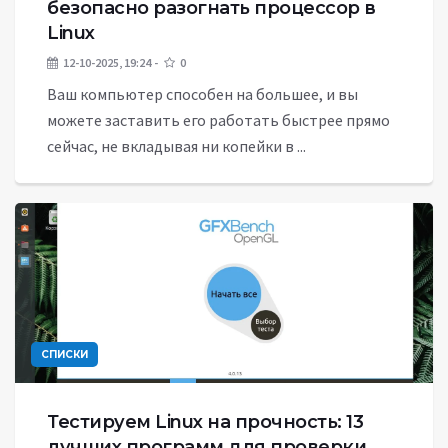
безопасно разогнать процессор в
Linux
12-10-2025, 19:24
0
Ваш компьютер способен на большее, и вы
можете заставить его работать быстрее прямо
сейчас, не вкладывая ни копейки в ...
СПИСКИ
Тестируем Linux на прочность: 13
лучших программ для проверки