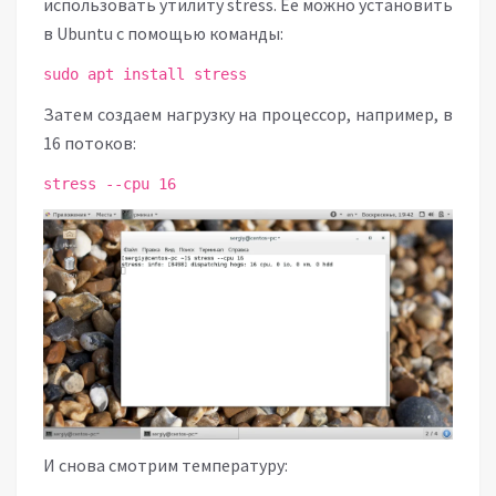
использовать утилиту stress. Ее можно установить
в Ubuntu с помощью команды:
sudo apt install stress
Затем создаем нагрузку на процессор, например, в
16 потоков:
stress --cpu 16
И снова смотрим температуру: