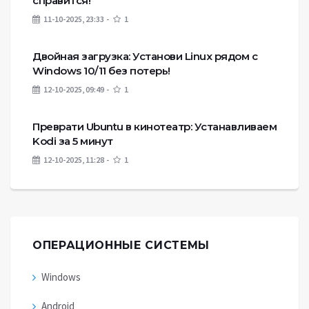
справится!
11-10-2025, 23:33
1
Двойная загрузка: Установи Linux рядом с
Windows 10/11 без потерь!
12-10-2025, 09:49
1
Преврати Ubuntu в кинотеатр: Устанавливаем
Kodi за 5 минут
12-10-2025, 11:28
1
ОПЕРАЦИОННЫЕ СИСТЕМЫ
Windows
Android