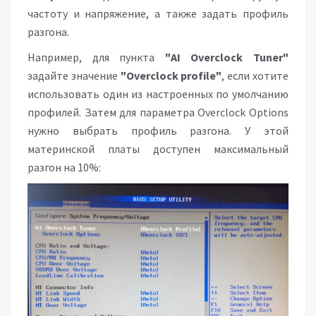
частоту и напряжение, а также задать профиль
разгона.
Например, для пункта
"AI Overclock Tuner"
задайте значение
"Overclock profile"
, если хотите
использовать один из настроенных по умолчанию
профилей. Затем для параметра Overclock Options
нужно выбрать профиль разгона. У этой
материнской платы доступен максимальный
разгон на 10%: