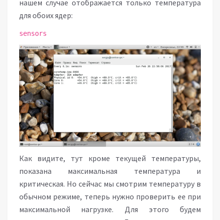
нашем случае отображается только температура
для обоих ядер:
sensors
Как видите, тут кроме текущей температуры,
показана максимальная температура и
критическая. Но сейчас мы смотрим температуру в
обычном режиме, теперь нужно проверить ее при
максимальной нагрузке. Для этого будем