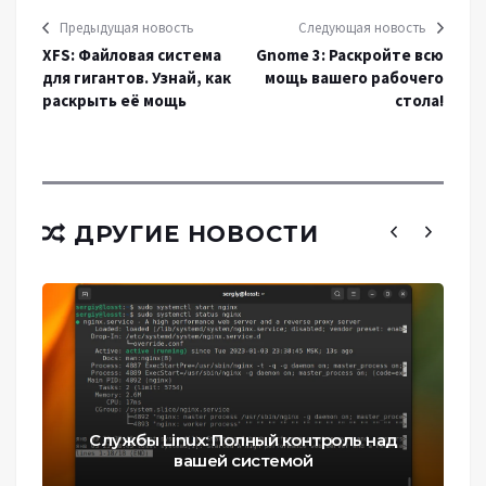
Предыдущая новость
Следующая новость
XFS: Файловая система
Gnome 3: Раскройте всю
для гигантов. Узнай, как
мощь вашего рабочего
раскрыть её мощь
стола!
ДРУГИЕ НОВОСТИ
Службы Linux: Полный контроль над
вашей системой