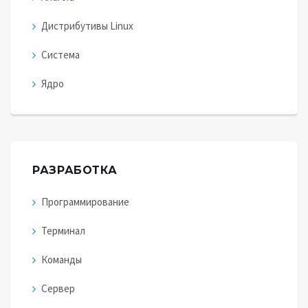
Дистрибутивы Linux
Система
Ядро
РАЗРАБОТКА
Программирование
Терминал
Команды
Сервер