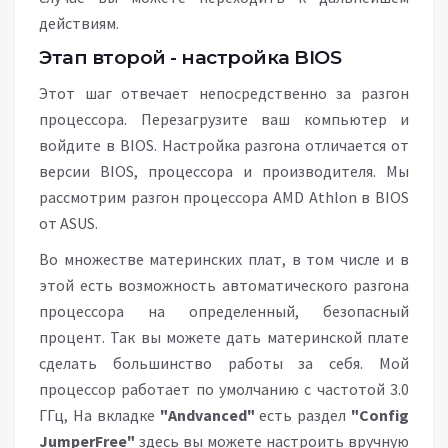
действиям.
Этап второй - настройка BIOS
Этот шаг отвечает непосредственно за разгон
процессора. Перезагрузите ваш компьютер и
войдите в BIOS. Настройка разгона отличается от
версии BIOS, процессора и производителя. Мы
рассмотрим разгон процессора AMD Athlon в BIOS
от ASUS.
Во множестве материнских плат, в том числе и в
этой есть возможность автоматического разгона
процессора на определенный, безопасный
процент. Так вы можете дать материнской плате
сделать большинство работы за себя. Мой
процессор работает по умолчанию с частотой 3.0
ГГц, На вкладке
"Andvanced"
есть раздел
"Config
JumperFree"
здесь вы можете настроить вручную