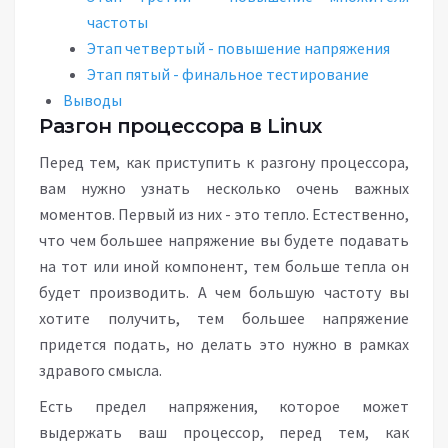
частоты
Этап четвертый - повышение напряжения
Этап пятый - финальное тестирование
Выводы
Разгон процессора в Linux
Перед тем, как приступить к разгону процессора,
вам нужно узнать несколько очень важных
моментов. Первый из них - это тепло. Естественно,
что чем большее напряжение вы будете подавать
на тот или иной компонент, тем больше тепла он
будет производить. А чем большую частоту вы
хотите получить, тем большее напряжение
придется подать, но делать это нужно в рамках
здравого смысла.
Есть предел напряжения, которое может
выдержать ваш процессор, перед тем, как