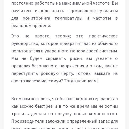
постоянно работать на максимальной частоте. Вы
научитесь использовать терминальные утилиты
для мониторинга температуры и частоты в
реальном времени.
Это не просто теория; это практическое
руководство, которое превратит вас из обычного
пользователя в уверенного тюнера своей системы.
Мы не будем скрывать риски: вы узнаете о
пределах безопасного напряжения и о том, как не
переступить роковую черту. Готовы выжать из
своего железа максимум? Тогда начинаем!
Всем нам хотелось, чтобы наш компьютер работал
как можно быстрее и в то же время мы не хотим
тратить деньги на покупку новых компонентов.
Производители заложили определенный запас для
всех комплектующих компьютера, в том числе для