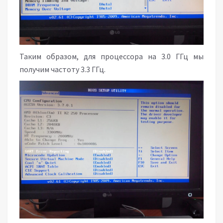
Таким образом, для процессора на 3.0 ГГц мы
получим частоту 3.3 ГГц.