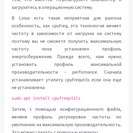
загрузитесь в операционную систему.
В Linux есть такая неприятная для разгона
особенность, как cpufreq, эта технология меняет
частоту в зависимости от нагрузки на систему
поэтому вы не сможете получить максимальную
частоту пока установлен профиль
энергосбережения. Прежде всего, нам нужно
установить профиль максимальной
производительности - perfomance. Сначала
устанавливает утилиту cpufrequtils если она еще
не установлена:
sudo apt install cpufrequtils
Затем, с помощью конфигурационного файла,
меняем профиль регулировки частоты по
умолчанию на максимальную производительность.
Это можно сделать с помощью команды: