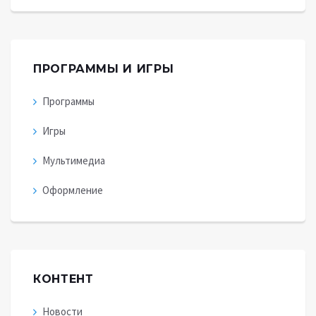
ПРОГРАММЫ И ИГРЫ
Программы
Игры
Мультимедиа
Оформление
КОНТЕНТ
Новости