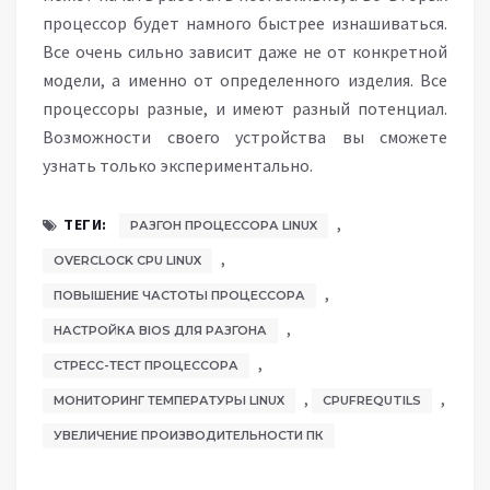
процессор будет намного быстрее изнашиваться.
Все очень сильно зависит даже не от конкретной
модели, а именно от определенного изделия. Все
процессоры разные, и имеют разный потенциал.
Возможности своего устройства вы сможете
узнать только экспериментально.
,
ТЕГИ:
РАЗГОН ПРОЦЕССОРА LINUX
,
OVERCLOCK CPU LINUX
,
ПОВЫШЕНИЕ ЧАСТОТЫ ПРОЦЕССОРА
,
НАСТРОЙКА BIOS ДЛЯ РАЗГОНА
,
СТРЕСС-ТЕСТ ПРОЦЕССОРА
,
,
МОНИТОРИНГ ТЕМПЕРАТУРЫ LINUX
CPUFREQUTILS
УВЕЛИЧЕНИЕ ПРОИЗВОДИТЕЛЬНОСТИ ПК