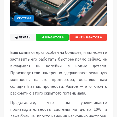
СИСТЕМА
ПЕЧАТЬ
НРАВИТСЯ
0
НЕ НРАВИТСЯ
0
Ваш компьютер способен на большее, и вы можете
заставить его работать быстрее прямо сейчас, не
вкладывая ни копейки в новые детали.
Производители намеренно сдерживают реальную
мощность вашего процессора, оставляя вам
солидный запас прочности. Разгон — это ключ к
раскрытию этого скрытого потенциала.
Представьте, что вы увеличиваете
производительность системы на целых 10% и
даже больше, просто изменив несколько настроек.