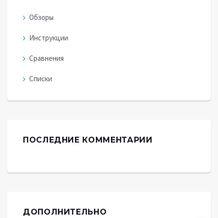
Обзоры
Инструкции
Сравнения
Списки
ПОСЛЕДНИЕ КОММЕНТАРИИ
ДОПОЛНИТЕЛЬНО