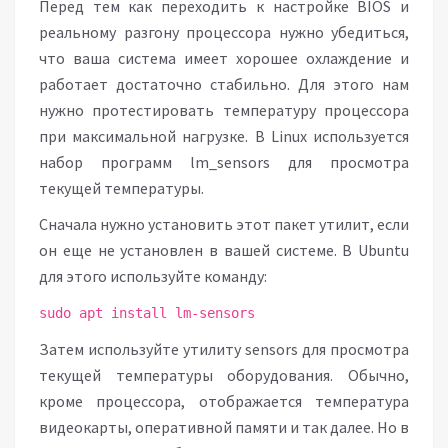
Перед тем как переходить к настройке BIOS и
реальному разгону процессора нужно убедиться,
что ваша система имеет хорошее охлаждение и
работает достаточно стабильно. Для этого нам
нужно протестировать температуру процессора
при максимальной нагрузке. В Linux используется
набор программ lm_sensors для просмотра
текущей температуры.
Сначала нужно установить этот пакет утилит, если
он еще не установлен в вашей системе. В Ubuntu
для этого используйте команду:
sudo apt install lm-sensors
Затем используйте утилиту sensors для просмотра
текущей температуры оборудования. Обычно,
кроме процессора, отображается температура
видеокарты, оперативной памяти и так далее. Но в