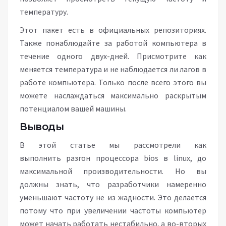
температуру.
Этот пакет есть в официальных репозиториях.
Также понаблюдайте за работой компьютера в
течение одного двух-дней. Присмотрите как
меняется температура и не наблюдается ли лагов в
работе компьютера. Только после всего этого вы
можете наслаждаться максимально раскрытым
потенциалом вашей машины.
Выводы
В этой статье мы рассмотрели как
выполнить разгон процессора bios в linux, до
максимальной производительности. Но вы
должны знать, что разработчики намеренно
уменьшают частоту не из жадности. Это делается
потому что при увеличении частоты компьютер
может начать работать нестабильно, а во-вторых