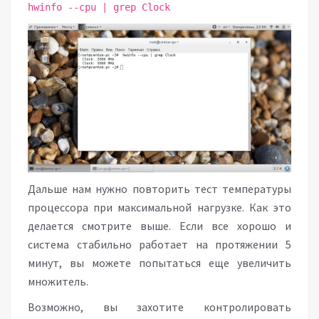
hwinfo --cpu | grep Clock
Дальше нам нужно повторить тест температуры
процессора при максимальной нагрузке. Как это
делается смотрите выше. Если все хорошо и
система стабильно работает на протяжении 5
минут, вы можете попытаться еще увеличить
множитель.
Возможно, вы захотите контролировать