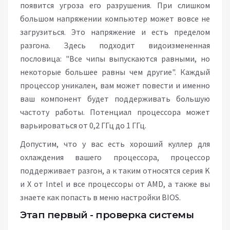
появится угроза его разрушения. При слишком
большом напряжении компьютер может вовсе не
загрузиться. Это напряжение и есть пределом
разгона. Здесь подходит видоизмененная
пословица: "Все чипы выпускаются равными, но
некоторые большее равны чем другие". Каждый
процессор уникален, вам может повести и именно
ваш компонент будет поддерживать большую
частоту работы. Потенциал процессора может
варьироваться от 0,2 ГГц до 1 ГГц.
Допустим, что у вас есть хороший куллер для
охлаждения вашего процессора, процессор
поддерживает разгон, а к таким относятся серия K
и X от Intel и все процессоры от AMD, а также вы
знаете как попасть в меню настройки BIOS.
Этап первый - проверка системы