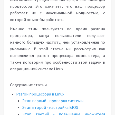
процессора. Это означает, что ваш процессор
работает не с максимальной мощностью, с
которой он мог бы работать.
Именно этим пользуются во время разгона
процессора, когда пользователи получают
намного большую частоту, чем установленная по
умолчанию. В этой статье мы рассмотрим как
выполняется разгон процессора компьютера, а
также поговорим про особенности этой задачи в
операционной системе Linux.
Содержание статьи
Разгон процессора в Linux
Этап первый - проверка системы
Этап второй - настройка BIOS
Этап третий - повышение множителя