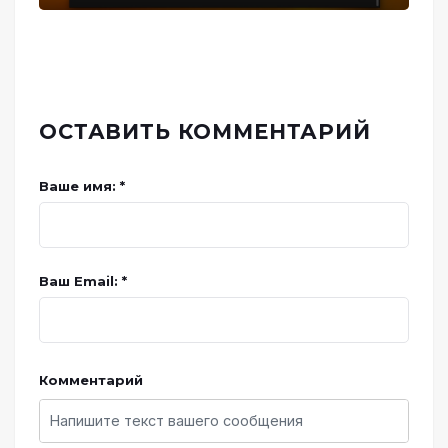
ОСТАВИТЬ КОММЕНТАРИЙ
Ваше имя: *
Ваш Email: *
Комментарий