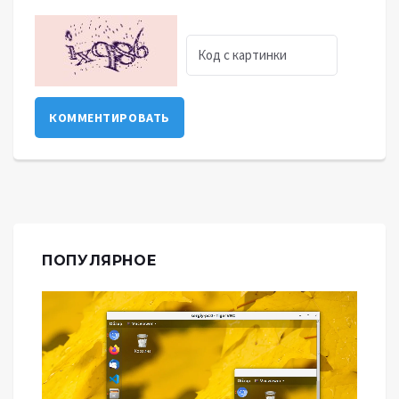
КОММЕНТИРОВАТЬ
ПОПУЛЯРНОЕ