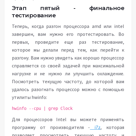
Этап пятый - финальное
тестирование
Теперь, когда разгон процессора amd или intel
завершен, вам нужно его протестировать. Во
первых, проведите еще раз тестирование,
которое мы делали перед тем, как перейти к
разгону. Вам нужно увидеть как хорошо процессор
справляется со своей задачей при максимальной
нагрузке и не нужно ли улучшить охлаждение.
Посмотреть текущую частоту, до которой вам
удалось разогнать процессор можно с помощью
утилиты hwinfo:
hwinfo --cpu | grep Clock
Для процессоров Intel вы можете применять
программу от производителя -
i7z
, которая
позволяет просмотреть текущую частоту и