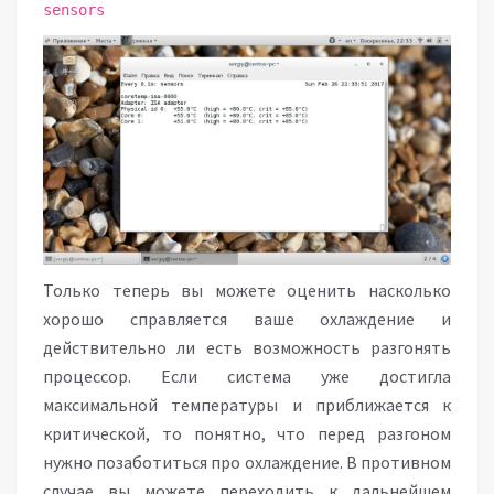
sensors
Только теперь вы можете оценить насколько
хорошо справляется ваше охлаждение и
действительно ли есть возможность разгонять
процессор. Если система уже достигла
максимальной температуры и приближается к
критической, то понятно, что перед разгоном
нужно позаботиться про охлаждение. В противном
случае вы можете переходить к дальнейшем