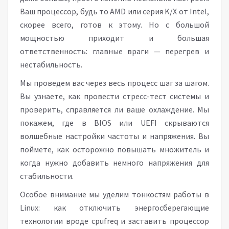
Ваш процессор, будь то AMD или серия K/X от Intel,
скорее всего, готов к этому. Но с большой
мощностью приходит и большая
ответственность: главные враги — перегрев и
нестабильность.
Мы проведем вас через весь процесс шаг за шагом.
Вы узнаете, как провести стресс-тест системы и
проверить, справляется ли ваше охлаждение. Мы
покажем, где в BIOS или UEFI скрываются
волшебные настройки частоты и напряжения. Вы
поймете, как осторожно повышать множитель и
когда нужно добавить немного напряжения для
стабильности.
Особое внимание мы уделим тонкостям работы в
Linux: как отключить энергосберегающие
технологии вроде cpufreq и заставить процессор