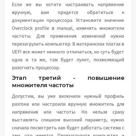
Если же вы хотите настраивать напряжение
вручную, вам придется обратиться к
документации процессора. Установите значение
Overclock profile в manual, изменять множители
частоты. Для применения изменений нужно
перезагрузить компьютер. В материнских платах в
UEFI все может немного отличаться, но суть будет
одна и та же, там будет пункт, позволяющий
разогнать процессор.
Этап третий - повышение
множителя частоты
Допустим, вы уже включили нужный профиль
разгона или настроили вручную множитель для
напряжения или частоты. Но нельзя сразу
выставлять слишком высокий параметр, нужно
сначала посмотреть как будет работать система с
тем, что имеется. Перезагрузите компьютер и