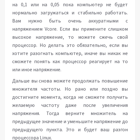
на 0,1 или на 0,05 пока компьютер не будет
нормально загружаться и стабильно работать.
Вам нужно быть очень аккуратными с
напряжением Vcore. Если вы примените слишком
высокое напряжение, то можете сжечь свой
процессор. Но делать это обязательно, если вы
хотите разогнать компьютер, иначе вы никак не
сможете понять как процессор реагирует на то
или иное напряжение.
Дальше вы снова можете продолжать повышение
множителя частоты. Но рано или поздно вы
достигните момента, когда не сможете получить
желаемую частоту даже после увеличения
напряжения. Тогда верните множитель на
предыдущее значение и уменьшите напряжение до
предыдущего пункта. Это и будет ваш разгон
процессора Linux.