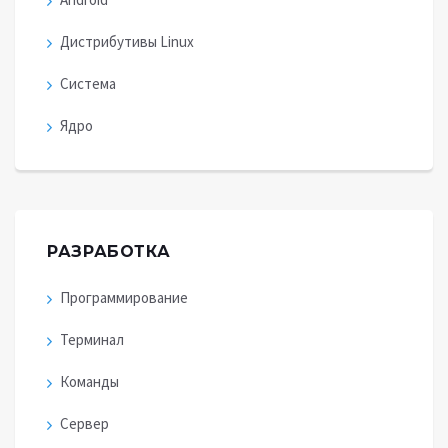
Дистрибутивы Linux
Система
Ядро
РАЗРАБОТКА
Программирование
Терминал
Команды
Сервер