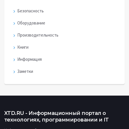
Безопасность
Оборудование
Производительность
Книги
Информация
Заметки
XTD.RU - Информационный портал о
технологиях, программировании и IT