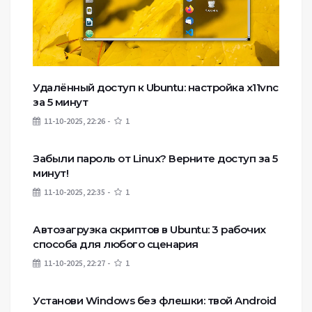
Удалённый доступ к Ubuntu: настройка x11vnc
за 5 минут
11-10-2025, 22:26
1
Забыли пароль от Linux? Верните доступ за 5
минут!
11-10-2025, 22:35
1
Автозагрузка скриптов в Ubuntu: 3 рабочих
способа для любого сценария
11-10-2025, 22:27
1
Установи Windows без флешки: твой Android