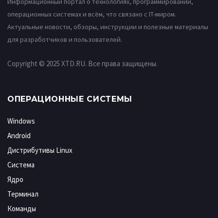
Информационный портал о технологиях, программировании,
операционных системах и всём, что связано с IT-миром.
Актуальные новости, обзоры, инструкции и полезные материалы
для разработчиков и пользователей.
Copyright © 2025 XTD.RU. Все права защищены.
ОПЕРАЦИОННЫЕ СИСТЕМЫ
Windows
Android
Дистрибутивы Linux
Система
Ядро
Терминал
Команды