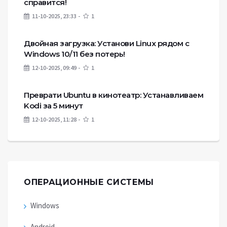
справится!
11-10-2025, 23:33
1
Двойная загрузка: Установи Linux рядом с
Windows 10/11 без потерь!
12-10-2025, 09:49
1
Преврати Ubuntu в кинотеатр: Устанавливаем
Kodi за 5 минут
12-10-2025, 11:28
1
ОПЕРАЦИОННЫЕ СИСТЕМЫ
Windows
Android