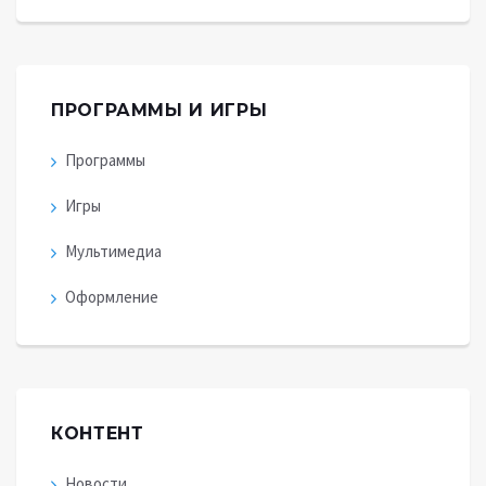
ПРОГРАММЫ И ИГРЫ
Программы
Игры
Мультимедиа
Оформление
КОНТЕНТ
Новости