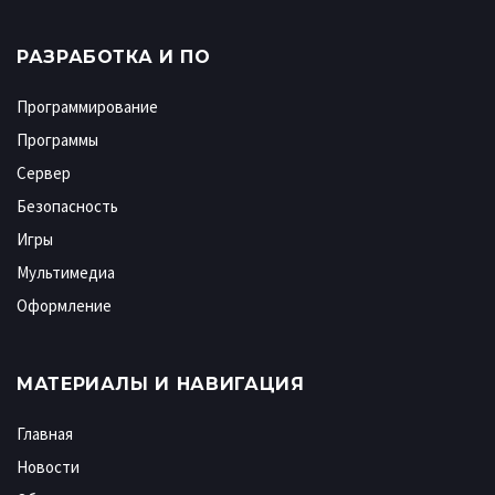
РАЗРАБОТКА И ПО
Программирование
Программы
Сервер
Безопасность
Игры
Мультимедиа
Оформление
МАТЕРИАЛЫ И НАВИГАЦИЯ
Главная
Новости