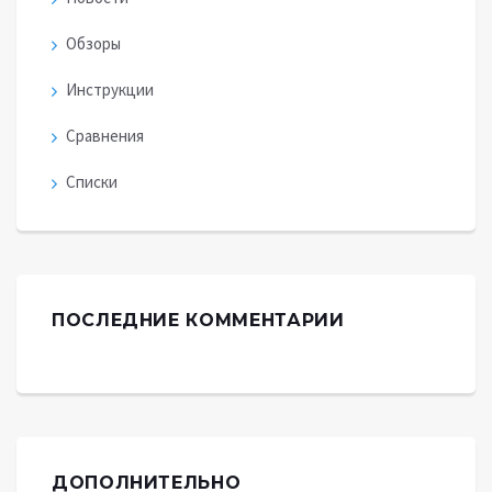
Обзоры
Инструкции
Сравнения
Списки
ПОСЛЕДНИЕ КОММЕНТАРИИ
ДОПОЛНИТЕЛЬНО