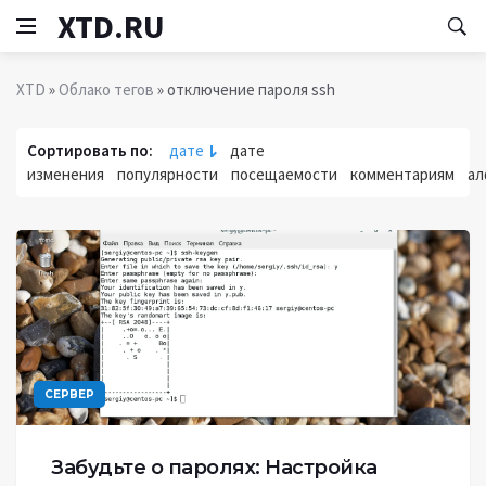
XTD.RU
XTD
»
Облако тегов
» отключение пароля ssh
Сортировать по:
дате
дате
изменения
популярности
посещаемости
комментариям
ал
СЕРВЕР
Забудьте о паролях: Настройка