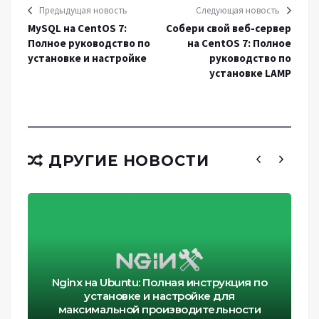
Предыдущая новость
Следующая новость
MySQL на CentOS 7:
Собери свой веб-сервер
Полное руководство по
на CentOS 7: Полное
установке и настройке
руководство по
установке LAMP
ДРУГИЕ НОВОСТИ
Nginx на Ubuntu: Полная инструкция по
установке и настройке для
максимальной производительности