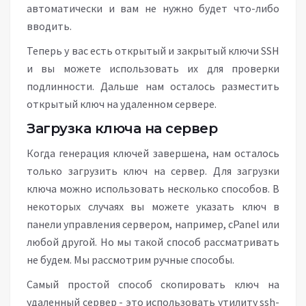
автоматически и вам не нужно будет что-либо
вводить.
Теперь у вас есть открытый и закрытый ключи SSH
и вы можете использовать их для проверки
подлинности. Дальше нам осталось разместить
открытый ключ на удаленном сервере.
Загрузка ключа на сервер
Когда генерация ключей завершена, нам осталось
только загрузить ключ на сервер. Для загрузки
ключа можно использовать несколько способов. В
некоторых случаях вы можете указать ключ в
панели управления сервером, например, сPanel или
любой другой. Но мы такой способ рассматривать
не будем. Мы рассмотрим ручные способы.
Самый простой способ скопировать ключ на
удаленный сервер - это использовать утилиту ssh-