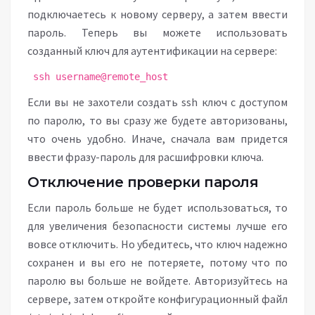
подключаетесь к новому серверу, а затем ввести
пароль. Теперь вы можете использовать
созданный ключ для аутентификации на сервере:
ssh username@remote_host
Если вы не захотели создать ssh ключ с доступом
по паролю, то вы сразу же будете авторизованы,
что очень удобно. Иначе, сначала вам придется
ввести фразу-пароль для расшифровки ключа.
Отключение проверки пароля
Если пароль больше не будет использоваться, то
для увеличения безопасности системы лучше его
вовсе отключить. Но убедитесь, что ключ надежно
сохранен и вы его не потеряете, потому что по
паролю вы больше не войдете. Авторизуйтесь на
сервере, затем откройте конфигурационный файл