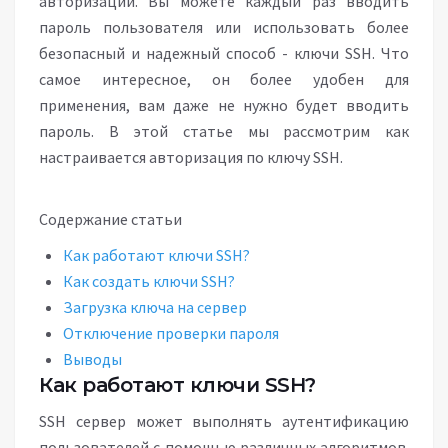
авторизации. Вы можете каждый раз вводить
пароль пользователя или использовать более
безопасный и надежный способ - ключи SSH. Что
самое интересное, он более удобен для
применения, вам даже не нужно будет вводить
пароль. В этой статье мы рассмотрим как
настраивается авторизация по ключу SSH.
Содержание статьи
Как работают ключи SSH?
Как создать ключи SSH?
Загрузка ключа на сервер
Отключение проверки пароля
Выводы
Как работают ключи SSH?
SSH сервер может выполнять аутентификацию
пользователей с помощью различных алгоритмов.