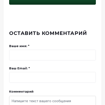
ОСТАВИТЬ КОММЕНТАРИЙ
Ваше имя: *
Ваш Email: *
Комментарий