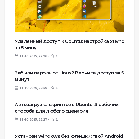
Удалённый доступ к Ubuntu: настройка x11vnc
за 5 минут
11-10-2025, 22:26
1
Забыли пароль от Linux? Верните доступ за 5
минут!
11-10-2025, 22:35
1
Автозагрузка скриптов в Ubuntu: 3 рабочих
способа для любого сценария
11-10-2025, 22:27
1
Установи Windows без флешки: твой Android