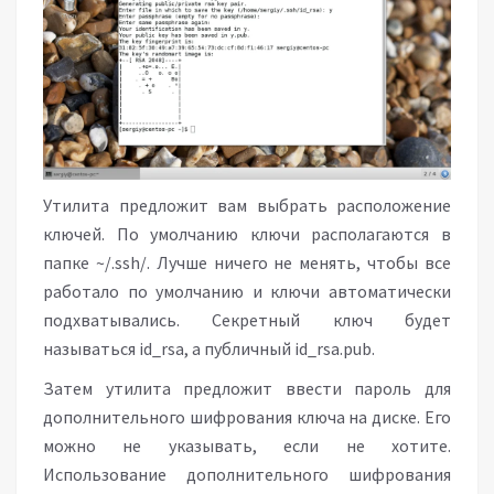
Утилита предложит вам выбрать расположение
ключей. По умолчанию ключи располагаются в
папке ~/.ssh/. Лучше ничего не менять, чтобы все
работало по умолчанию и ключи автоматически
подхватывались. Секретный ключ будет
называться id_rsa, а публичный id_rsa.pub.
Затем утилита предложит ввести пароль для
дополнительного шифрования ключа на диске. Его
можно не указывать, если не хотите.
Использование дополнительного шифрования