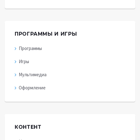
ПРОГРАММЫ И ИГРЫ
Программы
Игры
Мультимедиа
Оформление
КОНТЕНТ