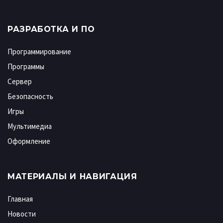
РАЗРАБОТКА И ПО
Программирование
Программы
Сервер
Безопасность
Игры
Мультимедиа
Оформление
МАТЕРИАЛЫ И НАВИГАЦИЯ
Главная
Новости