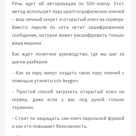
Речь идет об авторизации по SSH-ключу. Этот
метод использует пару криптографических ключей
– ваш личный секрет и открытый ключ на сервере.
Вместо пароля по сети летит зашифрованное
сообщение, которое может расшифровать только
ваша машина.
Вас ждет понятное руководство, где мы шаг за
шагом разберем:
- Как за пару минут создать свою пару ключей с
помощью утилиты ssh-keygen.
- Простой способ загрузить открытый ключ на
сервер, даже если у вас под рукой только
терминал.
- Стоит ли защищать сам ключ парольной фразой
и как это повышает безопасность.