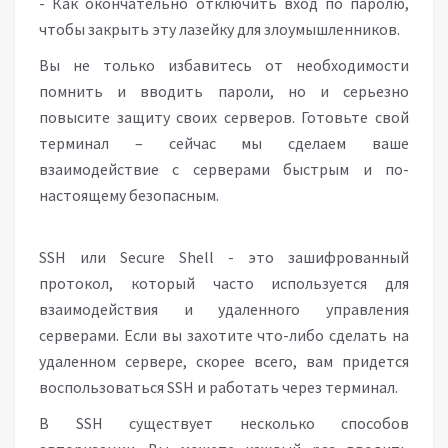
- Как окончательно отключить вход по паролю,
чтобы закрыть эту лазейку для злоумышленников.
Вы не только избавитесь от необходимости
помнить и вводить пароли, но и серьезно
повысите защиту своих серверов. Готовьте свой
терминал – сейчас мы сделаем ваше
взаимодействие с серверами быстрым и по-
настоящему безопасным.
SSH или Secure Shell - это зашифрованный
протокол, который часто используется для
взаимодействия и удаленного управления
серверами. Если вы захотите что-либо сделать на
удаленном сервере, скорее всего, вам придется
воспользоваться SSH и работать через терминал.
В SSH существует несколько способов