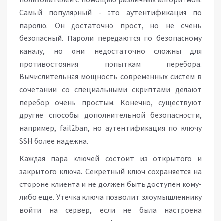
Самый популярный - это аутентификация по
паролю. Он достаточно прост, но не очень
безопасный. Пароли передаются по безопасному
каналу, но они недостаточно сложны для
противостояния попыткам перебора.
Вычислительная мощность современных систем в
сочетании со специальными скриптами делают
перебор очень простым. Конечно, существуют
другие способы дополнительной безопасности,
например, fail2ban, но аутентификация по ключу
SSH более надежна.
Каждая пара ключей состоит из открытого и
закрытого ключа. Секретный ключ сохраняется на
стороне клиента и не должен быть доступен кому-
либо еще. Утечка ключа позволит злоумышленнику
войти на сервер, если не была настроена