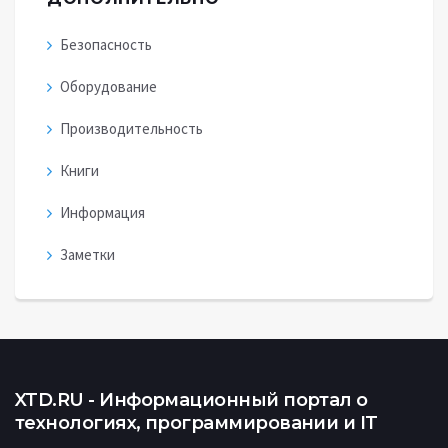
Безопасность
Оборудование
Производительность
Книги
Информация
Заметки
XTD.RU - Информационный портал о
технологиях, программировании и IT