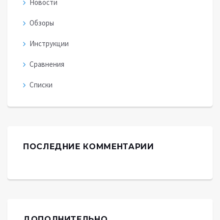
Новости
Обзоры
Инструкции
Сравнения
Списки
ПОСЛЕДНИЕ КОММЕНТАРИИ
ДОПОЛНИТЕЛЬНО