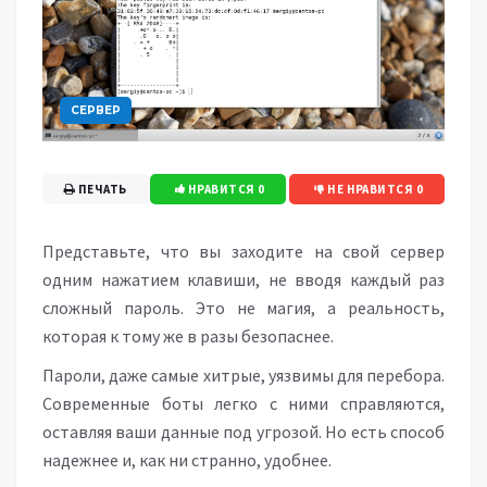
СЕРВЕР
ПЕЧАТЬ
НРАВИТСЯ
0
НЕ НРАВИТСЯ
0
Представьте, что вы заходите на свой сервер
одним нажатием клавиши, не вводя каждый раз
сложный пароль. Это не магия, а реальность,
которая к тому же в разы безопаснее.
Пароли, даже самые хитрые, уязвимы для перебора.
Современные боты легко с ними справляются,
оставляя ваши данные под угрозой. Но есть способ
надежнее и, как ни странно, удобнее.