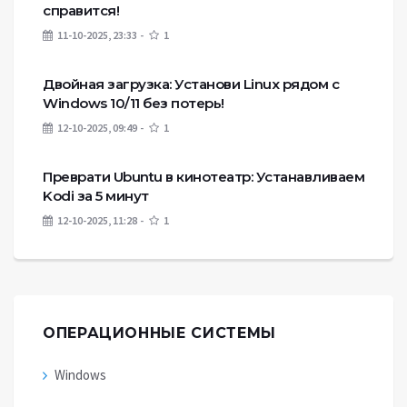
справится!
11-10-2025, 23:33
1
Двойная загрузка: Установи Linux рядом с
Windows 10/11 без потерь!
12-10-2025, 09:49
1
Преврати Ubuntu в кинотеатр: Устанавливаем
Kodi за 5 минут
12-10-2025, 11:28
1
ОПЕРАЦИОННЫЕ СИСТЕМЫ
Windows