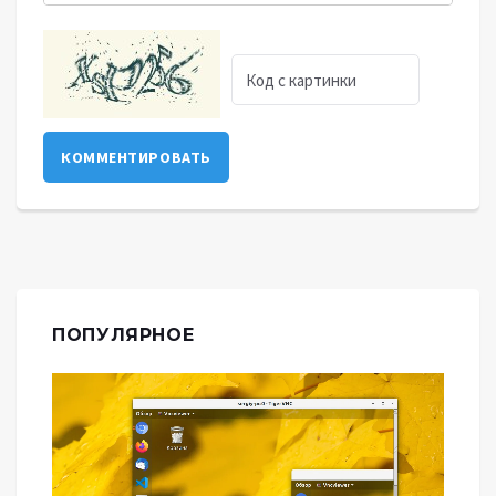
КОММЕНТИРОВАТЬ
ПОПУЛЯРНОЕ