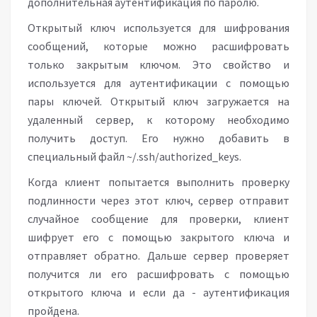
дополнительная аутентификация по паролю.
Открытый ключ используется для шифрования
сообщений, которые можно расшифровать
только закрытым ключом. Это свойство и
используется для аутентификации с помощью
пары ключей. Открытый ключ загружается на
удаленный сервер, к которому необходимо
получить доступ. Его нужно добавить в
специальный файл ~/.ssh/authorized_keys.
Когда клиент попытается выполнить проверку
подлинности через этот ключ, сервер отправит
случайное сообщение для проверки, клиент
шифрует его с помощью закрытого ключа и
отправляет обратно. Дальше сервер проверяет
получится ли его расшифровать с помощью
открытого ключа и если да - аутентификация
пройдена.