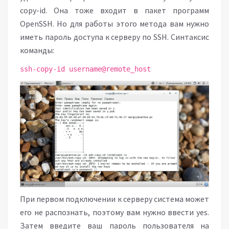
copy-id. Она тоже входит в пакет программ
OpenSSH. Но для работы этого метода вам нужно
иметь пароль доступа к серверу по SSH. Синтаксис
команды:
ssh-copy-id username@remote_host
При первом подключении к серверу система может
его не распознать, поэтому вам нужно ввести yes.
Затем введите ваш пароль пользователя на