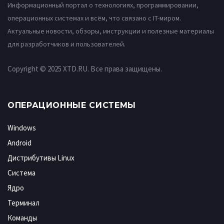
Информационный портал о технологиях, программировании,
операционных системах и всём, что связано с IT-миром.
Актуальные новости, обзоры, инструкции и полезные материалы
для разработчиков и пользователей.
Copyright © 2025 XTD.RU. Все права защищены.
ОПЕРАЦИОННЫЕ СИСТЕМЫ
Windows
Android
Дистрибутивы Linux
Система
Ядро
Терминал
Команды