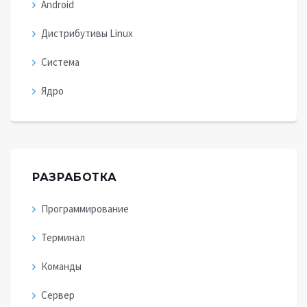
Android
Дистрибутивы Linux
Система
Ядро
РАЗРАБОТКА
Программирование
Терминал
Команды
Сервер