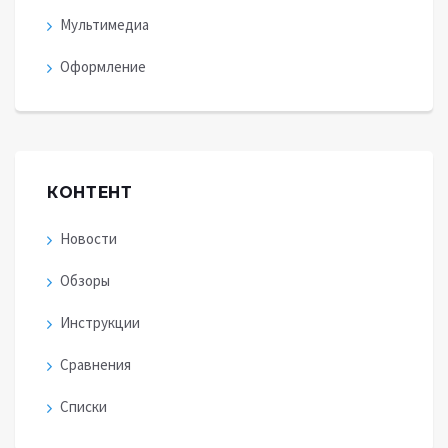
Мультимедиа
Оформление
КОНТЕНТ
Новости
Обзоры
Инструкции
Сравнения
Списки