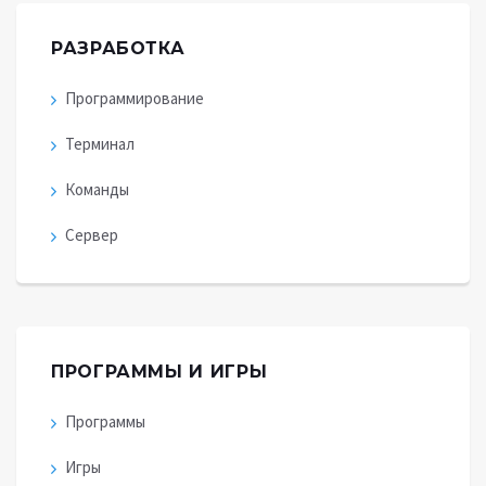
РАЗРАБОТКА
Программирование
Терминал
Команды
Сервер
ПРОГРАММЫ И ИГРЫ
Программы
Игры