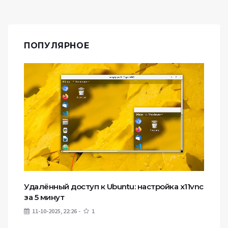
ПОПУЛЯРНОЕ
Удалённый доступ к Ubuntu: настройка x11vnc
за 5 минут
11-10-2025, 22:26
1