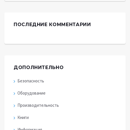
ПОСЛЕДНИЕ КОММЕНТАРИИ
ДОПОЛНИТЕЛЬНО
Безопасность
Оборудование
Производительность
Книги
Информация