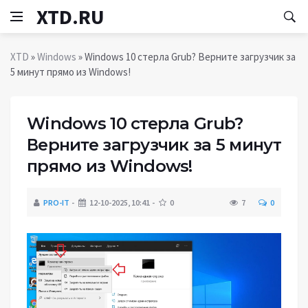
XTD.RU
XTD
»
Windows
» Windows 10 стерла Grub? Верните загрузчик за
5 минут прямо из Windows!
Windows 10 стерла Grub?
Верните загрузчик за 5 минут
прямо из Windows!
PRO-IT
12-10-2025, 10:41
0
7
0