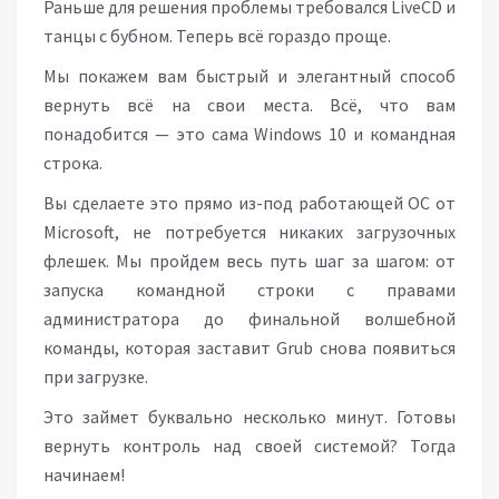
Раньше для решения проблемы требовался LiveCD и
танцы с бубном. Теперь всё гораздо проще.
Мы покажем вам быстрый и элегантный способ
вернуть всё на свои места. Всё, что вам
понадобится — это сама Windows 10 и командная
строка.
Вы сделаете это прямо из-под работающей ОС от
Microsoft, не потребуется никаких загрузочных
флешек. Мы пройдем весь путь шаг за шагом: от
запуска командной строки с правами
администратора до финальной волшебной
команды, которая заставит Grub снова появиться
при загрузке.
Это займет буквально несколько минут. Готовы
вернуть контроль над своей системой? Тогда
начинаем!