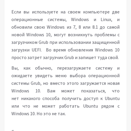
Если вы используете на своем компьютере две
операционные системы, Windows и Linux, и
обновили свою Windows из 7, 8 или 8.1 до самой
новой Windows 10, могут возникнуть проблемы с
загрузчиком Grub при использовании защищенной
загрузки UEFI. Во время обновления Windows 10
просто затрет загрузчик Grub и запишет туда свой.
Вы, как обычно, перезагружаете систему и
ожидаете увидеть меню выбора операционной
системы Grub, но вместо этого загружается новая
Windows 10. Вам может показаться, что
нет никакого способа получить доступ к Ubuntu
или что не может работать Ubuntu рядом с
Windows 10. Но это не так.