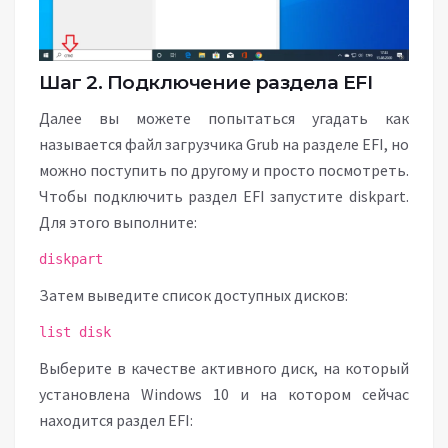
Шаг 2. Подключение раздела EFI
Далее вы можете попытаться угадать как
называется файл загрузчика Grub на разделе EFI, но
можно поступить по другому и просто посмотреть.
Чтобы подключить раздел EFI запустите diskpart.
Для этого выполните:
diskpart
Затем выведите список доступных дисков:
list disk
Выберите в качестве активного диск, на который
установлена Windows 10 и на котором сейчас
находится раздел EFI: