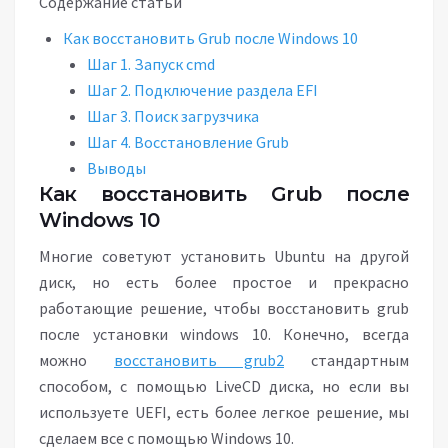
Содержание статьи
Как восстановить Grub после Windows 10
Шаг 1. Запуск cmd
Шаг 2. Подключение раздела EFI
Шаг 3. Поиск загрузчика
Шаг 4. Восстановление Grub
Выводы
Как восстановить Grub после
Windows 10
Многие советуют установить Ubuntu на другой
диск, но есть более простое и прекрасно
работающие решение, чтобы восстановить grub
после установки windows 10. Конечно, всегда
можно
восстановить grub2
стандартным
способом, с помощью LiveCD диска, но если вы
используете UEFI, есть более легкое решение, мы
сделаем все с помощью Windows 10.