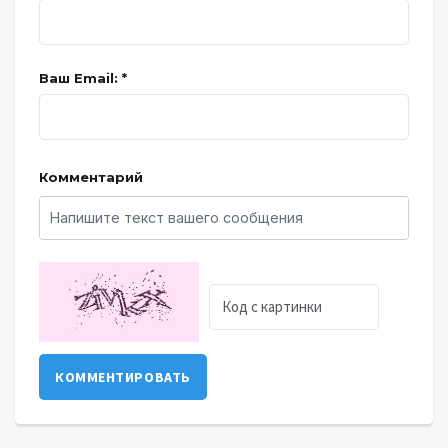
Ваш Email: *
Комментарий
КОММЕНТИРОВАТЬ