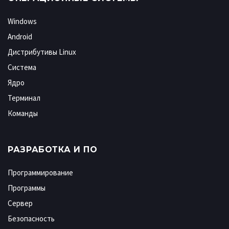
Windows
Android
Дистрибутивы Linux
Система
Ядро
Терминал
Команды
РАЗРАБОТКА И ПО
Программирование
Программы
Сервер
Безопасность