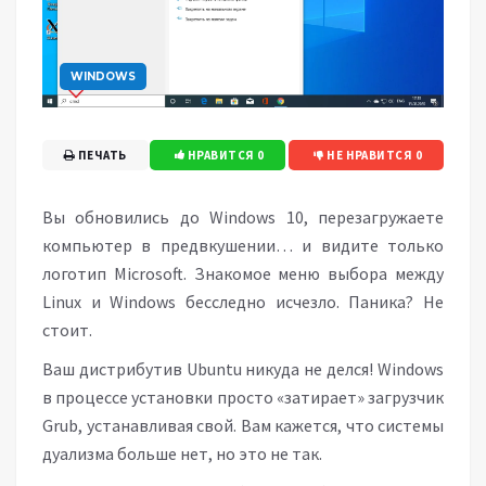
WINDOWS
ПЕЧАТЬ
НРАВИТСЯ
0
НЕ НРАВИТСЯ
0
Вы обновились до Windows 10, перезагружаете
компьютер в предвкушении… и видите только
логотип Microsoft. Знакомое меню выбора между
Linux и Windows бесследно исчезло. Паника? Не
стоит.
Ваш дистрибутив Ubuntu никуда не делся! Windows
в процессе установки просто «затирает» загрузчик
Grub, устанавливая свой. Вам кажется, что системы
дуализма больше нет, но это не так.