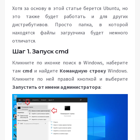
Хотя за основу в этой статье берется Ubuntu, но
это также будет работать и для других
дистрибутивов. Просто папка, в которой
находятся файлы загрузчика будет немного
отличатся.
Шаг 1. Запуск cmd
Кликните по иконке поиск в Windows, наберите
там
cmd
и найдите
Командную строку
Windows.
Кликните по ней правой кнопкой и выберите
Запустить от имени администратора
: