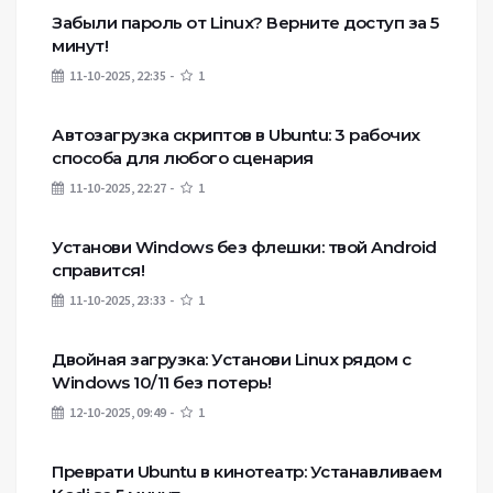
Забыли пароль от Linux? Верните доступ за 5
минут!
11-10-2025, 22:35
1
Автозагрузка скриптов в Ubuntu: 3 рабочих
способа для любого сценария
11-10-2025, 22:27
1
Установи Windows без флешки: твой Android
справится!
11-10-2025, 23:33
1
Двойная загрузка: Установи Linux рядом с
Windows 10/11 без потерь!
12-10-2025, 09:49
1
Преврати Ubuntu в кинотеатр: Устанавливаем