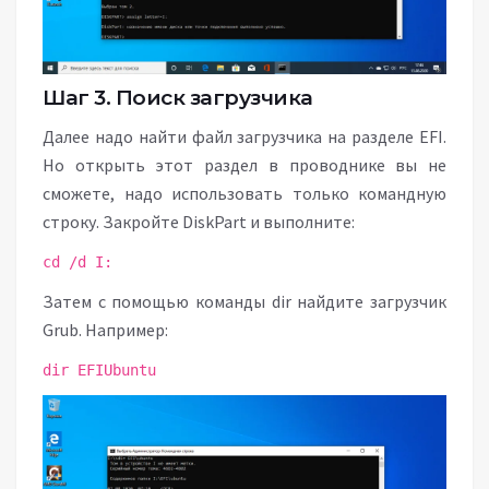
Шаг 3. Поиск загрузчика
Далее надо найти файл загрузчика на разделе EFI.
Но открыть этот раздел в проводнике вы не
сможете, надо использовать только командную
строку. Закройте DiskPart и выполните:
cd /d I:
Затем с помощью команды dir найдите загрузчик
Grub. Например:
dir EFIUbuntu