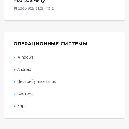
Kodi за 5 минут
12-10-2025, 11:28
1
ОПЕРАЦИОННЫЕ СИСТЕМЫ
Windows
Android
Дистрибутивы Linux
Система
Ядро