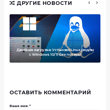
ДРУГИЕ НОВОСТИ
Двойная загрузка: Установи Linux рядом
с Windows 10/11 без потерь!
ОСТАВИТЬ КОММЕНТАРИЙ
Ваше имя: *