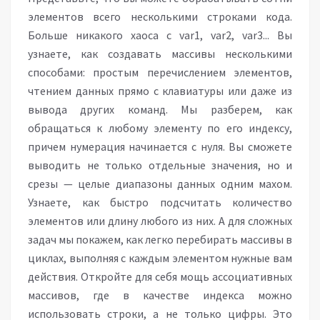
элементов всего несколькими строками кода.
Больше никакого хаоса с var1, var2, var3... Вы
узнаете, как создавать массивы несколькими
способами: простым перечислением элементов,
чтением данных прямо с клавиатуры или даже из
вывода других команд. Мы разберем, как
обращаться к любому элементу по его индексу,
причем нумерация начинается с нуля. Вы сможете
выводить не только отдельные значения, но и
срезы — целые диапазоны данных одним махом.
Узнаете, как быстро подсчитать количество
элементов или длину любого из них. А для сложных
задач мы покажем, как легко перебирать массивы в
циклах, выполняя с каждым элементом нужные вам
действия. Откройте для себя мощь ассоциативных
массивов, где в качестве индекса можно
использовать строки, а не только цифры. Это