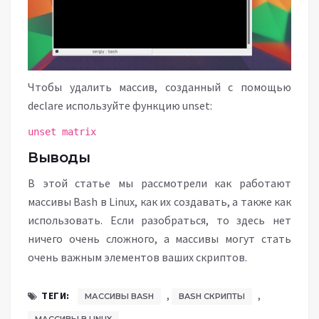
Чтобы удалить массив, созданный с помощью
declare используйте функцию unset:
unset matrix
Выводы
В этой статье мы рассмотрели как работают
массивы Bash в Linux, как их создавать, а также как
использовать. Если разобраться, то здесь нет
ничего очень сложного, а массивы могут стать
очень важным элементов ваших скриптов.
,
,
ТЕГИ:
МАССИВЫ BASH
BASH СКРИПТЫ
,