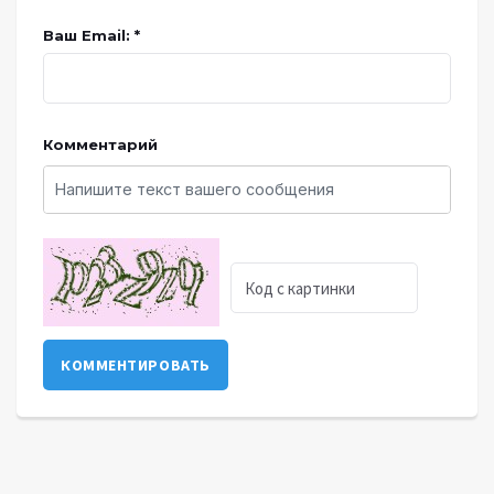
Ваш Email: *
Комментарий
КОММЕНТИРОВАТЬ