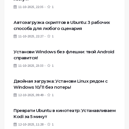
11-10-2025, 22:35
1
Автозагрузка скриптов в Ubuntu: 3 рабочих
способа для любого сценария
11-10-2025, 22:27
1
Установи Windows без флешки: твой Android
справится!
11-10-2025, 23:33
1
Двойная загрузка: Установи Linux рядом с
Windows 10/11 без потерь!
12-10-2025, 09:49
1
Преврати Ubuntu в кинотеатр: Устанавливаем
Kodi за 5 минут
12-10-2025, 11:28
1