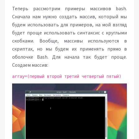
Теперь рассмотрим примеры массивов bash.
Сначала нам нужно создать массив, который мы
будем использовать для примеров, на мой взгляд
будет проще использовать синтаксис с круглыми
скобками. Вообще, массивы используются в
скриптах, но мы будем их применять прямо в
оболочке Bash. Для начала так будет проще.
Создаем массив:
array=(первый второй третий четвертый пятый)