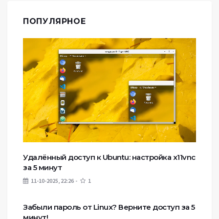
ПОПУЛЯРНОЕ
Удалённый доступ к Ubuntu: настройка x11vnc
за 5 минут
11-10-2025, 22:26
1
Забыли пароль от Linux? Верните доступ за 5
минут!