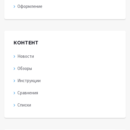
Оформление
КОНТЕНТ
Новости
Обзоры
Инструкции
Сравнения
Списки