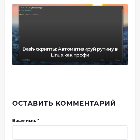
Bash-скрипты: Автоматизируй рутину в
Linux как профи
ОСТАВИТЬ КОММЕНТАРИЙ
Ваше имя: *