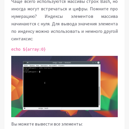
Чаще всего используются массивы строк Bash, но
иногда могут встречаться и цифры. Помните про
нумерацию? Индексы элементов массива
начинаются с нуля. Для вывода значения элемента
по индексу можно использовать и немного другой
синтаксис:
echo ${array:0}
Вы можете вывести все элементы: