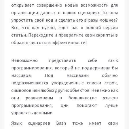
открывает совершенно новые возможности для
организации данных в ваших сценариях. Готовы
упростить свой код и сделать его в разы мощнее?
Всё, что вам нужно, ждет вас в полной версии
статьи. Переходите и превратите свои скрипты в
образец чистоты и эффективности!
Невозможно представить себе язык
программирования, который не поддерживал бы
массивов. Под массивами обычно
подразумеваются упорядоченные списки строк,
символов или любых других объектов. Неважно как
они реализованы в большинстве языков
программирования, они помогают лучше
управлять данными.
Язык сценариев Bash тоже имеет свои