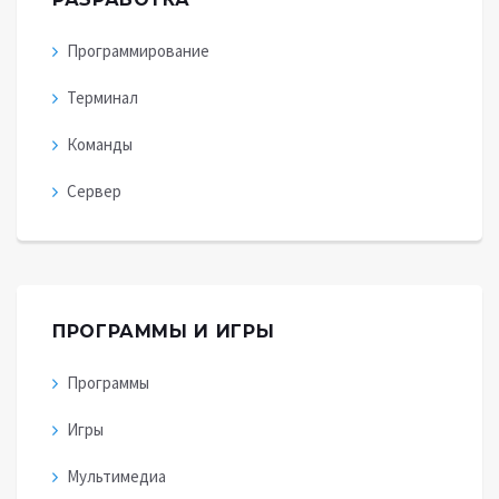
Программирование
Терминал
Команды
Сервер
ПРОГРАММЫ И ИГРЫ
Программы
Игры
Мультимедиа