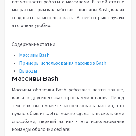
возможности работы с массивами. В этой статье
мы рассмотрим как работают массивы Bash, как их
создавать и использовать. В некоторых случаях
это очень удобно.
Содержание статьи
Массивы Bash
Примеры использования массивов Bash
Выводы
Массивы Bash
Массивы оболочки Bash работают почти так же,
как и в других языках программирования. Перед
тем как вы сможете использовать массив, его
нужно объявить. Это можно сделать несколькими
способами, первый из них - это использование
команды оболочки declare: