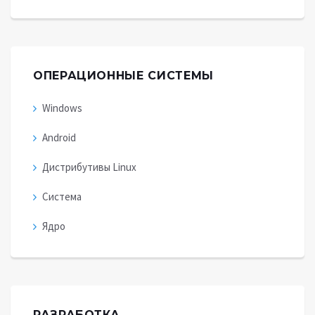
ОПЕРАЦИОННЫЕ СИСТЕМЫ
Windows
Android
Дистрибутивы Linux
Система
Ядро
РАЗРАБОТКА