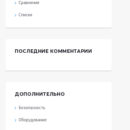
Сравнения
Списки
ПОСЛЕДНИЕ КОММЕНТАРИИ
ДОПОЛНИТЕЛЬНО
Безопасность
Оборудование