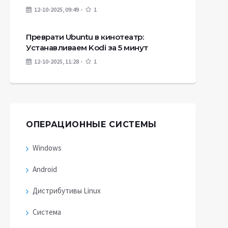
12-10-2025, 09:49
1
Преврати Ubuntu в кинотеатр:
Устанавливаем Kodi за 5 минут
12-10-2025, 11:28
1
ОПЕРАЦИОННЫЕ СИСТЕМЫ
Windows
Android
Дистрибутивы Linux
Система