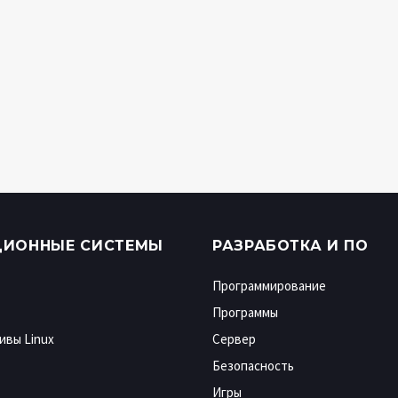
ЦИОННЫЕ СИСТЕМЫ
РАЗРАБОТКА И ПО
Программирование
Программы
ивы Linux
Сервер
Безопасность
Игры