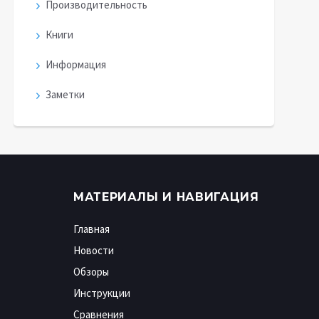
Производительность
Книги
Информация
Заметки
МАТЕРИАЛЫ И НАВИГАЦИЯ
Главная
Новости
Обзоры
Инструкции
Сравнения