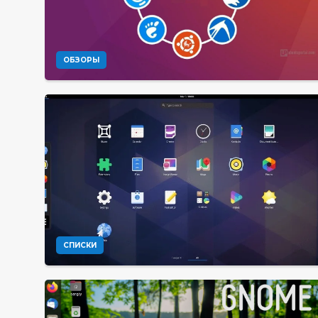
ОБЗОРЫ
СПИСКИ