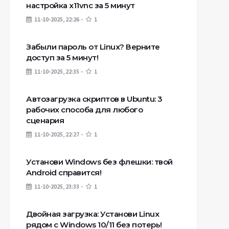
настройка x11vnc за 5 минут
11-10-2025, 22:26
1
Забыли пароль от Linux? Верните
доступ за 5 минут!
11-10-2025, 22:35
1
Автозагрузка скриптов в Ubuntu: 3
рабочих способа для любого
сценария
11-10-2025, 22:27
1
Установи Windows без флешки: твой
Android справится!
11-10-2025, 23:33
1
Двойная загрузка: Установи Linux
рядом с Windows 10/11 без потерь!