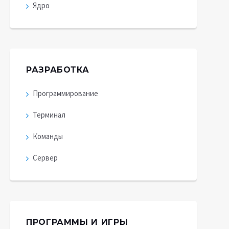
Ядро
РАЗРАБОТКА
Программирование
Терминал
Команды
Сервер
ПРОГРАММЫ И ИГРЫ