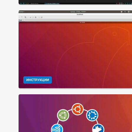
ИНСТРУКЦИИ