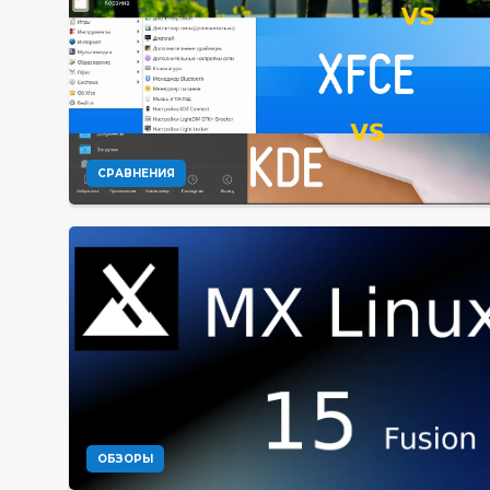
СРАВНЕНИЯ
ОБЗОРЫ