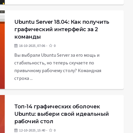
Ubuntu Server 18.04: Как получить
графический интерфейс за 2
команды
16-10-2025, 07:06
0
Вы выбрали Ubuntu Server за его мощь и
стабильность, но теперь скучаете по
привычному рабочему столу? Командная
строка ...
Топ-14 графических оболочек
Ubuntu: выбери свой идеальный
рабочий стол
12-10-2025, 15:40
0