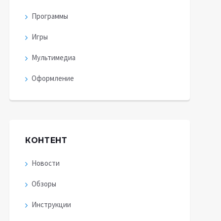
Программы
Игры
Мультимедиа
Оформление
КОНТЕНТ
Новости
Обзоры
Инструкции