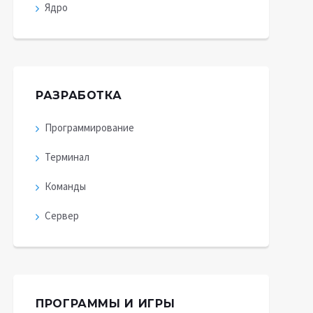
Ядро
РАЗРАБОТКА
Программирование
Терминал
Команды
Сервер
ПРОГРАММЫ И ИГРЫ