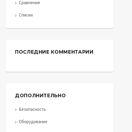
Сравнения
Списки
ПОСЛЕДНИЕ КОММЕНТАРИИ
ДОПОЛНИТЕЛЬНО
Безопасность
Оборудование