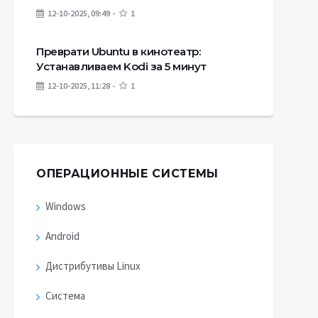
12-10-2025, 09:49
1
Преврати Ubuntu в кинотеатр:
Устанавливаем Kodi за 5 минут
12-10-2025, 11:28
1
ОПЕРАЦИОННЫЕ СИСТЕМЫ
Windows
Android
Дистрибутивы Linux
Система