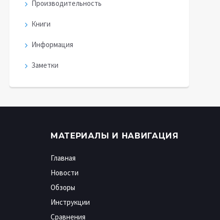
Производительность
Книги
Информация
Заметки
МАТЕРИАЛЫ И НАВИГАЦИЯ
Главная
Новости
Обзоры
Инструкции
Сравнения