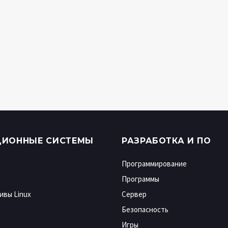
ЦИОННЫЕ СИСТЕМЫ
РАЗРАБОТКА И ПО
Программирование
Программы
ивы Linux
Сервер
Безопасность
Игры