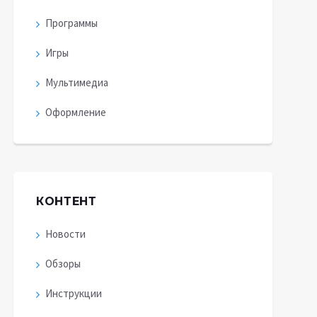
Программы
Игры
Мультимедиа
Оформление
КОНТЕНТ
Новости
Обзоры
Инструкции