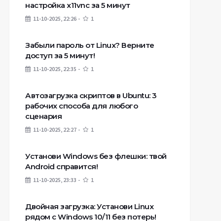
настройка x11vnc за 5 минут
11-10-2025, 22:26
1
Забыли пароль от Linux? Верните
доступ за 5 минут!
11-10-2025, 22:35
1
Автозагрузка скриптов в Ubuntu: 3
рабочих способа для любого
сценария
11-10-2025, 22:27
1
Установи Windows без флешки: твой
Android справится!
11-10-2025, 23:33
1
Двойная загрузка: Установи Linux
рядом с Windows 10/11 без потерь!