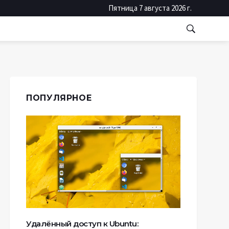
Пятница 7 августа 2026 г.
ПОПУЛЯРНОЕ
Удалённый доступ к Ubuntu: