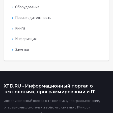
Оборудование
Производительность
Книги
Информация
Заметки
XTD.RU - Информационный портал о
технологиях, программировании и IT
Информационный портал о технологиях, программировании,
операционных системах и всём, что связано с IT-миром.