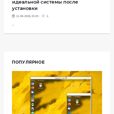
идеальной системы после
установки
11-06-2026, 01:03
-1
...
ПОПУЛЯРНОЕ