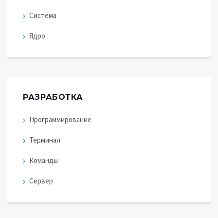
Система
Ядро
РАЗРАБОТКА
Программирование
Терминал
Команды
Сервер