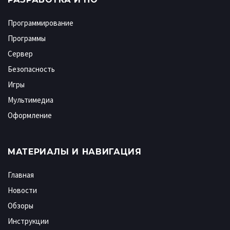
Программирование
Программы
Сервер
Безопасность
Игры
Мультимедиа
Оформление
МАТЕРИАЛЫ И НАВИГАЦИЯ
Главная
Новости
Обзоры
Инструкции