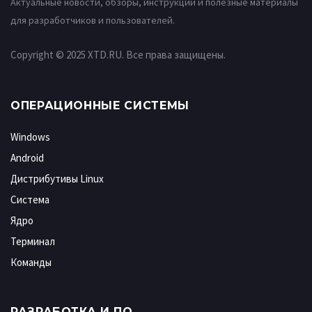
Актуальные новости, обзоры, инструкции и полезные материалы
для разработчиков и пользователей.
Copyright © 2025 XTD.RU. Все права защищены.
ОПЕРАЦИОННЫЕ СИСТЕМЫ
Windows
Android
Дистрибутивы Linux
Система
Ядро
Терминал
Команды
РАЗРАБОТКА И ПО