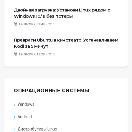
Двойная загрузка: Установи Linux рядом с
Windows 10/11 без потерь!
12-10-2025, 09:49
1
Преврати Ubuntu в кинотеатр: Устанавливаем
Kodi за 5 минут
12-10-2025, 11:28
1
ОПЕРАЦИОННЫЕ СИСТЕМЫ
Windows
Android
Дистрибутивы Linux