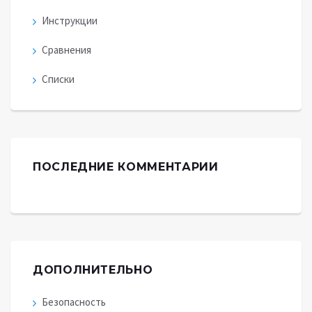
Инструкции
Сравнения
Списки
ПОСЛЕДНИЕ КОММЕНТАРИИ
ДОПОЛНИТЕЛЬНО
Безопасность