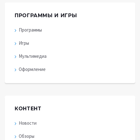
ПРОГРАММЫ И ИГРЫ
Программы
Игры
Мультимедиа
Оформление
КОНТЕНТ
Новости
Обзоры