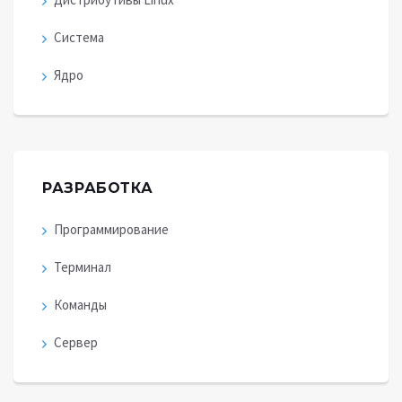
Система
Ядро
РАЗРАБОТКА
Программирование
Терминал
Команды
Сервер