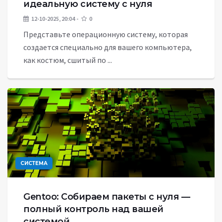
идеальную систему с нуля
12-10-2025, 20:04
0
Представьте операционную систему, которая
создается специально для вашего компьютера,
как костюм, сшитый по ...
СИСТЕМА
Gentoo: Собираем пакеты с нуля —
полный контроль над вашей
системой