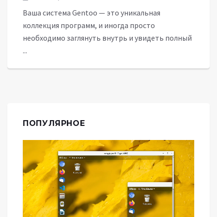
Ваша система Gentoo — это уникальная
коллекция программ, и иногда просто
необходимо заглянуть внутрь и увидеть полный
...
ПОПУЛЯРНОЕ