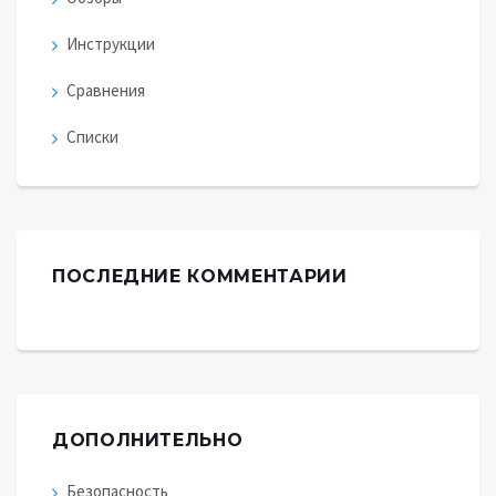
Инструкции
Сравнения
Списки
ПОСЛЕДНИЕ КОММЕНТАРИИ
ДОПОЛНИТЕЛЬНО
Безопасность