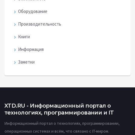
Оборудование
Производительность
Книги
Информация
Заметки
XTD.RU - Информационный портал о
технологиях, программировании и IT
Информационный портал о технологиях, программировании,
операционных системах и всём, что связано с IT-миром.