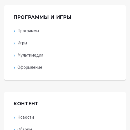
ПРОГРАММЫ И ИГРЫ
Программы
Игры
Мультимедиа
Оформление
КОНТЕНТ
Новости
Обзоры