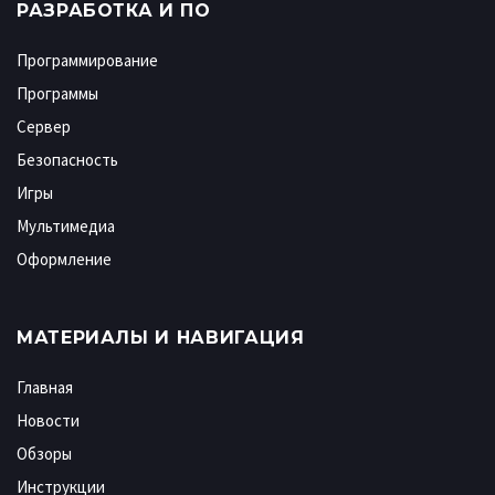
РАЗРАБОТКА И ПО
Программирование
Программы
Сервер
Безопасность
Игры
Мультимедиа
Оформление
МАТЕРИАЛЫ И НАВИГАЦИЯ
Главная
Новости
Обзоры
Инструкции