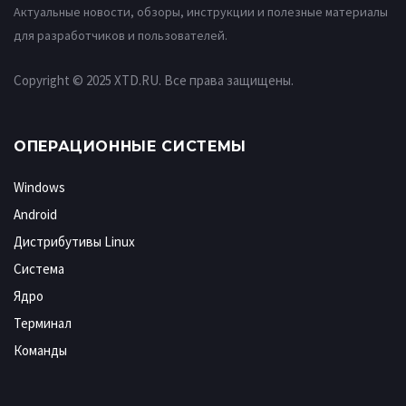
Актуальные новости, обзоры, инструкции и полезные материалы
для разработчиков и пользователей.
Copyright © 2025 XTD.RU. Все права защищены.
ОПЕРАЦИОННЫЕ СИСТЕМЫ
Windows
Android
Дистрибутивы Linux
Система
Ядро
Терминал
Команды