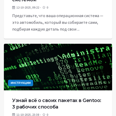
12-10-2025, 09:22
0
Представьте, что ваша операционная система —
это автомобиль, который вы собираете сами,
подбирая каждую деталь под свои ...
ИНСТРУКЦИИ
Узнай всё о своих пакетах в Gentoo:
3 рабочих способа
11-10-2025, 23:38
0