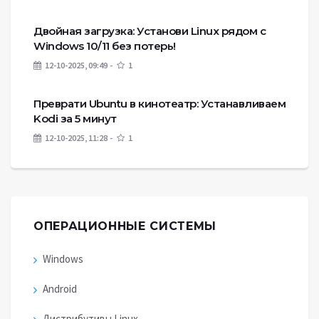
Двойная загрузка: Установи Linux рядом с
Windows 10/11 без потерь!
12-10-2025, 09:49
1
Преврати Ubuntu в кинотеатр: Устанавливаем
Kodi за 5 минут
12-10-2025, 11:28
1
ОПЕРАЦИОННЫЕ СИСТЕМЫ
Windows
Android
Дистрибутивы Linux