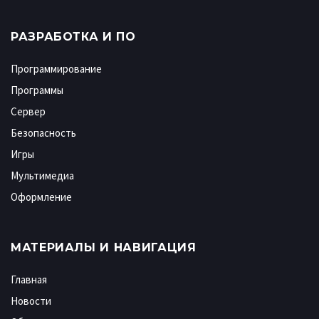
РАЗРАБОТКА И ПО
Программирование
Программы
Сервер
Безопасность
Игры
Мультимедиа
Оформление
МАТЕРИАЛЫ И НАВИГАЦИЯ
Главная
Новости