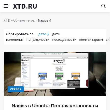
XTD.RU
XTD
»
Облако тегов
» Nagios 4
Сортировать по:
дате
дате
изменения
популярности
посещаемости
комментариям
ал
СЕРВЕР
Nagios в Ubuntu: Полная установка и