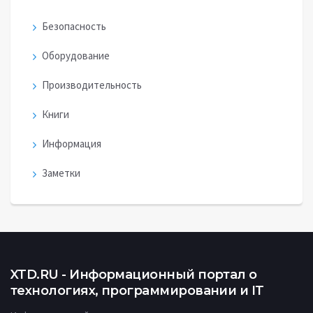
Безопасность
Оборудование
Производительность
Книги
Информация
Заметки
XTD.RU - Информационный портал о
технологиях, программировании и IT