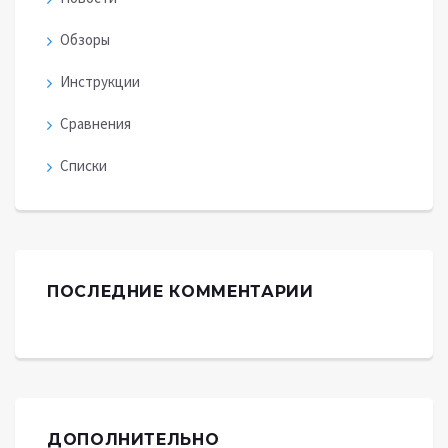
Обзоры
Инструкции
Сравнения
Списки
ПОСЛЕДНИЕ КОММЕНТАРИИ
ДОПОЛНИТЕЛЬНО