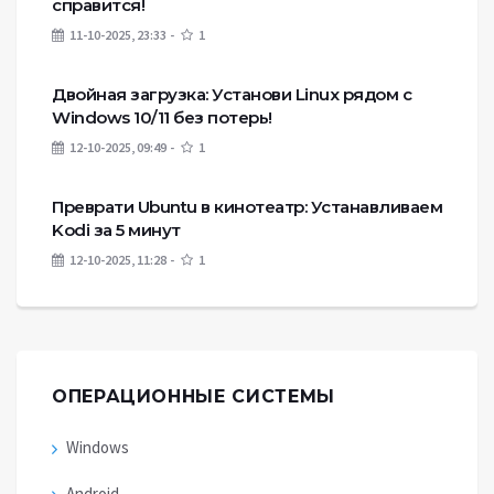
справится!
11-10-2025, 23:33
1
Двойная загрузка: Установи Linux рядом с
Windows 10/11 без потерь!
12-10-2025, 09:49
1
Преврати Ubuntu в кинотеатр: Устанавливаем
Kodi за 5 минут
12-10-2025, 11:28
1
ОПЕРАЦИОННЫЕ СИСТЕМЫ
Windows
Android