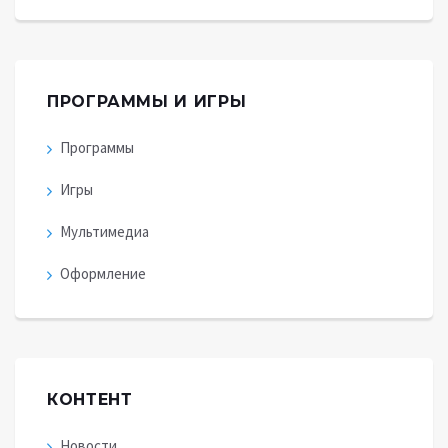
ПРОГРАММЫ И ИГРЫ
Программы
Игры
Мультимедиа
Оформление
КОНТЕНТ
Новости