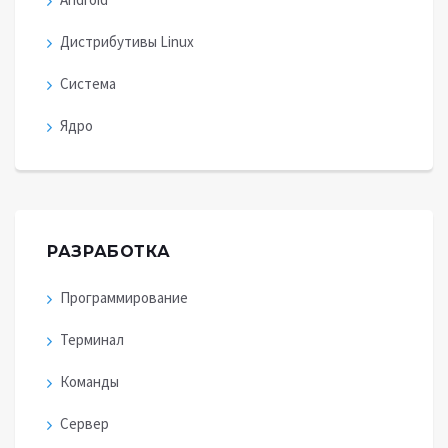
Дистрибутивы Linux
Система
Ядро
РАЗРАБОТКА
Программирование
Терминал
Команды
Сервер