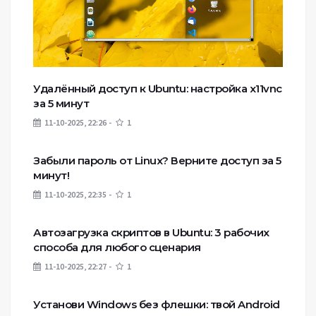
Удалённый доступ к Ubuntu: настройка x11vnc
за 5 минут
11-10-2025, 22:26
1
Забыли пароль от Linux? Верните доступ за 5
минут!
11-10-2025, 22:35
1
Автозагрузка скриптов в Ubuntu: 3 рабочих
способа для любого сценария
11-10-2025, 22:27
1
Установи Windows без флешки: твой Android