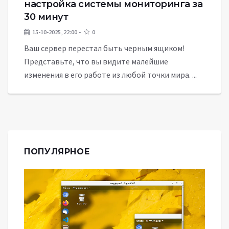
настройка системы мониторинга за
30 минут
15-10-2025, 22:00
0
Ваш сервер перестал быть черным ящиком!
Представьте, что вы видите малейшие
изменения в его работе из любой точки мира. ...
ПОПУЛЯРНОЕ