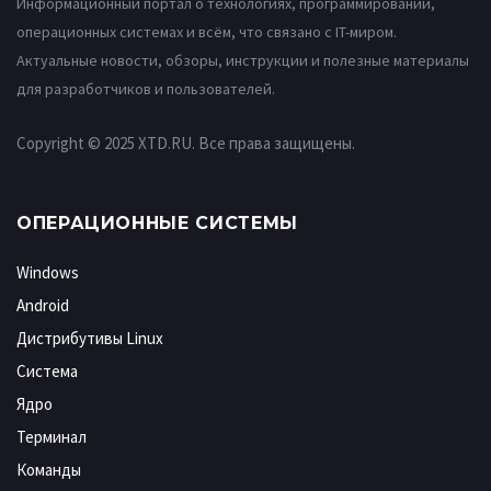
Информационный портал о технологиях, программировании,
операционных системах и всём, что связано с IT-миром.
Актуальные новости, обзоры, инструкции и полезные материалы
для разработчиков и пользователей.
Copyright © 2025 XTD.RU. Все права защищены.
ОПЕРАЦИОННЫЕ СИСТЕМЫ
Windows
Android
Дистрибутивы Linux
Система
Ядро
Терминал
Команды