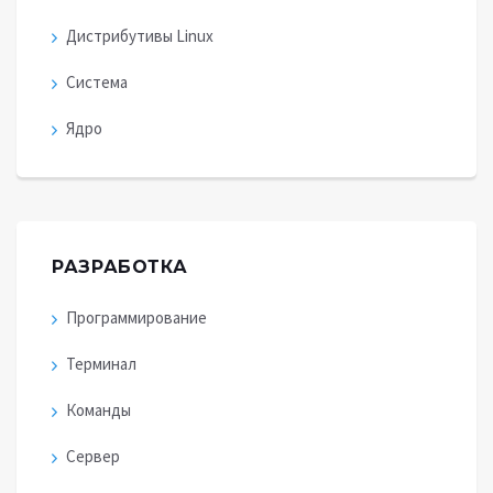
Дистрибутивы Linux
Система
Ядро
РАЗРАБОТКА
Программирование
Терминал
Команды
Сервер