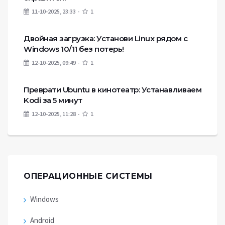
11-10-2025, 23:33
1
Двойная загрузка: Установи Linux рядом с
Windows 10/11 без потерь!
12-10-2025, 09:49
1
Преврати Ubuntu в кинотеатр: Устанавливаем
Kodi за 5 минут
12-10-2025, 11:28
1
ОПЕРАЦИОННЫЕ СИСТЕМЫ
Windows
Android