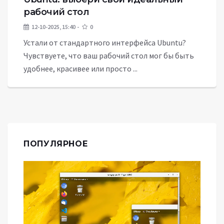
рабочий стол
12-10-2025, 15:40
0
Устали от стандартного интерфейса Ubuntu?
Чувствуете, что ваш рабочий стол мог бы быть
удобнее, красивее или просто ...
ПОПУЛЯРНОЕ