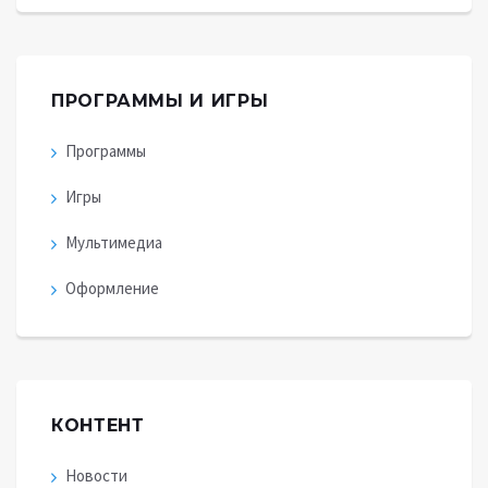
ПРОГРАММЫ И ИГРЫ
Программы
Игры
Мультимедиа
Оформление
КОНТЕНТ
Новости