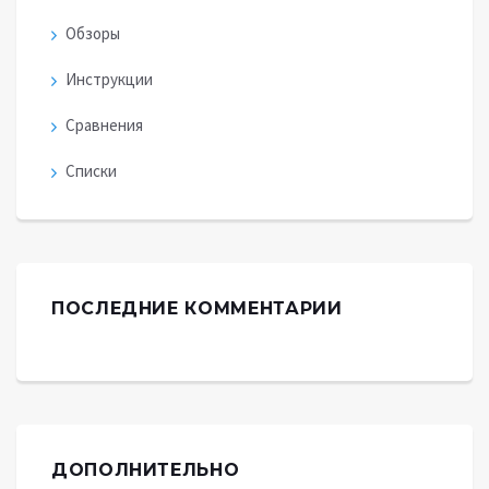
Обзоры
Инструкции
Сравнения
Списки
ПОСЛЕДНИЕ КОММЕНТАРИИ
ДОПОЛНИТЕЛЬНО