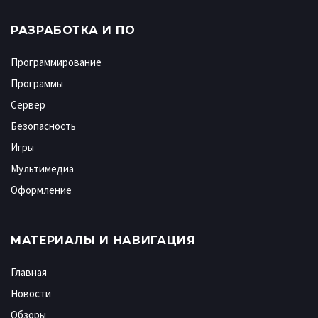
РАЗРАБОТКА И ПО
Программирование
Программы
Сервер
Безопасность
Игры
Мультимедиа
Оформление
МАТЕРИАЛЫ И НАВИГАЦИЯ
Главная
Новости
Обзоры