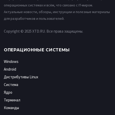
операционных системах и всём, что связано с IT-миром.
Актуальные новости, обзоры, инструкции и полезные материалы
для разработчиков и пользователей.
Copyright © 2025 XTD.RU. Все права защищены.
ОПЕРАЦИОННЫЕ СИСТЕМЫ
Windows
Android
Дистрибутивы Linux
Система
Ядро
Терминал
Команды