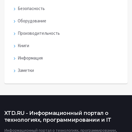
Безопасность
Оборудование
Производительность
Книги
Информация
Заметки
XTD.RU - Информационный портал о
технологиях, программировании и IT
Информационный портал о технологиях, программировании,