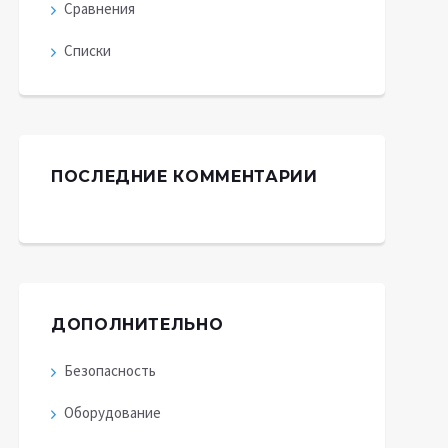
Сравнения
Списки
ПОСЛЕДНИЕ КОММЕНТАРИИ
ДОПОЛНИТЕЛЬНО
Безопасность
Оборудование