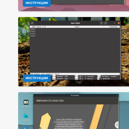
ИНСТРУКЦИИ
ИНСТРУКЦИИ