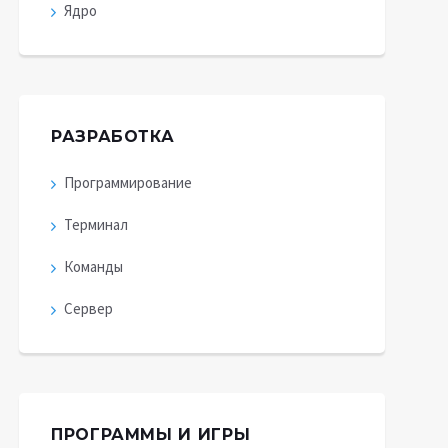
Ядро
РАЗРАБОТКА
Программирование
Терминал
Команды
Сервер
ПРОГРАММЫ И ИГРЫ