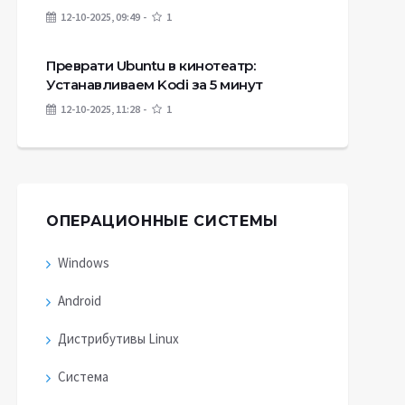
12-10-2025, 09:49
1
Преврати Ubuntu в кинотеатр:
Устанавливаем Kodi за 5 минут
12-10-2025, 11:28
1
ОПЕРАЦИОННЫЕ СИСТЕМЫ
Windows
Android
Дистрибутивы Linux
Система