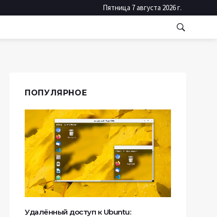
Пятница 7 августа 2026 г.
ПОПУЛЯРНОЕ
Удалённый доступ к Ubuntu: