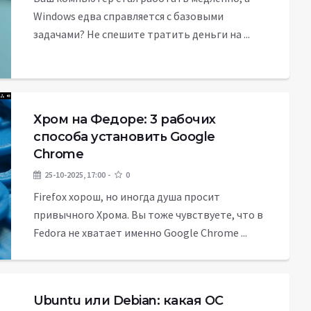
Windows едва справляется с базовыми
задачами? Не спешите тратить деньги на ...
Хром на Федоре: 3 рабочих
способа установить Google
Chrome
25-10-2025, 17:00
0
Firefox хорош, но иногда душа просит
привычного Хрома. Вы тоже чувствуете, что в
Fedora не хватает именно Google Chrome ...
Ubuntu или Debian: какая ОС