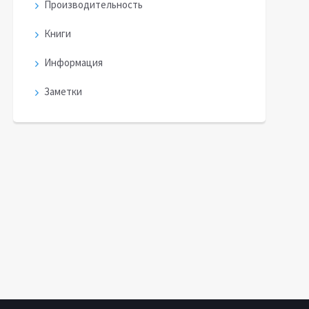
Производительность
Книги
Информация
Заметки