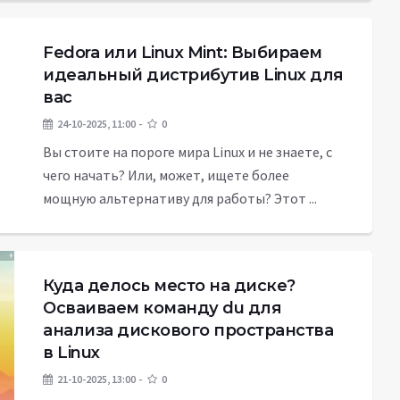
Fedora или Linux Mint: Выбираем
идеальный дистрибутив Linux для
вас
24-10-2025, 11:00
0
Вы стоите на пороге мира Linux и не знаете, с
чего начать? Или, может, ищете более
мощную альтернативу для работы? Этот ...
Куда делось место на диске?
Осваиваем команду du для
анализа дискового пространства
в Linux
21-10-2025, 13:00
0