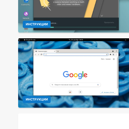
ИНСТРУКЦИИ
ИНСТРУКЦИИ