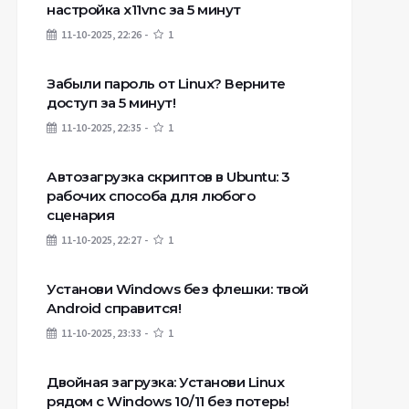
настройка x11vnc за 5 минут
11-10-2025, 22:26
1
Забыли пароль от Linux? Верните
доступ за 5 минут!
11-10-2025, 22:35
1
Автозагрузка скриптов в Ubuntu: 3
рабочих способа для любого
сценария
11-10-2025, 22:27
1
Установи Windows без флешки: твой
Android справится!
11-10-2025, 23:33
1
Двойная загрузка: Установи Linux
рядом с Windows 10/11 без потерь!