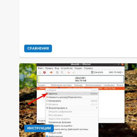
СРАВНЕНИЯ
ИНСТРУКЦИИ