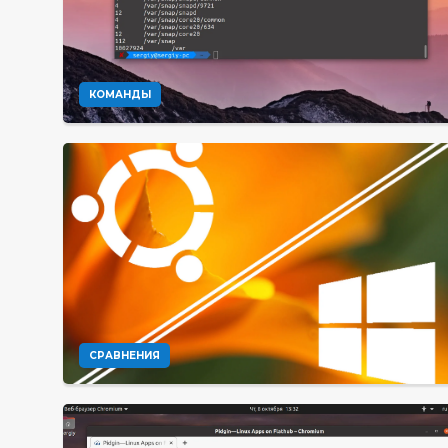
КОМАНДЫ
СРАВНЕНИЯ