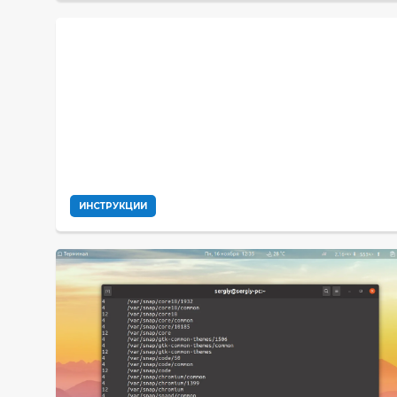
ИНСТРУКЦИИ