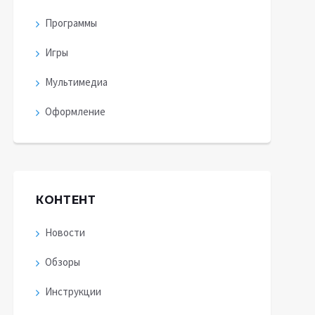
Программы
Игры
Мультимедиа
Оформление
КОНТЕНТ
Новости
Обзоры
Инструкции