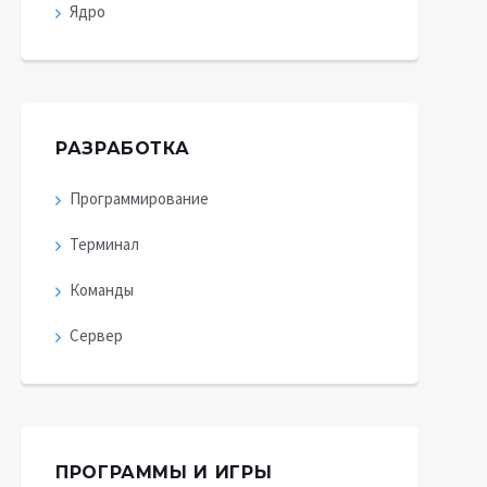
Ядро
РАЗРАБОТКА
Программирование
Терминал
Команды
Сервер
ПРОГРАММЫ И ИГРЫ