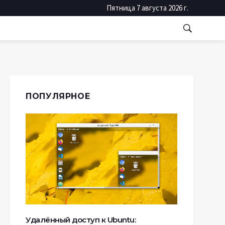
Пятница 7 августа 2026 г.
ПОПУЛЯРНОЕ
Удалённый доступ к Ubuntu: