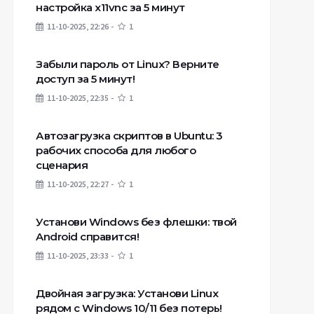
настройка x11vnc за 5 минут
11-10-2025, 22:26
1
Забыли пароль от Linux? Верните
доступ за 5 минут!
11-10-2025, 22:35
1
Автозагрузка скриптов в Ubuntu: 3
рабочих способа для любого
сценария
11-10-2025, 22:27
1
Установи Windows без флешки: твой
Android справится!
11-10-2025, 23:33
1
Двойная загрузка: Установи Linux
рядом с Windows 10/11 без потерь!