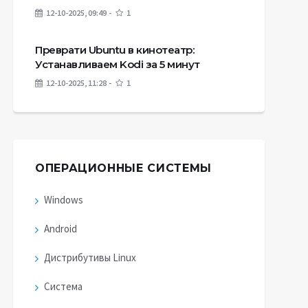
12-10-2025, 09:49
1
Преврати Ubuntu в кинотеатр:
Устанавливаем Kodi за 5 минут
12-10-2025, 11:28
1
ОПЕРАЦИОННЫЕ СИСТЕМЫ
Windows
Android
Дистрибутивы Linux
Система