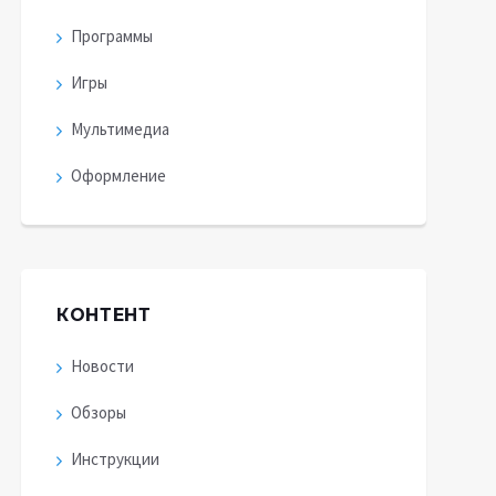
Программы
Игры
Мультимедиа
Оформление
КОНТЕНТ
Новости
Обзоры
Инструкции