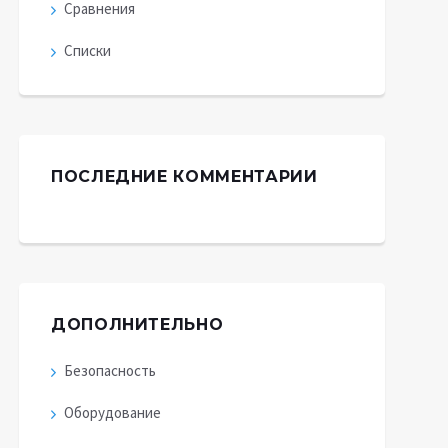
Сравнения
Списки
ПОСЛЕДНИЕ КОММЕНТАРИИ
ДОПОЛНИТЕЛЬНО
Безопасность
Оборудование