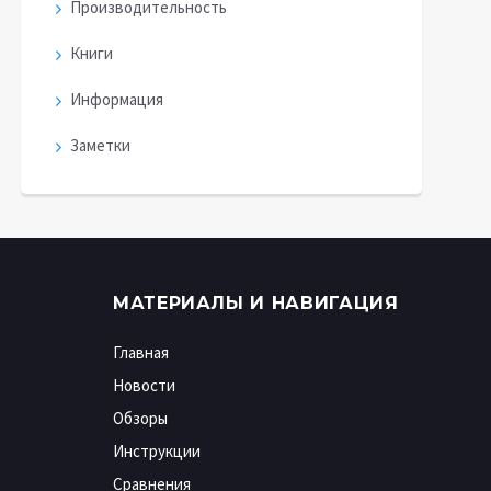
Производительность
Книги
Информация
Заметки
МАТЕРИАЛЫ И НАВИГАЦИЯ
Главная
Новости
Обзоры
Инструкции
Сравнения