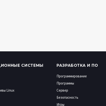
ЦИОННЫЕ СИСТЕМЫ
РАЗРАБОТКА И ПО
Программирование
Программы
ивы Linux
Сервер
Безопасность
Игры