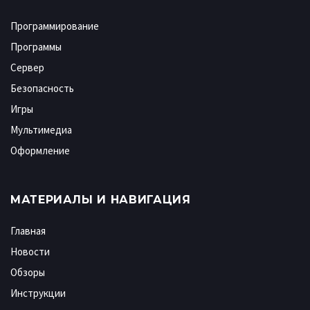
Программирование
Программы
Сервер
Безопасность
Игры
Мультимедиа
Оформление
МАТЕРИАЛЫ И НАВИГАЦИЯ
Главная
Новости
Обзоры
Инструкции