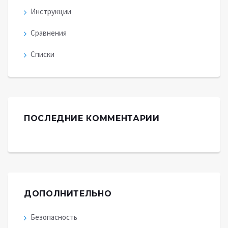
Инструкции
Сравнения
Списки
ПОСЛЕДНИЕ КОММЕНТАРИИ
ДОПОЛНИТЕЛЬНО
Безопасность