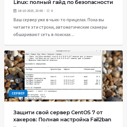
Linux: полный гайд по безопасности
18-10-2025, 23:00
0
Ваш сервер уже в чьих-то прицелах. Пока вы
читаете эти строки, автоматические сканеры
обшаривают сеть в поисках ...
СЕРВЕР
Защити свой сервер CentOS 7 от
хакеров: Полная настройка Fail2ban