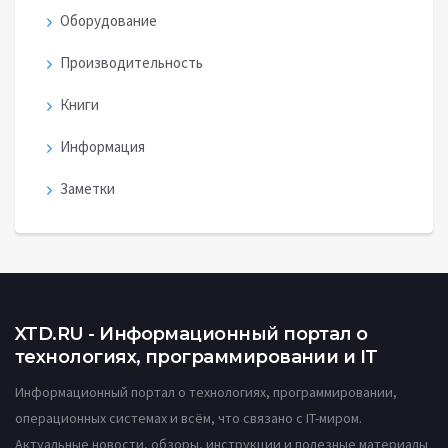
Оборудование
Производительность
Книги
Информация
Заметки
XTD.RU - Информационный портал о
технологиях, программировании и IT
Информационный портал о технологиях, программировании,
операционных системах и всём, что связано с IT-миром.
Актуальные новости, обзоры, инструкции и полезные материалы