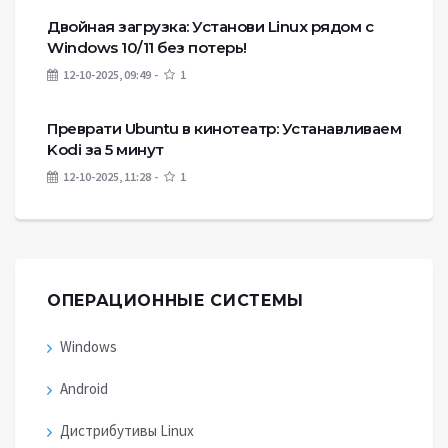
Двойная загрузка: Установи Linux рядом с
Windows 10/11 без потерь!
12-10-2025, 09:49
1
Преврати Ubuntu в кинотеатр: Устанавливаем
Kodi за 5 минут
12-10-2025, 11:28
1
ОПЕРАЦИОННЫЕ СИСТЕМЫ
Windows
Android
Дистрибутивы Linux