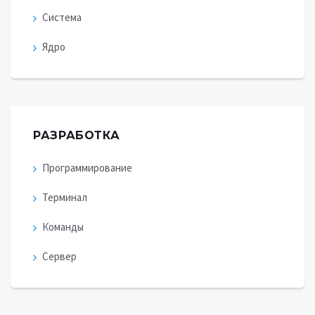
Система
Ядро
РАЗРАБОТКА
Программирование
Терминал
Команды
Сервер