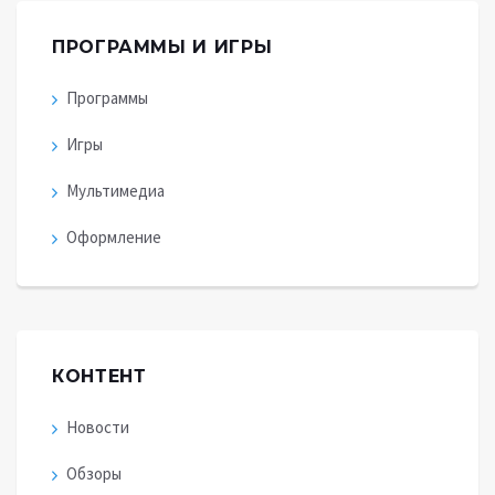
ПРОГРАММЫ И ИГРЫ
Программы
Игры
Мультимедиа
Оформление
КОНТЕНТ
Новости
Обзоры