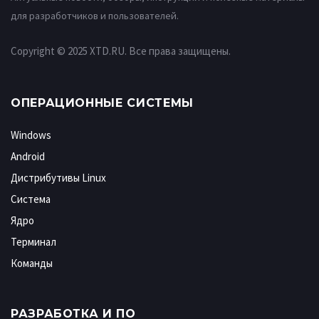
для разработчиков и пользователей.
Copyright © 2025 XTD.RU. Все права защищены.
ОПЕРАЦИОННЫЕ СИСТЕМЫ
Windows
Android
Дистрибутивы Linux
Система
Ядро
Терминал
Команды
РАЗРАБОТКА И ПО