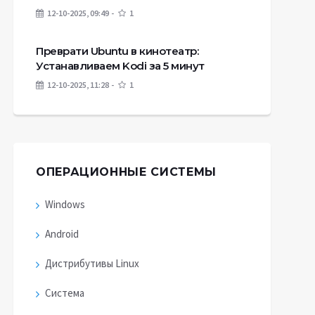
12-10-2025, 09:49
1
Преврати Ubuntu в кинотеатр:
Устанавливаем Kodi за 5 минут
12-10-2025, 11:28
1
ОПЕРАЦИОННЫЕ СИСТЕМЫ
Windows
Android
Дистрибутивы Linux
Система