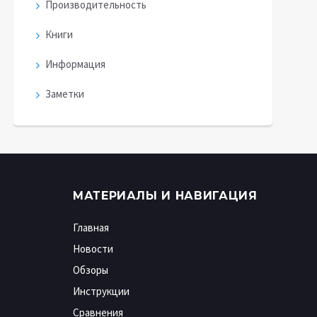
Производительность
Книги
Информация
Заметки
МАТЕРИАЛЫ И НАВИГАЦИЯ
Главная
Новости
Обзоры
Инструкции
Сравнения