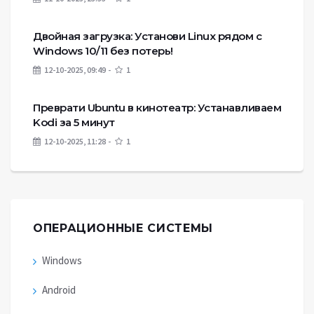
Двойная загрузка: Установи Linux рядом с
Windows 10/11 без потерь!
12-10-2025, 09:49
1
Преврати Ubuntu в кинотеатр: Устанавливаем
Kodi за 5 минут
12-10-2025, 11:28
1
ОПЕРАЦИОННЫЕ СИСТЕМЫ
Windows
Android