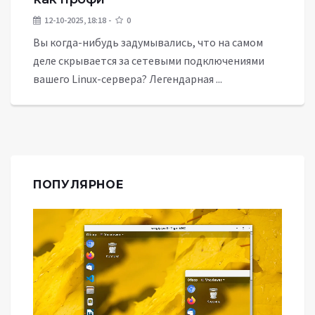
12-10-2025, 18:18
0
Вы когда-нибудь задумывались, что на самом
деле скрывается за сетевыми подключениями
вашего Linux-сервера? Легендарная ...
ПОПУЛЯРНОЕ