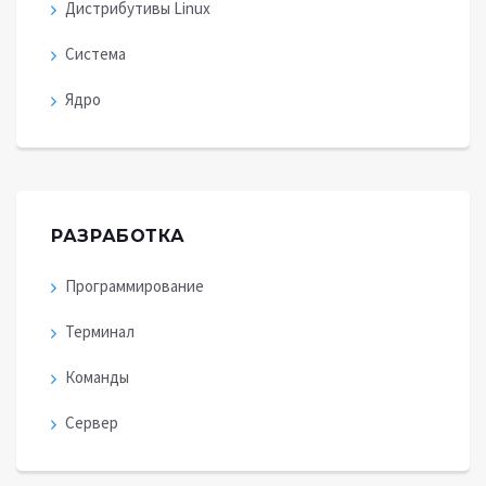
Дистрибутивы Linux
Система
Ядро
РАЗРАБОТКА
Программирование
Терминал
Команды
Сервер