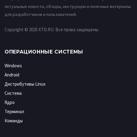
Актуальные новости, обзоры, инструкции и полезные материалы
для разработчиков и пользователей.
Copyright © 2025 XTD.RU. Все права защищены.
ОПЕРАЦИОННЫЕ СИСТЕМЫ
Windows
Android
Дистрибутивы Linux
Система
Ядро
Терминал
Команды