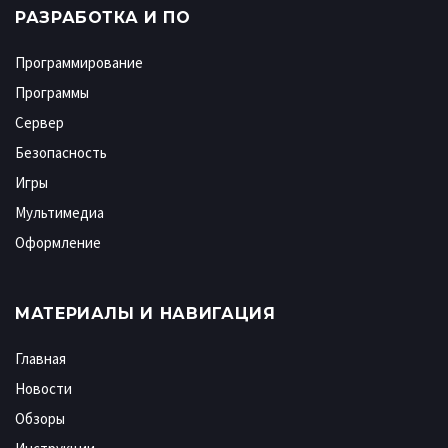
РАЗРАБОТКА И ПО
Программирование
Программы
Сервер
Безопасность
Игры
Мультимедиа
Оформление
МАТЕРИАЛЫ И НАВИГАЦИЯ
Главная
Новости
Обзоры