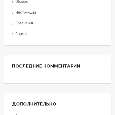
Обзоры
Инструкции
Сравнения
Списки
ПОСЛЕДНИЕ КОММЕНТАРИИ
ДОПОЛНИТЕЛЬНО