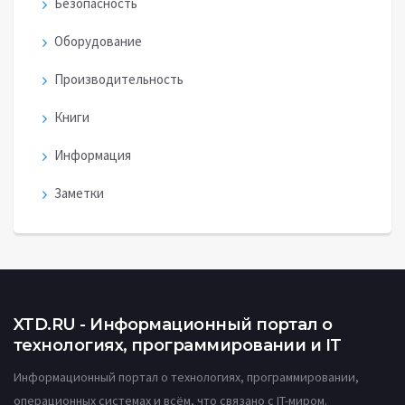
Безопасность
Оборудование
Производительность
Книги
Информация
Заметки
XTD.RU - Информационный портал о
технологиях, программировании и IT
Информационный портал о технологиях, программировании,
операционных системах и всём, что связано с IT-миром.