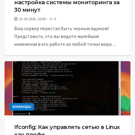
настройка системы мониторинга за
30 минут
15-10-2025, 22:00
0
Ваш сервер перестал быть черным ящиком!
Представьте, что вы видите малейшие
изменения в его работе из любой точки мира. ...
КОМАНДЫ
Ifconfig: Как управлять сетью в Linux
как профи