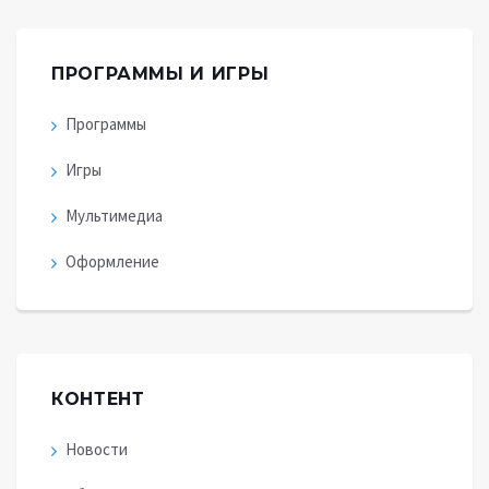
ПРОГРАММЫ И ИГРЫ
Программы
Игры
Мультимедиа
Оформление
КОНТЕНТ
Новости