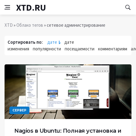
XTD.RU
XTD
»
Облако тегов
» сетевое администрирование
Сортировать по:
дате
дате
изменения
популярности
посещаемости
комментариям
ал
СЕРВЕР
Nagios в Ubuntu: Полная установка и