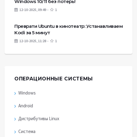
Windows 10/11 без потерь!
12-10-2025, 09:49
1
Преврати Ubuntu в кинотеатр: Устанавливаем
Kodi за 5 минут
12-10-2025, 11:28
1
ОПЕРАЦИОННЫЕ СИСТЕМЫ
Windows
Android
Дистрибутивы Linux
Система