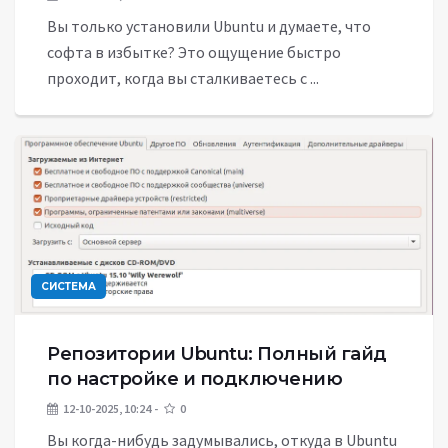
Вы только установили Ubuntu и думаете, что
софта в избытке? Это ощущение быстро
проходит, когда вы сталкиваетесь с ...
СИСТЕМА
Репозитории Ubuntu: Полный гайд
по настройке и подключению
12-10-2025, 10:24
0
Вы когда-нибудь задумывались, откуда в Ubuntu