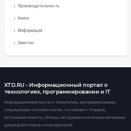
Производительность
Книги
Информация
Заметки
XTD.RU - Информационный портал о
технологиях, программировании и IT
Информационный портал о технологиях, программировании,
операционных системах и всём, что связано с IT-миром.
Актуальные новости, обзоры, инструкции и полезные материалы
для разработчиков и пользователей.