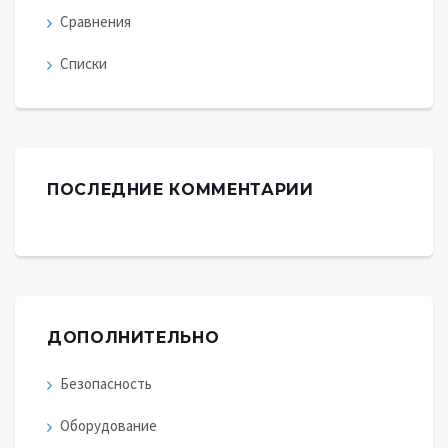
Сравнения
Списки
ПОСЛЕДНИЕ КОММЕНТАРИИ
ДОПОЛНИТЕЛЬНО
Безопасность
Оборудование