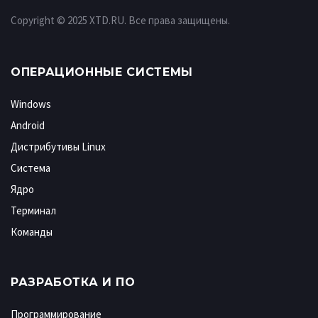
Copyright © 2025 XTD.RU. Все права защищены.
ОПЕРАЦИОННЫЕ СИСТЕМЫ
Windows
Android
Дистрибутивы Linux
Система
Ядро
Терминал
Команды
РАЗРАБОТКА И ПО
Программирование