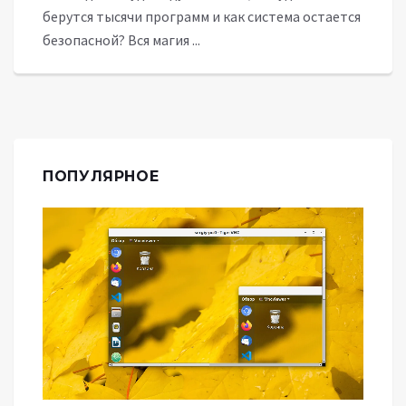
берутся тысячи программ и как система остается
безопасной? Вся магия ...
ПОПУЛЯРНОЕ