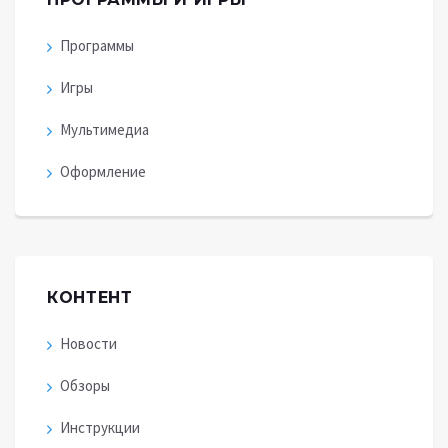
Программы
Игры
Мультимедиа
Оформление
КОНТЕНТ
Новости
Обзоры
Инструкции