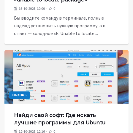
16-10-2025, 10:00
0
Вы вводите команду в терминале, полные
надежд установить нужную программу, а в
ответ — холодное «E: Unable to locate ...
ОБЗОРЫ
Найди свой софт: Где искать
лучшие программы для Ubuntu
12-10-2025, 12:16
0