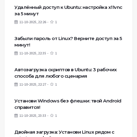
Удалённый доступ к Ubuntu: настройка x11vnc
за 5 минут
11-10-2025, 22:26
1
Забыли пароль от Linux? Верните доступ за 5
минут!
11-10-2025, 22:35
1
Автозагрузка скриптов в Ubuntu: 3 рабочих
способа для любого сценария
11-10-2025, 22:27
1
Установи Windows без флешки: твой Android
справится!
11-10-2025, 23:33
1
Двойная загрузка: Установи Linux рядом с