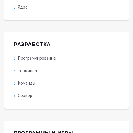
Ядро
РАЗРАБОТКА
Программирование
Терминал
Команды
Сервер
ПРОГРАММЫ И ИГРЫ