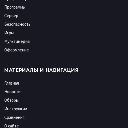
Программы
Сервер
Безопасность
Игры
Мультимедиа
Оформление
МАТЕРИАЛЫ И НАВИГАЦИЯ
Главная
Новости
Обзоры
Инструкции
Сравнения
О сайте