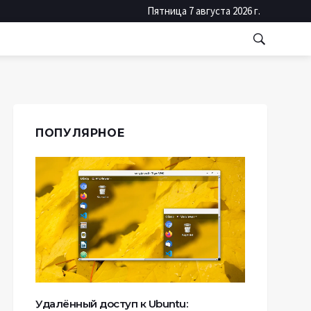
Пятница 7 августа 2026 г.
ПОПУЛЯРНОЕ
Удалённый доступ к Ubuntu: