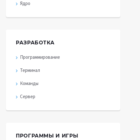
Ядро
РАЗРАБОТКА
Программирование
Терминал
Команды
Сервер
ПРОГРАММЫ И ИГРЫ