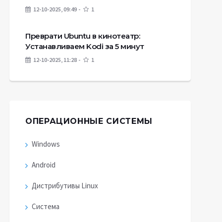
12-10-2025, 09:49
1
Преврати Ubuntu в кинотеатр:
Устанавливаем Kodi за 5 минут
12-10-2025, 11:28
1
ОПЕРАЦИОННЫЕ СИСТЕМЫ
Windows
Android
Дистрибутивы Linux
Система