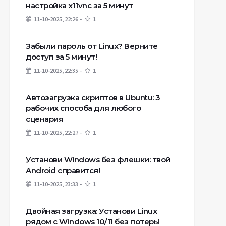
настройка x11vnc за 5 минут
11-10-2025, 22:26
1
Забыли пароль от Linux? Верните
доступ за 5 минут!
11-10-2025, 22:35
1
Автозагрузка скриптов в Ubuntu: 3
рабочих способа для любого
сценария
11-10-2025, 22:27
1
Установи Windows без флешки: твой
Android справится!
11-10-2025, 23:33
1
Двойная загрузка: Установи Linux
рядом с Windows 10/11 без потерь!