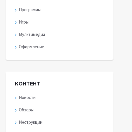
Программы
Игры
Мультимедиа
Оформление
КОНТЕНТ
Новости
Обзоры
Инструкции