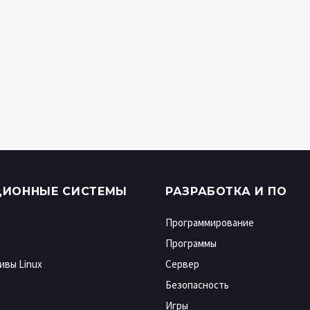
ЦИОННЫЕ СИСТЕМЫ
РАЗРАБОТКА И ПО
Программирование
Программы
ивы Linux
Сервер
Безопасность
Игры