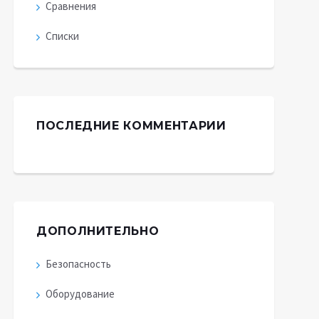
Сравнения
Списки
ПОСЛЕДНИЕ КОММЕНТАРИИ
ДОПОЛНИТЕЛЬНО
Безопасность
Оборудование