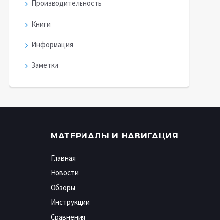
Производительность
Книги
Информация
Заметки
МАТЕРИАЛЫ И НАВИГАЦИЯ
Главная
Новости
Обзоры
Инструкции
Сравнения