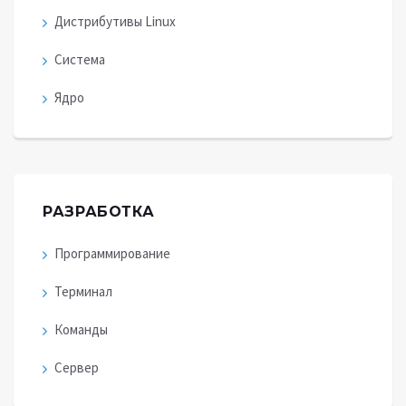
Дистрибутивы Linux
Система
Ядро
РАЗРАБОТКА
Программирование
Терминал
Команды
Сервер