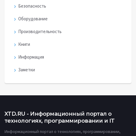
Безопасность
Оборудование
Производительность
Книги
Информация
Заметки
XTD.RU - Информационный портал о
технологиях, программировании и IT
Информационный портал о технологиях, программировании,