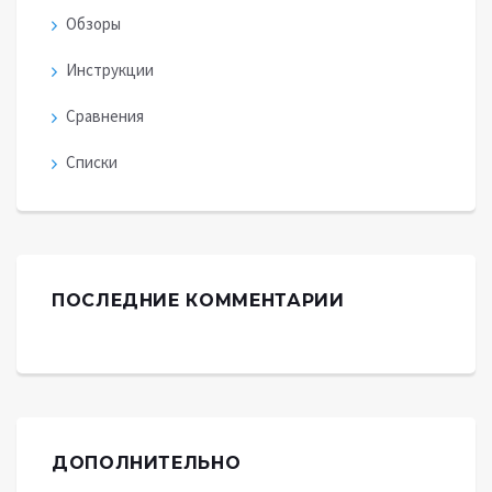
Обзоры
Инструкции
Сравнения
Списки
ПОСЛЕДНИЕ КОММЕНТАРИИ
ДОПОЛНИТЕЛЬНО