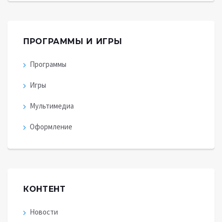
ПРОГРАММЫ И ИГРЫ
Программы
Игры
Мультимедиа
Оформление
КОНТЕНТ
Новости