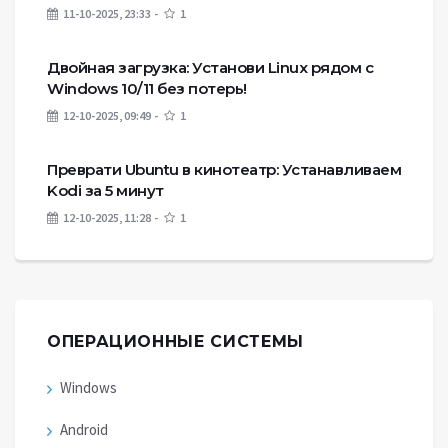
11-10-2025, 23:33
1
Двойная загрузка: Установи Linux рядом с
Windows 10/11 без потерь!
12-10-2025, 09:49
1
Преврати Ubuntu в кинотеатр: Устанавливаем
Kodi за 5 минут
12-10-2025, 11:28
1
ОПЕРАЦИОННЫЕ СИСТЕМЫ
Windows
Android