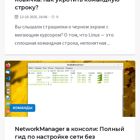
строку?
12-10-2025, 16:06
0
Вы слышали страшилки о черном экране с
мигающим курсором? О том, что Linux — это
сплошная командная строка, непонятная ...
КОМАНДЫ
NetworkManager в консоли: Полный
гид по настройке сети без