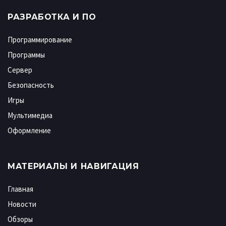
РАЗРАБОТКА И ПО
Программирование
Программы
Сервер
Безопасность
Игры
Мультимедиа
Оформление
МАТЕРИАЛЫ И НАВИГАЦИЯ
Главная
Новости
Обзоры