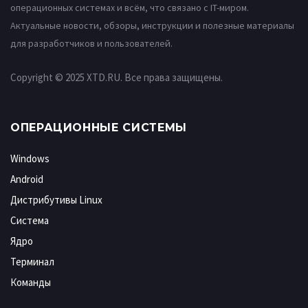
операционных системах и всём, что связано с IT-миром.
Актуальные новости, обзоры, инструкции и полезные материалы
для разработчиков и пользователей.
Copyright © 2025 XTD.RU. Все права защищены.
ОПЕРАЦИОННЫЕ СИСТЕМЫ
Windows
Android
Дистрибутивы Linux
Система
Ядро
Терминал
Команды