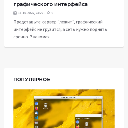
графического интерфейса
11-10-2025, 23:22
0
Представьте: сервер "лежит", графический
интерфейс не грузится, а сеть нужно поднять
срочно. Знакомая ...
ПОПУЛЯРНОЕ