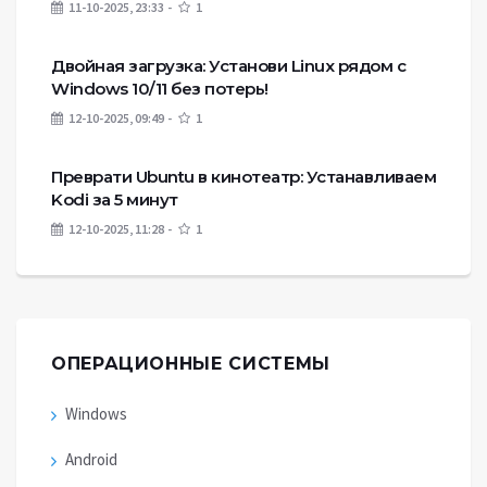
11-10-2025, 23:33
1
Двойная загрузка: Установи Linux рядом с
Windows 10/11 без потерь!
12-10-2025, 09:49
1
Преврати Ubuntu в кинотеатр: Устанавливаем
Kodi за 5 минут
12-10-2025, 11:28
1
ОПЕРАЦИОННЫЕ СИСТЕМЫ
Windows
Android