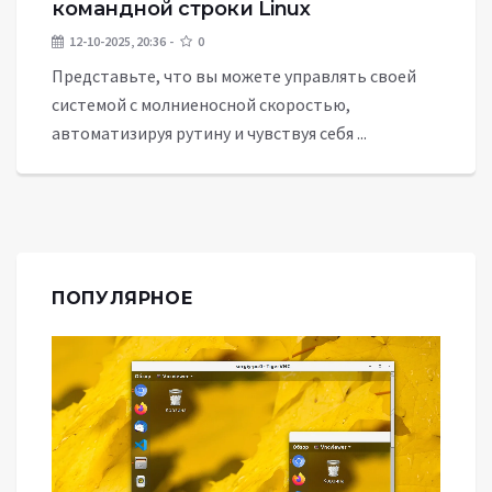
командной строки Linux
12-10-2025, 20:36
0
Представьте, что вы можете управлять своей
системой с молниеносной скоростью,
автоматизируя рутину и чувствуя себя ...
ПОПУЛЯРНОЕ