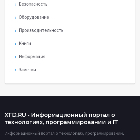
Безопасность
Оборудование
Производительность
Книги
Информация
Заметки
XTD.RU - Информационный портал о
технологиях, программировании и IT
Информационный портал о технологиях, программировании,