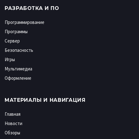
РАЗРАБОТКА И ПО
Программирование
Программы
Сервер
Безопасность
Игры
Мультимедиа
Оформление
МАТЕРИАЛЫ И НАВИГАЦИЯ
Главная
Новости
Обзоры