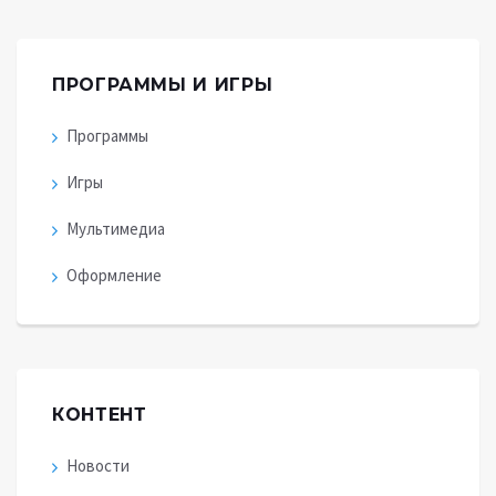
ПРОГРАММЫ И ИГРЫ
Программы
Игры
Мультимедиа
Оформление
КОНТЕНТ
Новости