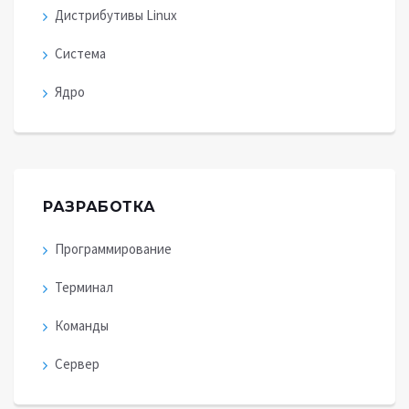
Дистрибутивы Linux
Система
Ядро
РАЗРАБОТКА
Программирование
Терминал
Команды
Сервер