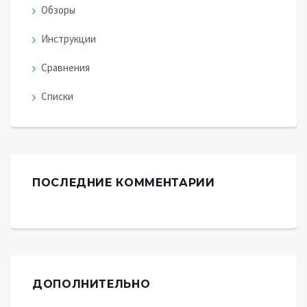
Обзоры
Инструкции
Сравнения
Списки
ПОСЛЕДНИЕ КОММЕНТАРИИ
ДОПОЛНИТЕЛЬНО