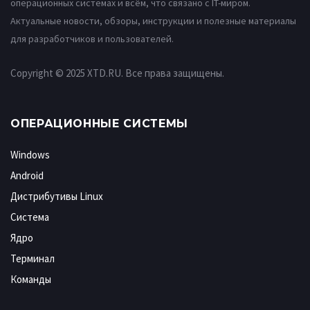
операционных системах и всём, что связано с IT-миром.
Актуальные новости, обзоры, инструкции и полезные материалы
для разработчиков и пользователей.
Copyright © 2025 XTD.RU. Все права защищены.
ОПЕРАЦИОННЫЕ СИСТЕМЫ
Windows
Android
Дистрибутивы Linux
Система
Ядро
Терминал
Команды