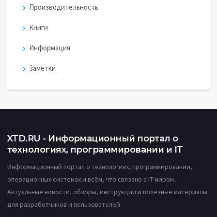
Производительность
Книги
Информация
Заметки
XTD.RU - Информационный портал о
технологиях, программировании и IT
Информационный портал о технологиях, программировании,
операционных системах и всём, что связано с IT-миром.
Актуальные новости, обзоры, инструкции и полезные материалы
для разработчиков и пользователей.