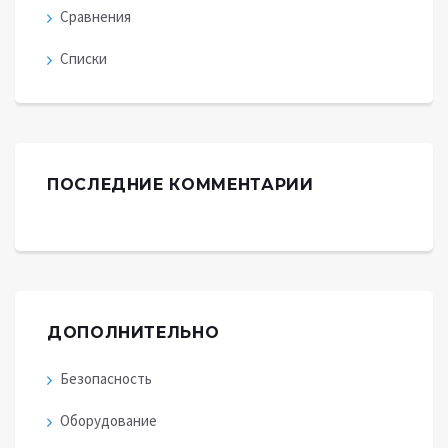
Сравнения
Списки
ПОСЛЕДНИЕ КОММЕНТАРИИ
ДОПОЛНИТЕЛЬНО
Безопасность
Оборудование