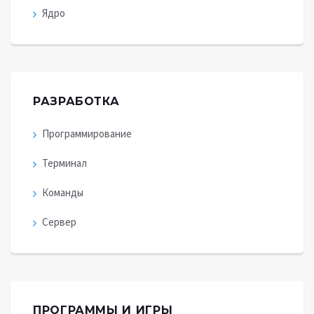
Ядро
РАЗРАБОТКА
Программирование
Терминал
Команды
Сервер
ПРОГРАММЫ И ИГРЫ