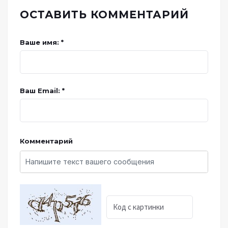
ОСТАВИТЬ КОММЕНТАРИЙ
Ваше имя: *
Ваш Email: *
Комментарий