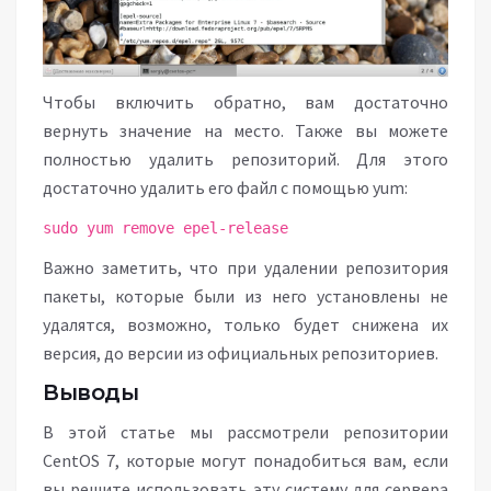
Чтобы включить обратно, вам достаточно
вернуть значение на место. Также вы можете
полностью удалить репозиторий. Для этого
достаточно удалить его файл с помощью yum:
sudo yum remove epel-release
Важно заметить, что при удалении репозитория
пакеты, которые были из него установлены не
удалятся, возможно, только будет снижена их
версия, до версии из официальных репозиториев.
Выводы
В этой статье мы рассмотрели репозитории
CentOS 7, которые могут понадобиться вам, если
вы решите использовать эту систему для сервера