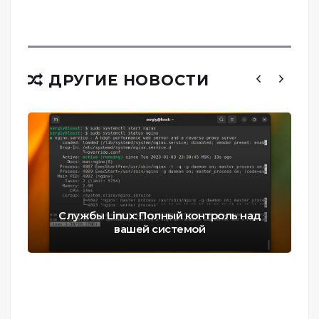
ДРУГИЕ НОВОСТИ
Службы Linux: Полный контроль над
вашей системой