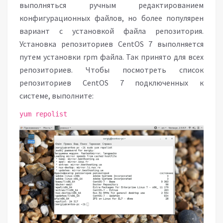
выполняться ручным редактированием
конфигурационных файлов, но более популярен
вариант с установкой файла репозитория.
Установка репозиториев CentOS 7 выполняется
путем установки rpm файла. Так принято для всех
репозиториев. Чтобы посмотреть список
репозиториев CentOS 7 подключенных к
системе, выполните:
yum repolist