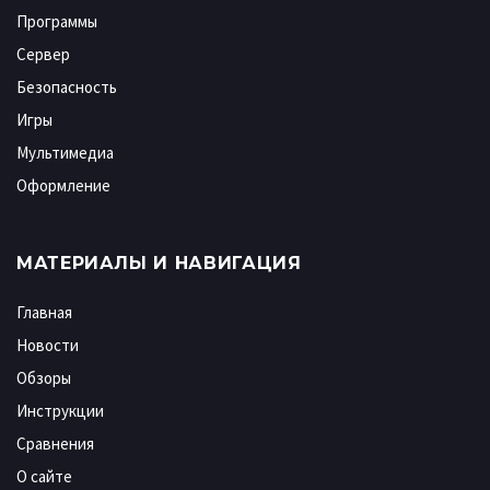
Программы
Сервер
Безопасность
Игры
Мультимедиа
Оформление
МАТЕРИАЛЫ И НАВИГАЦИЯ
Главная
Новости
Обзоры
Инструкции
Сравнения
О сайте