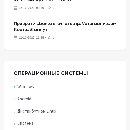
12-10-2025, 09:49
1
Преврати Ubuntu в кинотеатр: Устанавливаем
Kodi за 5 минут
12-10-2025, 11:28
1
ОПЕРАЦИОННЫЕ СИСТЕМЫ
Windows
Android
Дистрибутивы Linux
Система