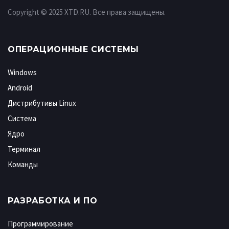
Copyright © 2025 XTD.RU. Все права защищены.
ОПЕРАЦИОННЫЕ СИСТЕМЫ
Windows
Android
Дистрибутивы Linux
Система
Ядро
Терминал
Команды
РАЗРАБОТКА И ПО
Программирование