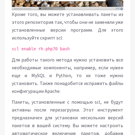
Кроме того, вы можете устанавливать пакеты из
этого репозитория так, чтобы они не заменяли уже
установленные версии программ. Для этого
используйте скрипт scl:
scl enable rh-php70 bash
Для работы такого метода нужно установить все
необходимые компоненты, например, если нужен
еще и MySQL и Python, то их тоже нужно
установить. Также понадобится исправить файлы
конфигурации Apache.
Пакеты, установленные с помощью scl, не будут
активны после перезагрузки. Этот инструмент
предназначен для установки нескольких версий
пакетов в вашей систему. Вы можете настроить
автоматическое включение пакетов, добавив