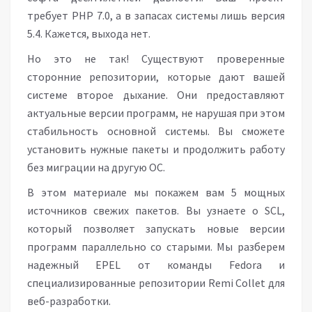
требует PHP 7.0, а в запасах системы лишь версия
5.4. Кажется, выхода нет.
Но это не так! Существуют проверенные
сторонние репозитории, которые дают вашей
системе второе дыхание. Они предоставляют
актуальные версии программ, не нарушая при этом
стабильность основной системы. Вы сможете
установить нужные пакеты и продолжить работу
без миграции на другую ОС.
В этом материале мы покажем вам 5 мощных
источников свежих пакетов. Вы узнаете о SCL,
который позволяет запускать новые версии
программ параллельно со старыми. Мы разберем
надежный EPEL от команды Fedora и
специализированные репозитории Remi Collet для
веб-разработки.