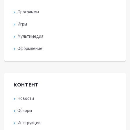
Программы
Игры
Мультимедиа
Оформление
КОНТЕНТ
Новости
Обзоры
Инструкции