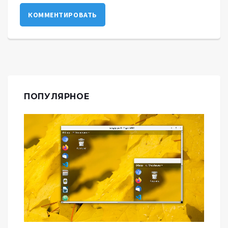
КОММЕНТИРОВАТЬ
ПОПУЛЯРНОЕ