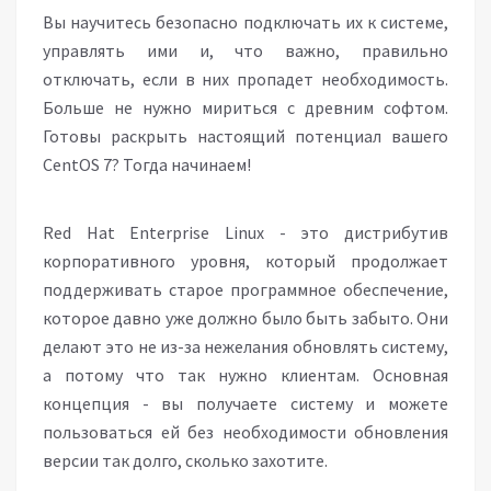
Вы научитесь безопасно подключать их к системе,
управлять ими и, что важно, правильно
отключать, если в них пропадет необходимость.
Больше не нужно мириться с древним софтом.
Готовы раскрыть настоящий потенциал вашего
CentOS 7? Тогда начинаем!
Red Hat Enterprise Linux - это дистрибутив
корпоративного уровня, который продолжает
поддерживать старое программное обеспечение,
которое давно уже должно было быть забыто. Они
делают это не из-за нежелания обновлять систему,
а потому что так нужно клиентам. Основная
концепция - вы получаете систему и можете
пользоваться ей без необходимости обновления
версии так долго, сколько захотите.