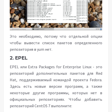
Это необходимо, потому что отдельной опции
чтобы вывести список пакетов определенного
репозитория в yum нет.
2. EPEL
EPEL или Extra Packages for Enterprise Linux - это
репозиторий дополнительных пакетов для Red
Hat, поддерживаемый командой проекта Fedora.
Здесь есть новые версии программ, а также
некоторые другие программы, которых нет в
официальных репозиториях. Чтобы добавить
репозиторий CentOS 7 выполните: