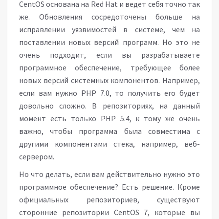
CentOS основана на Red Hat и ведет себя точно так
же. Обновления сосредоточены больше на
исправлении уязвимостей в системе, чем на
поставлении новых версий программ. Но это не
очень подходит, если вы разрабатываете
программное обеспечение, требующее более
новых версий системных компонентов. Например,
если вам нужно PHP 7.0, то получить его будет
довольно сложно. В репозиториях, на данный
момент есть только PHP 5.4, к тому же очень
важно, чтобы программа была совместима с
другими компонентами стека, например, веб-
сервером.
Но что делать, если вам действительно нужно это
программное обеспечение? Есть решение. Кроме
официальных репозиториев, существуют
сторонние репозитории CentOS 7, которые вы