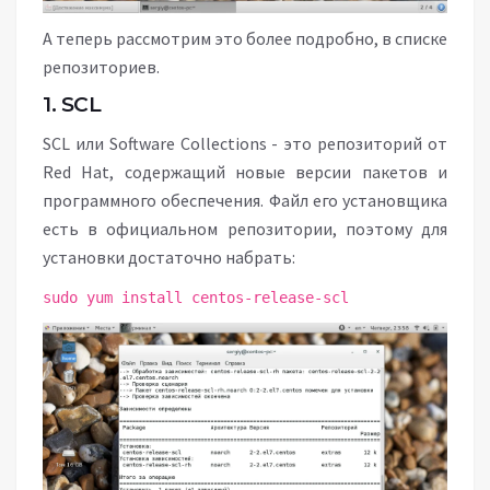
А теперь рассмотрим это более подробно, в списке
репозиториев.
1. SСL
SСL или Software Collections - это репозиторий от
Red Hat, содержащий новые версии пакетов и
программного обеспечения. Файл его установщика
есть в официальном репозитории, поэтому для
установки достаточно набрать:
sudo yum install centos-release-scl