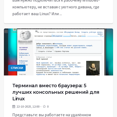
Вам нужно подключиться к рабочему Windows-
компьютеру, не вставая с уютного дивана, где
работает ваш Linux? Или ...
СПИСКИ
Терминал вместо браузера: 5
лучших консольных решений для
Linux
22-10-2025, 12:00
0
Представьте: вы работаете на удалённом