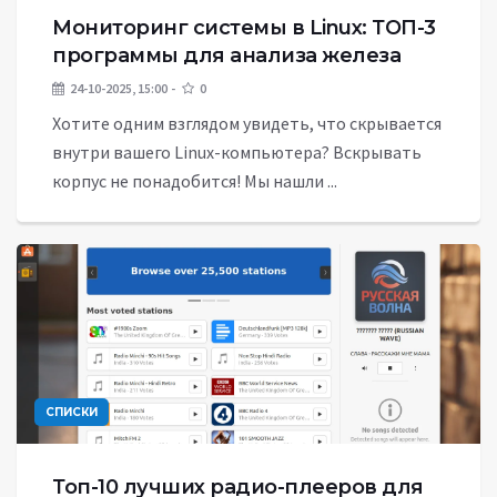
Мониторинг системы в Linux: ТОП-3
программы для анализа железа
24-10-2025, 15:00
0
Хотите одним взглядом увидеть, что скрывается
внутри вашего Linux-компьютера? Вскрывать
корпус не понадобится! Мы нашли ...
СПИСКИ
Топ-10 лучших радио-плееров для