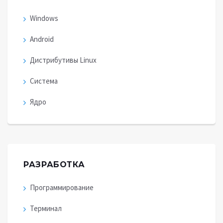
Windows
Android
Дистрибутивы Linux
Система
Ядро
РАЗРАБОТКА
Программирование
Терминал