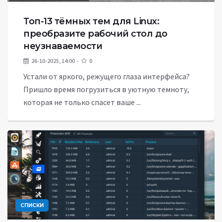
Топ-13 тёмных тем для Linux:
преобразите рабочий стол до
неузнаваемости
26-10-2025, 14:00
0
Устали от яркого, режущего глаза интерфейса?
Пришло время погрузиться в уютную темноту,
которая не только спасет ваше ...
СПИСКИ