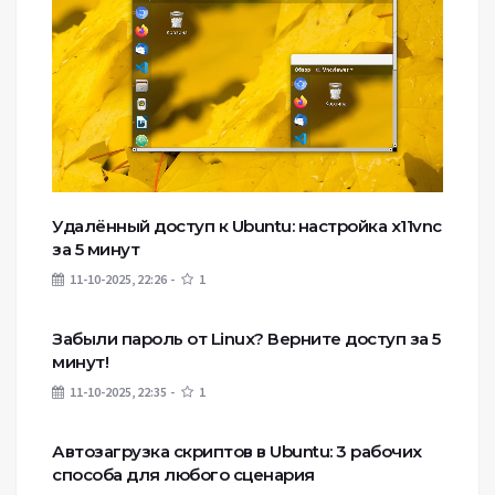
Удалённый доступ к Ubuntu: настройка x11vnc
за 5 минут
11-10-2025, 22:26
1
Забыли пароль от Linux? Верните доступ за 5
минут!
11-10-2025, 22:35
1
Автозагрузка скриптов в Ubuntu: 3 рабочих
способа для любого сценария