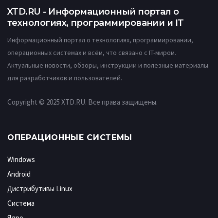
XTD.RU - Информационный портал о
технологиях, программировании и IT
Информационный портал о технологиях, программировании,
операционных системах и всём, что связано с IT-миром.
Актуальные новости, обзоры, инструкции и полезные материалы
для разработчиков и пользователей.
Copyright © 2025 XTD.RU. Все права защищены.
ОПЕРАЦИОННЫЕ СИСТЕМЫ
Windows
Android
Дистрибутивы Linux
Система
Ядро