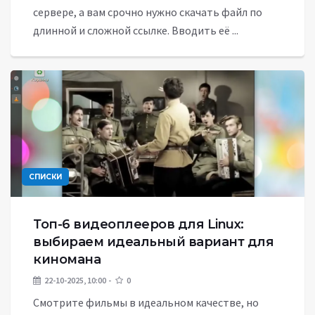
сервере, а вам срочно нужно скачать файл по
длинной и сложной ссылке. Вводить её ...
СПИСКИ
Топ-6 видеоплееров для Linux:
выбираем идеальный вариант для
киномана
22-10-2025, 10:00
0
Смотрите фильмы в идеальном качестве, но