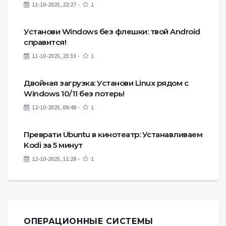
11-10-2025, 22:27
1
Установи Windows без флешки: твой Android
справится!
11-10-2025, 23:33
1
Двойная загрузка: Установи Linux рядом с
Windows 10/11 без потерь!
12-10-2025, 09:49
1
Преврати Ubuntu в кинотеатр: Устанавливаем
Kodi за 5 минут
12-10-2025, 11:28
1
ОПЕРАЦИОННЫЕ СИСТЕМЫ