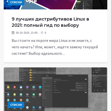
СПИСКИ
9 лучших дистрибутивов Linux в
2021: полный гид по выбору
26-10-2025, 15:00
0
Вы стоите на пороге мира Linux и не знаете, с
чего начать? Или, может, ищете замену текущей
системе? Выбор идеального ...
СПИСКИ