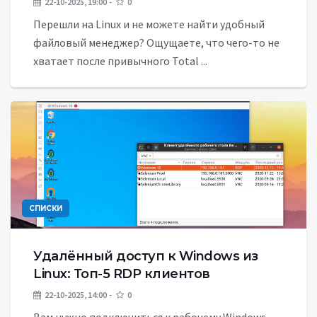
22-10-2025, 19:00
0
Перешли на Linux и не можете найти удобный
файловый менеджер? Ощущаете, что чего-то не
хватает после привычного Total ...
СПИСКИ
Удалённый доступ к Windows из
Linux: Топ-5 RDP клиентов
22-10-2025, 14:00
0