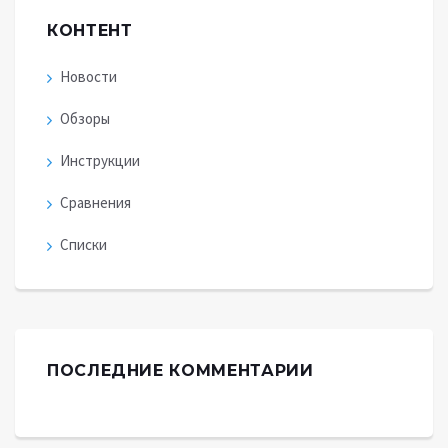
КОНТЕНТ
Новости
Обзоры
Инструкции
Сравнения
Списки
ПОСЛЕДНИЕ КОММЕНТАРИИ