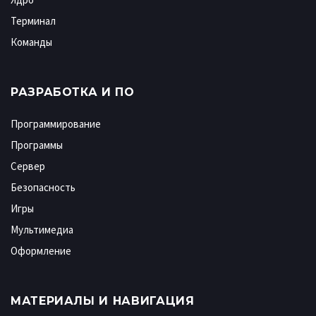
Терминал
Команды
РАЗРАБОТКА И ПО
Программирование
Программы
Сервер
Безопасность
Игры
Мультимедиа
Оформление
МАТЕРИАЛЫ И НАВИГАЦИЯ