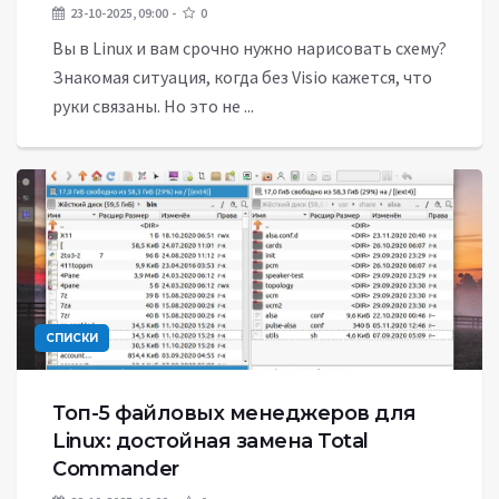
23-10-2025, 09:00
0
Вы в Linux и вам срочно нужно нарисовать схему?
Знакомая ситуация, когда без Visio кажется, что
руки связаны. Но это не ...
СПИСКИ
Топ-5 файловых менеджеров для
Linux: достойная замена Total
Commander