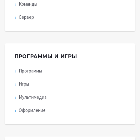
Команды
Сервер
ПРОГРАММЫ И ИГРЫ
Программы
Игры
Мультимедиа
Оформление