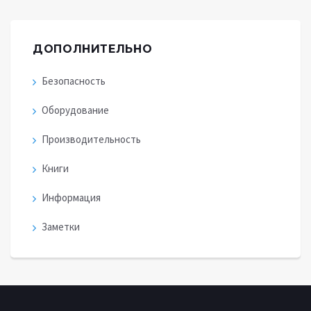
ДОПОЛНИТЕЛЬНО
Безопасность
Оборудование
Производительность
Книги
Информация
Заметки