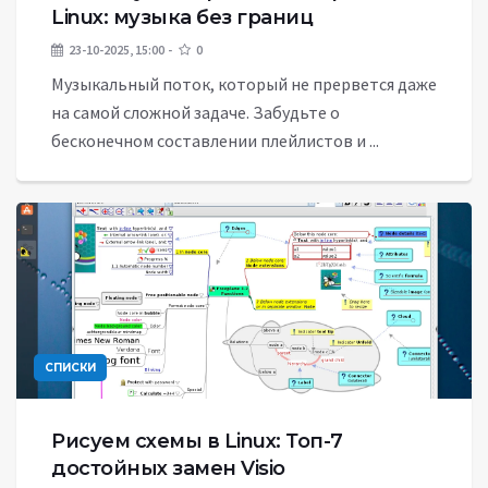
Linux: музыка без границ
23-10-2025, 15:00
0
Музыкальный поток, который не прервется даже
на самой сложной задаче. Забудьте о
бесконечном составлении плейлистов и ...
СПИСКИ
Рисуем схемы в Linux: Топ-7
достойных замен Visio