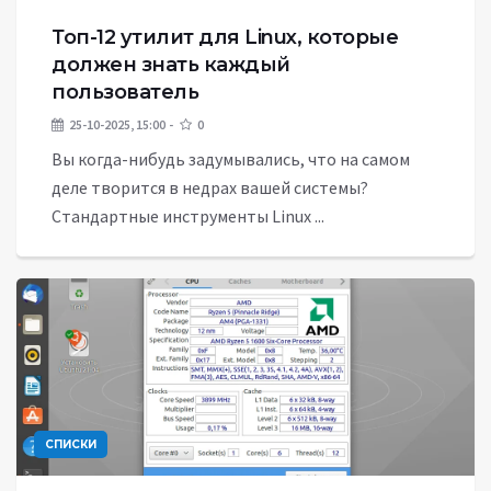
Топ-12 утилит для Linux, которые
должен знать каждый
пользователь
25-10-2025, 15:00
0
Вы когда-нибудь задумывались, что на самом
деле творится в недрах вашей системы?
Стандартные инструменты Linux ...
СПИСКИ