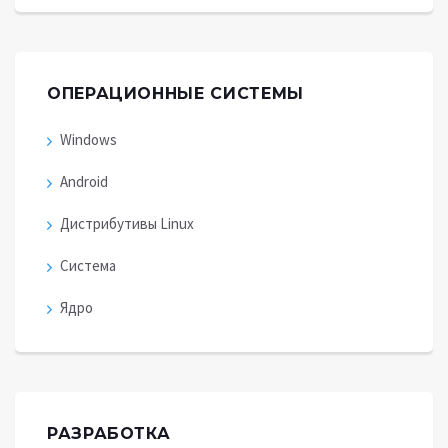
ОПЕРАЦИОННЫЕ СИСТЕМЫ
Windows
Android
Дистрибутивы Linux
Система
Ядро
РАЗРАБОТКА