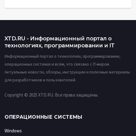
XTD.RU - Информационный портал о
технологиях, программировании и IT
Информационный портал о технологиях, программировании,
операционных системах и всём, что связано с IT-миром.
Актуальные новости, обзоры, инструкции и полезные материалы
для разработчиков и пользователей.
Copyright © 2025 XTD.RU. Все права защищены.
ОПЕРАЦИОННЫЕ СИСТЕМЫ
Windows