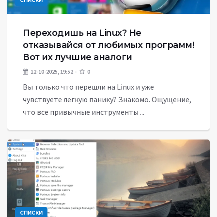
СПИСКИ
Переходишь на Linux? Не
отказывайся от любимых программ!
Вот их лучшие аналоги
12-10-2025, 19:52
0
Вы только что перешли на Linux и уже
чувствуете легкую панику? Знакомо. Ощущение,
что все привычные инструменты ...
СПИСКИ