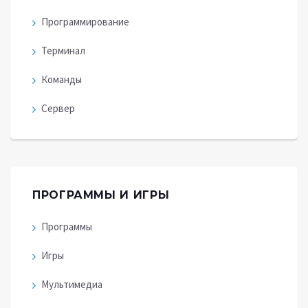
Программирование
Терминал
Команды
Сервер
ПРОГРАММЫ И ИГРЫ
Программы
Игры
Мультимедиа