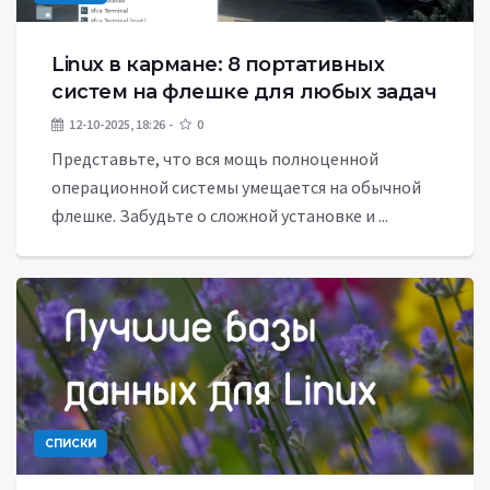
Linux в кармане: 8 портативных
систем на флешке для любых задач
12-10-2025, 18:26
0
Представьте, что вся мощь полноценной
операционной системы умещается на обычной
флешке. Забудьте о сложной установке и ...
СПИСКИ