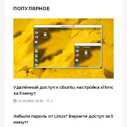
ПОПУЛЯРНОЕ
Удалённый доступ к Ubuntu: настройка x11vnc
за 5 минут
11-10-2025, 22:26
1
Забыли пароль от Linux? Верните доступ за 5
минут!