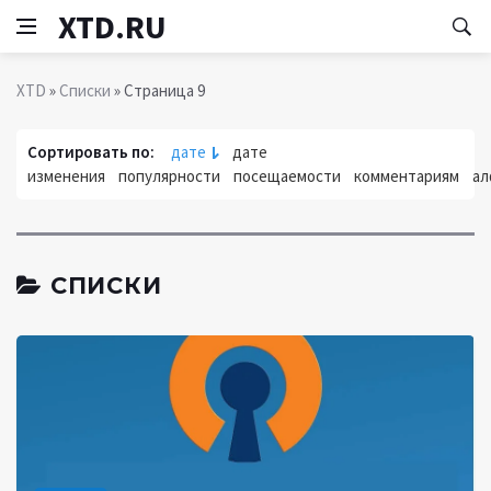
XTD.RU
XTD
»
Списки
» Страница 9
Сортировать по:
дате
дате
изменения
популярности
посещаемости
комментариям
ал
СПИСКИ