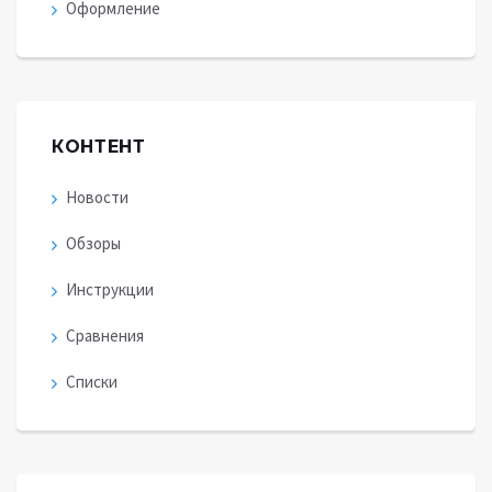
Оформление
КОНТЕНТ
Новости
Обзоры
Инструкции
Сравнения
Списки