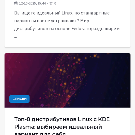
12-10-2025, 15:44
0
Вы ищете идеальный Linux, но стандартные
варианты вас не устраивают? Мир
дистрибутивов на основе Fedora гораздо шире и
...
СПИСКИ
Топ-8 дистрибутивов Linux с KDE
Plasma: выбираем идеальный
вариант для себя