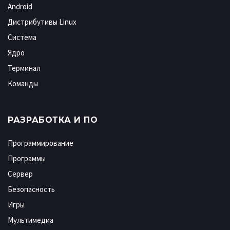
Android
Дистрибутивы Linux
Система
Ядро
Терминал
Команды
РАЗРАБОТКА И ПО
Программирование
Программы
Сервер
Безопасность
Игры
Мультимедиа