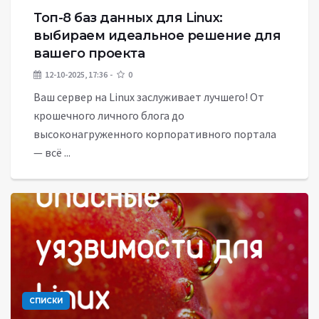
Топ-8 баз данных для Linux:
выбираем идеальное решение для
вашего проекта
12-10-2025, 17:36
0
Ваш сервер на Linux заслуживает лучшего! От
крошечного личного блога до
высоконагруженного корпоративного портала
— всё ...
СПИСКИ