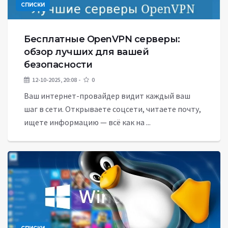
СПИСКИ
Бесплатные OpenVPN серверы:
обзор лучших для вашей
безопасности
12-10-2025, 20:08
0
Ваш интернет-провайдер видит каждый ваш
шаг в сети. Открываете соцсети, читаете почту,
ищете информацию — всё как на ...