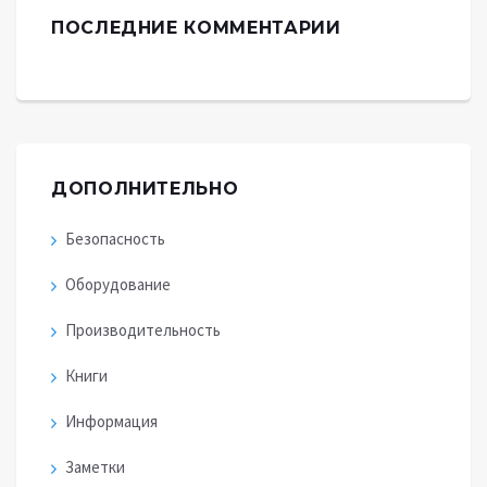
ПОСЛЕДНИЕ КОММЕНТАРИИ
ДОПОЛНИТЕЛЬНО
Безопасность
Оборудование
Производительность
Книги
Информация
Заметки