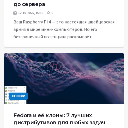
до сервера
12-10-2025, 15:50
0
Ваш Raspberry Pi 4 — это настоящая швейцарская
армия в мире мини-компьютеров. Но его
безграничный потенциал раскрывает ...
СПИСКИ
Fedora и её клоны: 7 лучших
дистрибутивов для любых задач