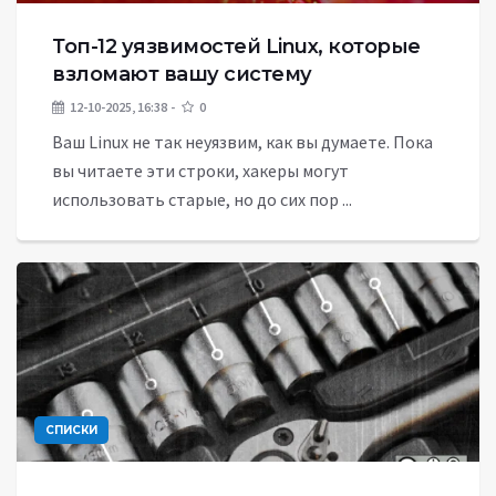
Топ-12 уязвимостей Linux, которые
взломают вашу систему
12-10-2025, 16:38
0
Ваш Linux не так неуязвим, как вы думаете. Пока
вы читаете эти строки, хакеры могут
использовать старые, но до сих пор ...
СПИСКИ