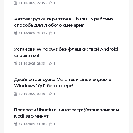
11-10-2025, 22:35
1
Автозагрузка скриптов в Ubuntu: 3 рабочих
способа для любого сценария
11-10-2025, 22:27
1
Установи Windows без флешки: твой Android
справится!
11-10-2025, 23:33
1
Двойная загрузка: Установи Linux рядом с
Windows 10/11 без потерь!
12-10-2025, 09:49
1
Преврати Ubuntu в кинотеатр: Устанавливаем
Kodi за 5 минут
12-10-2025, 11:28
1