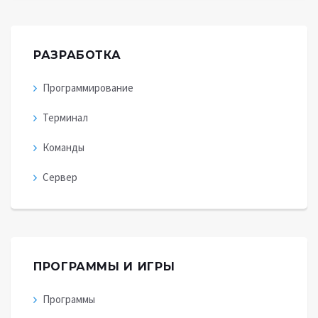
РАЗРАБОТКА
Программирование
Терминал
Команды
Сервер
ПРОГРАММЫ И ИГРЫ
Программы