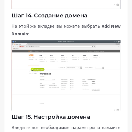
Шаг 14. Создание домена
На этой же вкладке вы можете выбрать
Add New
Domain
:
Шаг 15. Настройка домена
Введите все необходимые параметры и нажмите