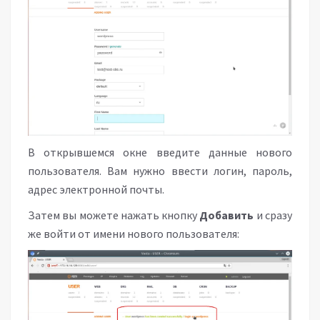
В открывшемся окне введите данные нового
пользователя. Вам нужно ввести логин, пароль,
адрес электронной почты.
Затем вы можете нажать кнопку
Добавить
и сразу
же войти от имени нового пользователя: