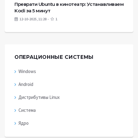
Преврати Ubuntu в кинотеатр: Устанавливаем
Kodi за 5 минут
12-10-2025, 11:28
1
ОПЕРАЦИОННЫЕ СИСТЕМЫ
Windows
Android
Дистрибутивы Linux
Система
Ядро