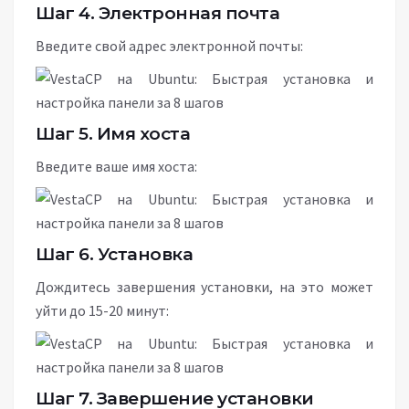
Шаг 4. Электронная почта
Введите свой адрес электронной почты:
Шаг 5. Имя хоста
Введите ваше имя хоста:
Шаг 6. Установка
Дождитесь завершения установки, на это может
уйти до 15-20 минут:
Шаг 7. Завершение установки