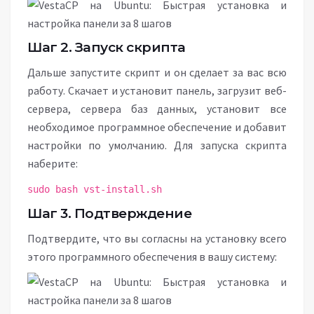
Шаг 2. Запуск скрипта
Дальше запустите скрипт и он сделает за вас всю
работу. Скачает и установит панель, загрузит веб-
сервера, сервера баз данных, установит все
необходимое программное обеспечение и добавит
настройки по умолчанию. Для запуска скрипта
наберите:
sudo bash vst-install.sh
Шаг 3. Подтверждение
Подтвердите, что вы согласны на установку всего
этого программного обеспечения в вашу систему: