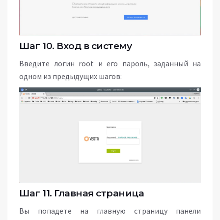
Шаг 10. Вход в систему
Введите логин root и его пароль, заданный на
одном из предыдущих шагов:
Шаг 11. Главная страница
Вы попадете на главную страницу панели