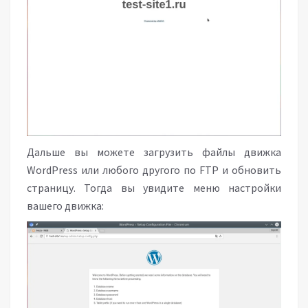
Дальше вы можете загрузить файлы движка
WordPress или любого другого по FTP и обновить
страницу. Тогда вы увидите меню настройки
вашего движка: