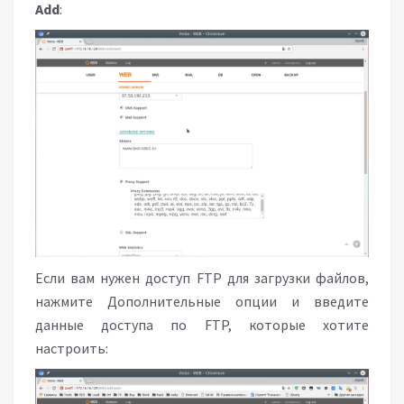
Add
:
Если вам нужен доступ FTP для загрузки файлов,
нажмите Дополнительные опции и введите
данные доступа по FTP, которые хотите
настроить: