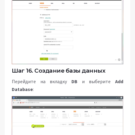
Шаг 16. Создание базы данных
Перейдите на вкладку
DB
и выберите
Add
Database
: