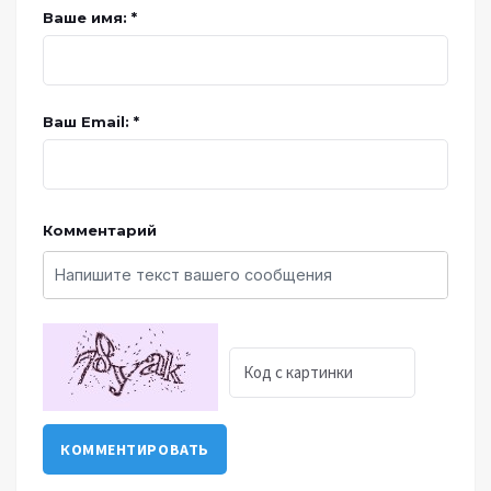
Ваше имя: *
Ваш Email: *
Комментарий
КОММЕНТИРОВАТЬ