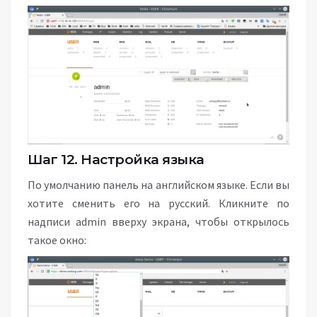
Шаг 12. Настройка языка
По умолчанию панель на английском языке. Если вы
хотите сменить его на русский. Кликните по
надписи admin вверху экрана, чтобы открылось
такое окно: