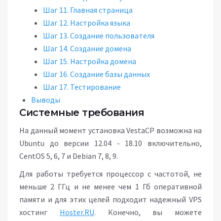
Шаг 11. Главная страница
Шаг 12. Настройка языка
Шаг 13. Создание пользователя
Шаг 14. Создание домена
Шаг 15. Настройка домена
Шаг 16. Создание базы данных
Шаг 17. Тестирование
Выводы
Системные требования
На данный момент установка VestaCP возможна на
Ubuntu до версии 12.04 - 18.10 включительно,
CentOS 5, 6, 7 и Debian 7, 8, 9.
Для работы требуется процессор с частотой, не
меньше 2 ГГц и не менее чем 1 Гб оперативной
памяти и для этих целей подходит надежный VPS
хостинг
Hoster.RU
. Конечно, вы можете