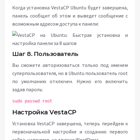
Когда установка VestaCP Ubuntu будет завершена,
панель сообщит об этом и выведет сообщение с
возможным адресом доступа к панели:
Шаг 8. Пользователь
Вы сможете авторизоваться только под именем
суперпользователя, но в Ubuntu пользователь root
по умолчанию отключен. Нужно его включить
задав пароль:
sudo passwd root
Настройка VestaCP
Установка VestaCP завершена, теперь перейдем к
первоначальной настройке и созданию первого
сайта, например, на движке WordPress.