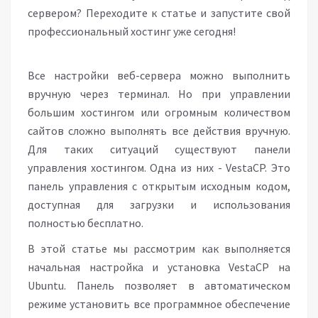
сервером? Переходите к статье и запустите свой
профессиональный хостинг уже сегодня!
Все настройки веб-сервера можно выполнить
вручную через терминал. Но при управлении
большим хостингом или огромным количеством
сайтов сложно выполнять все действия вручную.
Для таких ситуаций существуют панели
управления хостингом. Одна из них - VestaCP. Это
панель управления с открытым исходным кодом,
доступная для загрузки и использования
полностью бесплатно.
В этой статье мы рассмотрим как выполняется
начальная настройка и установка VestaCP на
Ubuntu. Панель позволяет в автоматическом
режиме установить все программное обеспечение