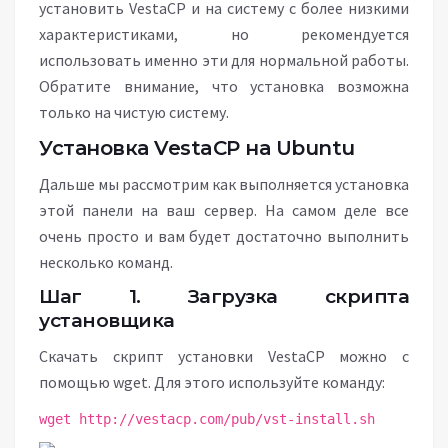
установить VestaCP и на систему с более низкими
характеристиками, но рекомендуется
использовать именно эти для нормальной работы.
Обратите внимание, что установка возможна
только на чистую систему.
Установка VestaCP на Ubuntu
Дальше мы рассмотрим как выполняется установка
этой панели на ваш сервер. На самом деле все
очень просто и вам будет достаточно выполнить
несколько команд.
Шаг 1. Загрузка скрипта
установщика
Скачать скрипт установки VestaCP можно с
помощью wget. Для этого используйте команду:
wget http://vestacp.com/pub/vst-install.sh