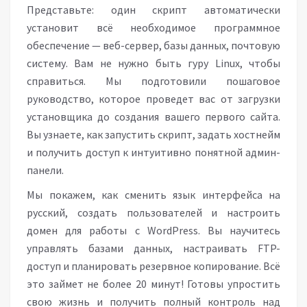
Представьте: один скрипт автоматически
установит всё необходимое программное
обеспечение — веб-сервер, базы данных, почтовую
систему. Вам не нужно быть гуру Linux, чтобы
справиться. Мы подготовили пошаговое
руководство, которое проведет вас от загрузки
установщика до создания вашего первого сайта.
Вы узнаете, как запустить скрипт, задать хостнейм
и получить доступ к интуитивно понятной админ-
панели.
Мы покажем, как сменить язык интерфейса на
русский, создать пользователей и настроить
домен для работы с WordPress. Вы научитесь
управлять базами данных, настраивать FTP-
доступ и планировать резервное копирование. Всё
это займет не более 20 минут! Готовы упростить
свою жизнь и получить полный контроль над