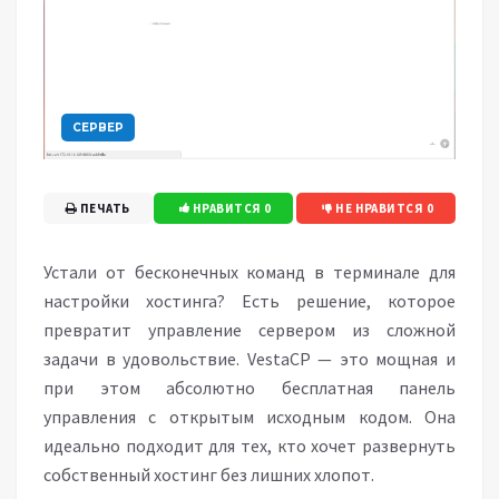
СЕРВЕР
ПЕЧАТЬ
НРАВИТСЯ
0
НЕ НРАВИТСЯ
0
Устали от бесконечных команд в терминале для
настройки хостинга? Есть решение, которое
превратит управление сервером из сложной
задачи в удовольствие. VestaCP — это мощная и
при этом абсолютно бесплатная панель
управления с открытым исходным кодом. Она
идеально подходит для тех, кто хочет развернуть
собственный хостинг без лишних хлопот.