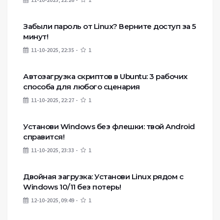
Забыли пароль от Linux? Верните доступ за 5
минут!
11-10-2025, 22:35
1
Автозагрузка скриптов в Ubuntu: 3 рабочих
способа для любого сценария
11-10-2025, 22:27
1
Установи Windows без флешки: твой Android
справится!
11-10-2025, 23:33
1
Двойная загрузка: Установи Linux рядом с
Windows 10/11 без потерь!
12-10-2025, 09:49
1