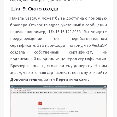
Шаг 9. Окно входа
Панель VestaCP может быть доступна с помощью
браузера. Откройте адрес, указанный в сообщении
панели, например, 174.16.16.129:8083. Вы увидите
предупреждение об недействительном
сертификате. Это происходит потому, что VestaCP
создала собственный сертификат, не
подписанный ни одним из центров сертификации.
Браузер не знает, стоит ли ему доверять. Но мы
знаем, что это наш сертификат, поэтому откройте
Дополнительно
, затем
Перейти на сайт: