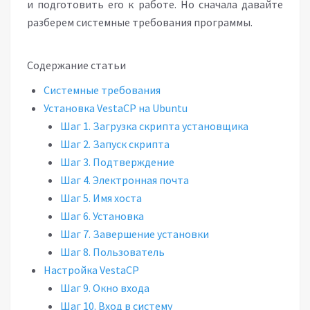
и подготовить его к работе. Но сначала давайте
разберем системные требования программы.
Содержание статьи
Системные требования
Установка VestaCP на Ubuntu
Шаг 1. Загрузка скрипта установщика
Шаг 2. Запуск скрипта
Шаг 3. Подтверждение
Шаг 4. Электронная почта
Шаг 5. Имя хоста
Шаг 6. Установка
Шаг 7. Завершение установки
Шаг 8. Пользователь
Настройка VestaCP
Шаг 9. Окно входа
Шаг 10. Вход в систему