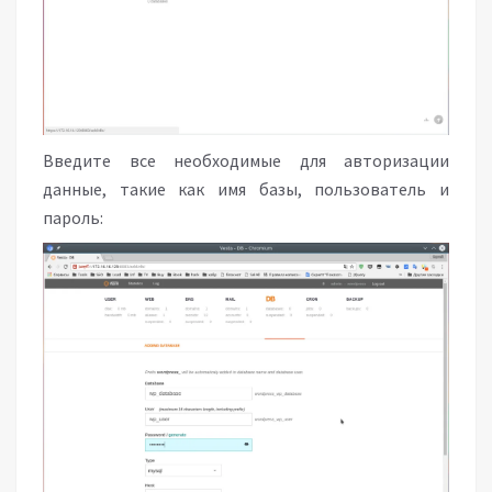
Введите все необходимые для авторизации
данные, такие как имя базы, пользователь и
пароль: