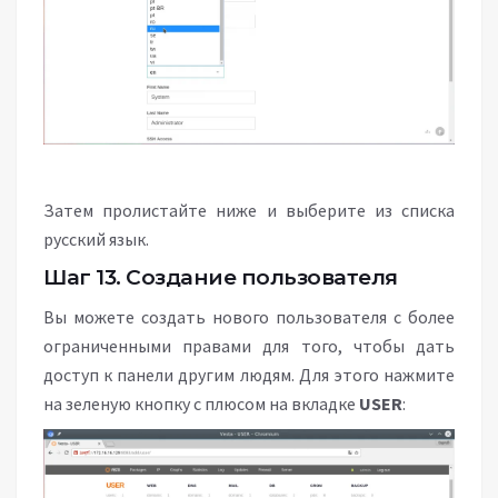
Затем пролистайте ниже и выберите из списка
русский язык.
Шаг 13. Создание пользователя
Вы можете создать нового пользователя с более
ограниченными правами для того, чтобы дать
доступ к панели другим людям. Для этого нажмите
на зеленую кнопку с плюсом на вкладке
USER
: