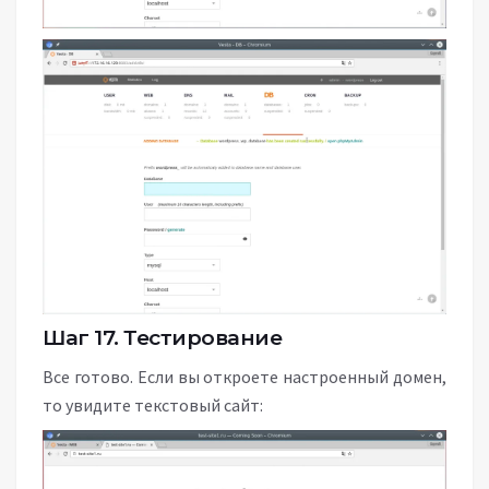
Шаг 17. Тестирование
Все готово. Если вы откроете настроенный домен,
то увидите текстовый сайт: