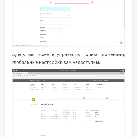
Здесь вы можете управлять только доменами,
глобальные настройки вам недоступны.