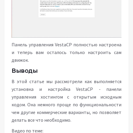
Панель управления VestaCP полностью настроена
и теперь вам осталось только настроить сам
движок.
Выводы
В этой статье мы рассмотрели как выполняется
установка и настройка VestaCP - панели
управления хостингом с открытым исходным
кодом. Она немного проще по функциональности
чем другие коммерческие варианты, но позволяет
делать все что необходимо.
Видео по теме: