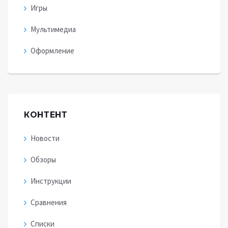
Игры
Мультимедиа
Оформление
КОНТЕНТ
Новости
Обзоры
Инструкции
Сравнения
Списки