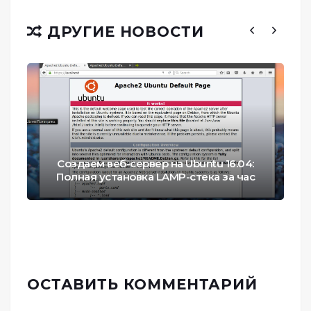
ДРУГИЕ НОВОСТИ
Создаем веб-сервер на Ubuntu 16.04:
Полная установка LAMP-стека за час
ОСТАВИТЬ КОММЕНТАРИЙ