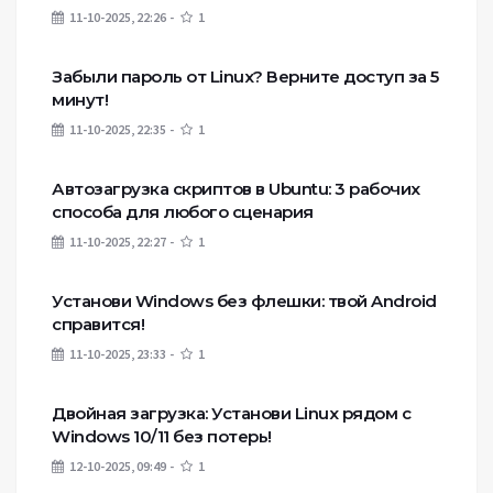
11-10-2025, 22:26
1
Забыли пароль от Linux? Верните доступ за 5
минут!
11-10-2025, 22:35
1
Автозагрузка скриптов в Ubuntu: 3 рабочих
способа для любого сценария
11-10-2025, 22:27
1
Установи Windows без флешки: твой Android
справится!
11-10-2025, 23:33
1
Двойная загрузка: Установи Linux рядом с
Windows 10/11 без потерь!
12-10-2025, 09:49
1