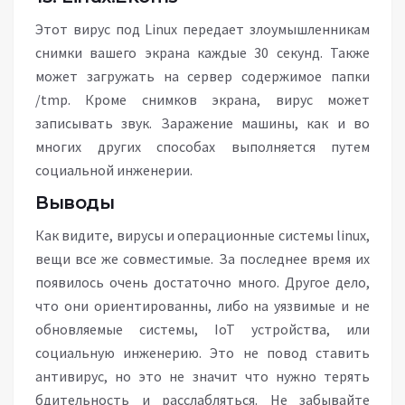
Этот вирус под Linux передает злоумышленникам
снимки вашего экрана каждые 30 секунд. Также
может загружать на сервер содержимое папки
/tmp. Кроме снимков экрана, вирус может
записывать звук. Заражение машины, как и во
многих других способах выполняется путем
социальной инженерии.
Выводы
Как видите, вирусы и операционные системы linux,
вещи все же совместимые. За последнее время их
появилось очень достаточно много. Другое дело,
что они ориентированны, либо на уязвимые и не
обновляемые системы, IoT устройства, или
социальную инженерию. Это не повод ставить
антивирус, но это не значит что нужно терять
бдительность и расслабляться. Не забывайте