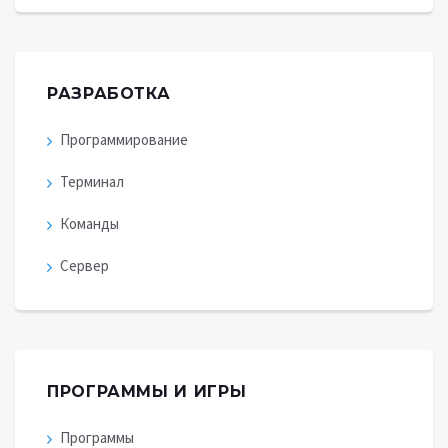
РАЗРАБОТКА
Программирование
Терминал
Команды
Сервер
ПРОГРАММЫ И ИГРЫ
Программы