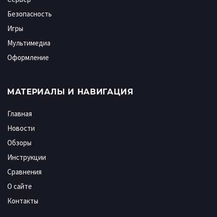
Безопасность
Игры
Мультимедиа
Оформление
МАТЕРИАЛЫ И НАВИГАЦИЯ
Главная
Новости
Обзоры
Инструкции
Сравнения
О сайте
Контакты