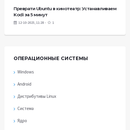
Преврати Ubuntu в кинотеатр: Устанавливаем
Kodi за 5 минут
12-10-2025, 11:28
1
ОПЕРАЦИОННЫЕ СИСТЕМЫ
Windows
Android
Дистрибутивы Linux
Система
Ядро