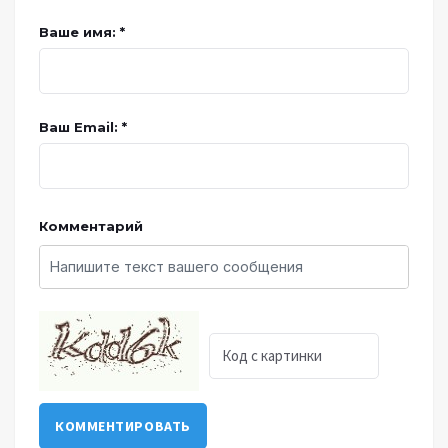
Ваше имя: *
Ваш Email: *
Комментарий
КОММЕНТИРОВАТЬ