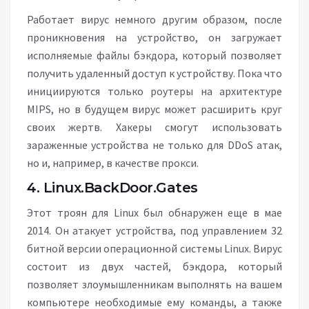
Работает вирус немного другим образом, после
проникновения на устройство, он загружает
исполняемые файлы бэкдора, который позволяет
получить удаленный доступ к устройству. Пока что
инициируются только роутеры на архитектуре
MIPS, но в будущем вирус может расширить круг
своих жертв. Хакеры смогут использовать
зараженные устройства не только для DDoS атак,
но и, например, в качестве прокси.
4. Linux.BackDoor.Gates
Этот троян для Linux был обнаружен еще в мае
2014. Он атакует устройства, под управлением 32
битной версии операционной системы Linux. Вирус
состоит из двух частей, бэкдора, который
позволяет злоумышленникам выполнять на вашем
компьютере необходимые ему команды, а также