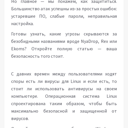
Но главное — мы покажем, как защититься.
Большинство атак успешны из-за простых ошибок:
устаревшее ПО, слабые пароли, неправильная
настройка.
Готовы узнать, какие угрозы скрываются за
безобидными названиями вроде NyaDrop, Rex или
Ekoms? Откройте полную статью — ваша
безопасность того стоит.
С давних времен между пользователями ходят
споры есть ли вирусы для Linux и если есть, то
стоит ли использовать антивирусы на своем
компьютере. Операционная система Linux
спроектирована таким образом, чтобы быть
максимально безопасной и защищенной от
вирусов.