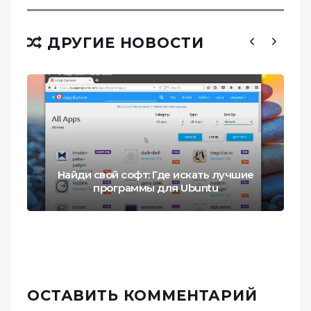
ДРУГИЕ НОВОСТИ
Найди свой софт: Где искать лучшие
программы для Ubuntu
ОСТАВИТЬ КОММЕНТАРИЙ