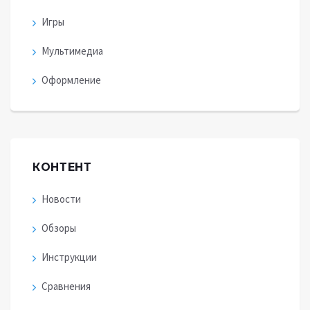
Игры
Мультимедиа
Оформление
КОНТЕНТ
Новости
Обзоры
Инструкции
Сравнения