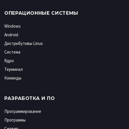
ОПЕРАЦИОННЫЕ СИСТЕМЫ
Windows
Android
Дистрибутивы Linux
Система
Ядро
Терминал
Команды
РАЗРАБОТКА И ПО
Программирование
Программы
Сервер