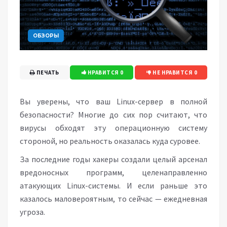
ОБЗОРЫ
ПЕЧАТЬ
НРАВИТСЯ
0
НЕ НРАВИТСЯ
0
Вы уверены, что ваш Linux-сервер в полной
безопасности? Многие до сих пор считают, что
вирусы обходят эту операционную систему
стороной, но реальность оказалась куда суровее.
За последние годы хакеры создали целый арсенал
вредоносных программ, целенаправленно
атакующих Linux-системы. И если раньше это
казалось маловероятным, то сейчас — ежедневная
угроза.