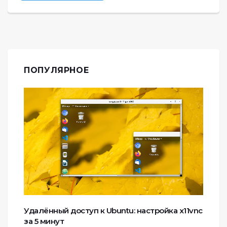
ПОПУЛЯРНОЕ
Удалённый доступ к Ubuntu: настройка x11vnc
за 5 минут