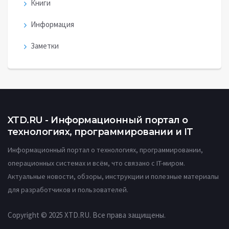
Книги
Информация
Заметки
XTD.RU - Информационный портал о
технологиях, программировании и IT
Информационный портал о технологиях, программировании,
операционных системах и всём, что связано с IT-миром.
Актуальные новости, обзоры, инструкции и полезные материалы
для разработчиков и пользователей.
Copyright © 2025 XTD.RU. Все права защищены.