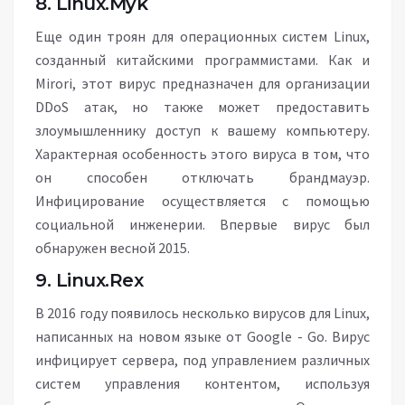
8. Linux.Myk
Еще один троян для операционных систем Linux,
созданный китайскими программистами. Как и
Mirori, этот вирус предназначен для организации
DDoS атак, но также может предоставить
злоумышленнику доступ к вашему компьютеру.
Характерная особенность этого вируса в том, что
он способен отключать брандмауэр.
Инфицирование осуществляется с помощью
социальной инженерии. Впервые вирус был
обнаружен весной 2015.
9. Linux.Rex
В 2016 году появилось несколько вирусов для Linux,
написанных на новом языке от Google - Go. Вирус
инфицирует сервера, под управлением различных
систем управления контентом, используя