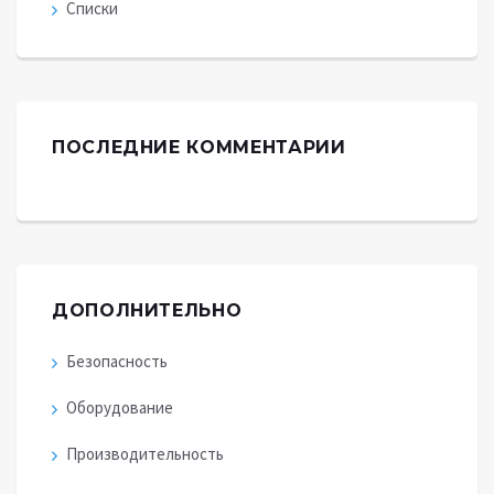
Списки
ПОСЛЕДНИЕ КОММЕНТАРИИ
ДОПОЛНИТЕЛЬНО
Безопасность
Оборудование
Производительность