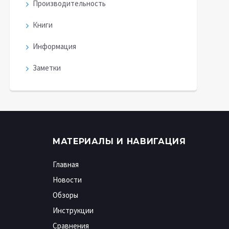
Производительность
Книги
Информация
Заметки
МАТЕРИАЛЫ И НАВИГАЦИЯ
Главная
Новости
Обзоры
Инструкции
Сравнения