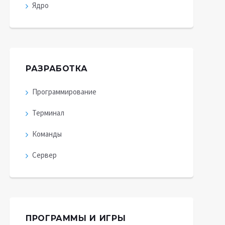
Ядро
РАЗРАБОТКА
Программирование
Терминал
Команды
Сервер
ПРОГРАММЫ И ИГРЫ