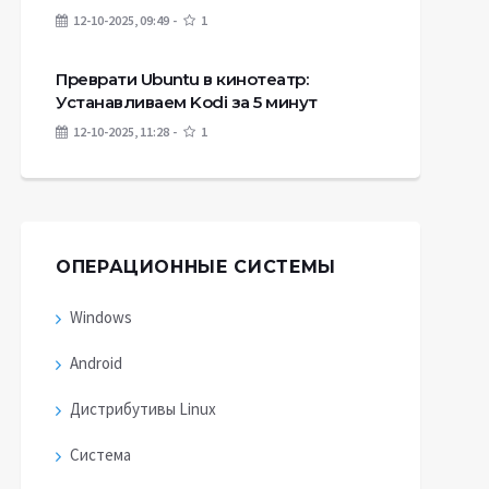
12-10-2025, 09:49
1
Преврати Ubuntu в кинотеатр:
Устанавливаем Kodi за 5 минут
12-10-2025, 11:28
1
ОПЕРАЦИОННЫЕ СИСТЕМЫ
Windows
Android
Дистрибутивы Linux
Система