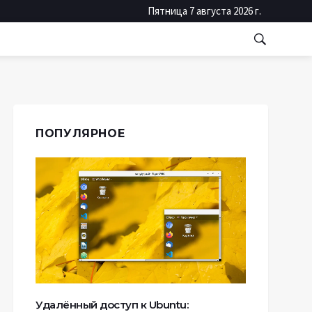
Пятница 7 августа 2026 г.
ПОПУЛЯРНОЕ
Удалённый доступ к Ubuntu: