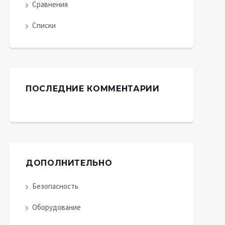
Сравнения
Списки
ПОСЛЕДНИЕ КОММЕНТАРИИ
ДОПОЛНИТЕЛЬНО
Безопасность
Оборудование