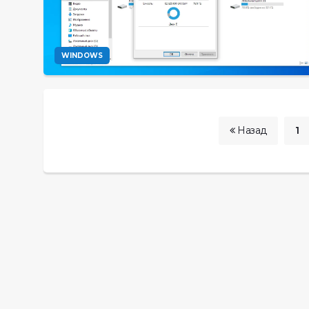
WINDOWS
Назад
1