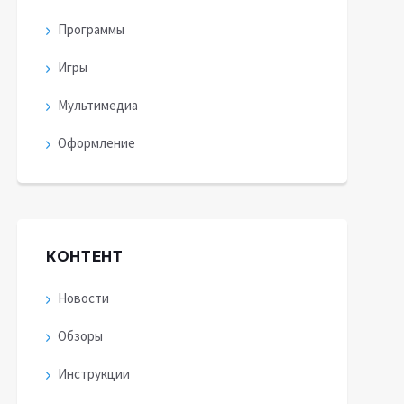
Программы
Игры
Мультимедиа
Оформление
КОНТЕНТ
Новости
Обзоры
Инструкции