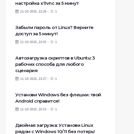
настройка x11vnc за 5 минут
11-10-2025, 22:26
1
Забыли пароль от Linux? Верните
доступ за 5 минут!
11-10-2025, 22:35
1
Автозагрузка скриптов в Ubuntu: 3
рабочих способа для любого
сценария
11-10-2025, 22:27
1
Установи Windows без флешки: твой
Android справится!
11-10-2025, 23:33
1
Двойная загрузка: Установи Linux
рядом с Windows 10/11 без потерь!