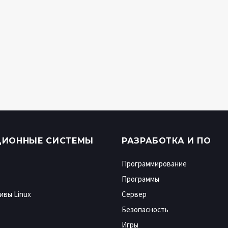
ЦИОННЫЕ СИСТЕМЫ
РАЗРАБОТКА И ПО
Программирование
Программы
ивы Linux
Сервер
Безопасность
Игры