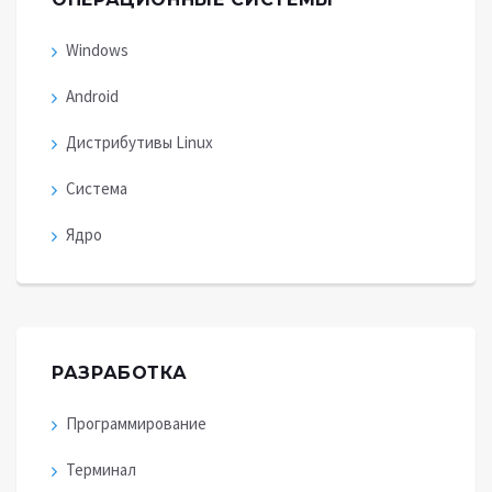
Windows
Android
Дистрибутивы Linux
Система
Ядро
РАЗРАБОТКА
Программирование
Терминал