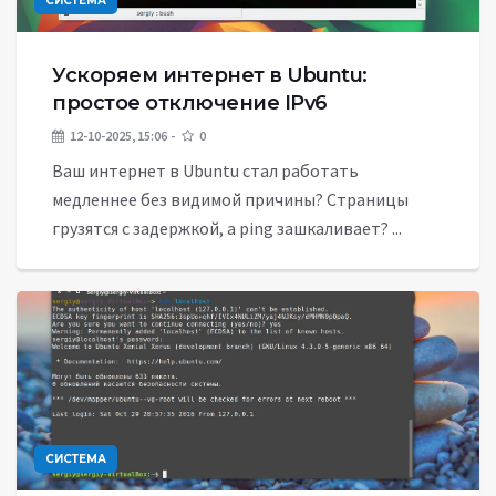
СИСТЕМА
Ускоряем интернет в Ubuntu:
простое отключение IPv6
12-10-2025, 15:06
0
Ваш интернет в Ubuntu стал работать
медленнее без видимой причины? Страницы
грузятся с задержкой, а ping зашкаливает? ...
СИСТЕМА