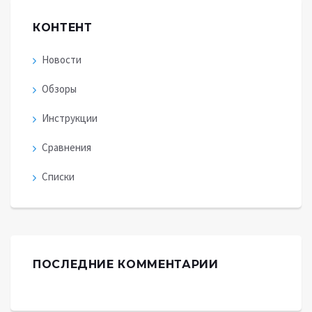
КОНТЕНТ
Новости
Обзоры
Инструкции
Сравнения
Списки
ПОСЛЕДНИЕ КОММЕНТАРИИ