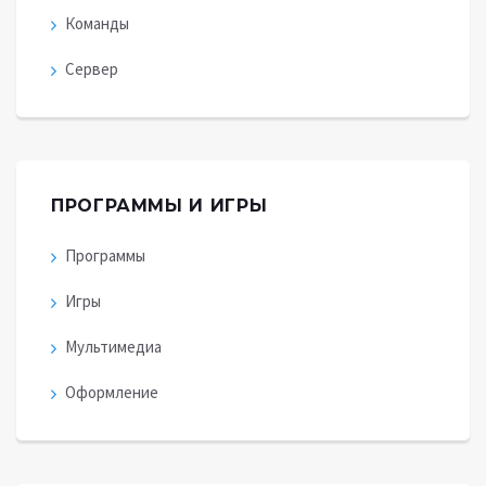
Команды
Сервер
ПРОГРАММЫ И ИГРЫ
Программы
Игры
Мультимедиа
Оформление