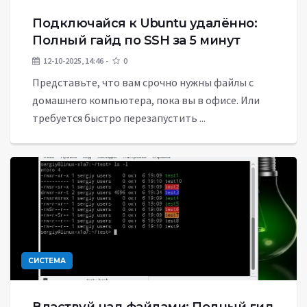
Подключайся к Ubuntu удалённо:
Полный гайд по SSH за 5 минут
12-10-2025, 14:46
0
Представьте, что вам срочно нужны файлы с
домашнего компьютера, пока вы в офисе. Или
требуется быстро перезапустить ...
СИСТЕМА