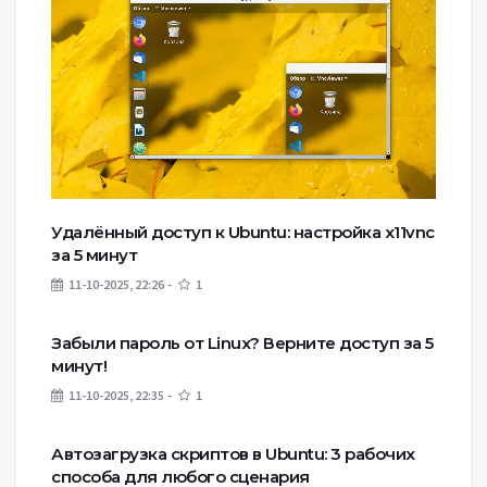
Удалённый доступ к Ubuntu: настройка x11vnc
за 5 минут
11-10-2025, 22:26
1
Забыли пароль от Linux? Верните доступ за 5
минут!
11-10-2025, 22:35
1
Автозагрузка скриптов в Ubuntu: 3 рабочих
способа для любого сценария