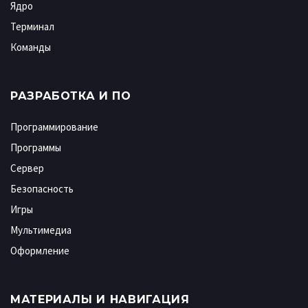
Ядро
Терминал
Команды
РАЗРАБОТКА И ПО
Программирование
Программы
Сервер
Безопасность
Игры
Мультимедиа
Оформление
МАТЕРИАЛЫ И НАВИГАЦИЯ