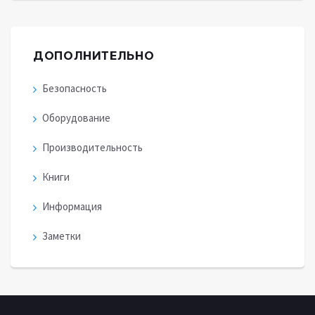
ДОПОЛНИТЕЛЬНО
Безопасность
Оборудование
Производительность
Книги
Информация
Заметки