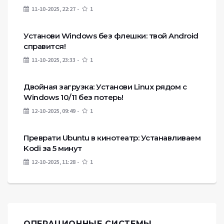
11-10-2025, 22:27
1
Установи Windows без флешки: твой Android
справится!
11-10-2025, 23:33
1
Двойная загрузка: Установи Linux рядом с
Windows 10/11 без потерь!
12-10-2025, 09:49
1
Преврати Ubuntu в кинотеатр: Устанавливаем
Kodi за 5 минут
12-10-2025, 11:28
1
ОПЕРАЦИОННЫЕ СИСТЕМЫ