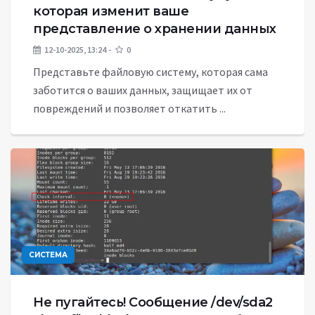
которая изменит ваше
представление о хранении данных
12-10-2025, 13:24
0
Представьте файловую систему, которая сама
заботится о ваших данных, защищает их от
повреждений и позволяет откатить ...
СИСТЕМА
Не пугайтесь! Сообщение /dev/sda2