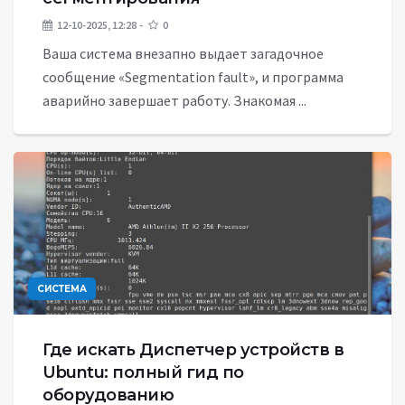
12-10-2025, 12:28
0
Ваша система внезапно выдает загадочное
сообщение «Segmentation fault», и программа
аварийно завершает работу. Знакомая ...
СИСТЕМА
Где искать Диспетчер устройств в
Ubuntu: полный гид по
оборудованию