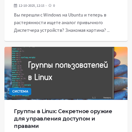
12-10-2025, 12:15
0
Вы перешли с Windows на Ubuntu и теперь в
растерянности ищете аналог привычного
Диспетчера устройств? Знакомая картина? ...
СИСТЕМА
Группы в Linux: Секретное оружие
для управления доступом и
правами