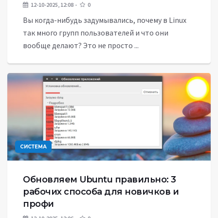
12-10-2025, 12:08
0
Вы когда-нибудь задумывались, почему в Linux
так много групп пользователей и что они
вообще делают? Это не просто ...
СИСТЕМА
Обновляем Ubuntu правильно: 3
рабочих способа для новичков и
профи