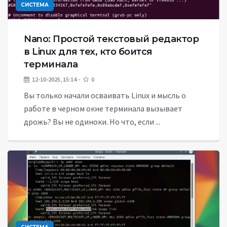
СИСТЕМА
Nano: Простой текстовый редактор
в Linux для тех, кто боится
терминала
12-10-2025, 15:14
0
Вы только начали осваивать Linux и мысль о
работе в черном окне терминала вызывает
дрожь? Вы не одиноки. Но что, если ...