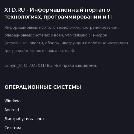
XTD.RU - Информационный портал о
технологиях, программировании и IT
Информационный портал о технологиях, программировании,
операционных системах и всём, что связано с IT-миром.
Актуальные новости, обзоры, инструкции и полезные материалы
для разработчиков и пользователей.
Copyright © 2025 XTD.RU. Все права защищены.
ОПЕРАЦИОННЫЕ СИСТЕМЫ
Windows
Android
Дистрибутивы Linux
Система