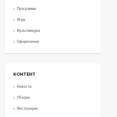
Программы
Игры
Мультимедиа
Оформление
КОНТЕНТ
Новости
Обзоры
Инструкции