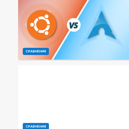
СРАВНЕНИЯ
СРАВНЕНИЯ