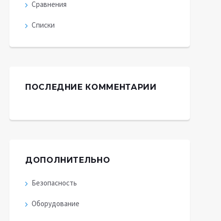
Сравнения
Списки
ПОСЛЕДНИЕ КОММЕНТАРИИ
ДОПОЛНИТЕЛЬНО
Безопасность
Оборудование