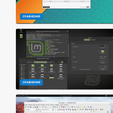
СРАВНЕНИЯ
СРАВНЕНИЯ