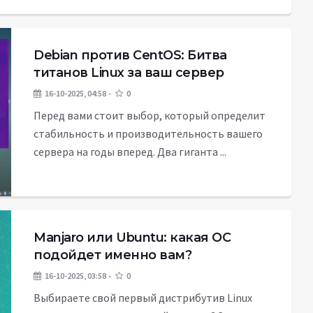
Debian против CentOS: Битва
титанов Linux за ваш сервер
16-10-2025, 04:58
0
Перед вами стоит выбор, который определит
стабильность и производительность вашего
сервера на годы вперед. Два гиганта ...
Manjaro или Ubuntu: какая ОС
подойдет именно вам?
16-10-2025, 03:58
0
Выбираете свой первый дистрибутив Linux