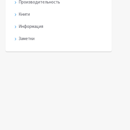
Производительность
Книги
Информация
Заметки