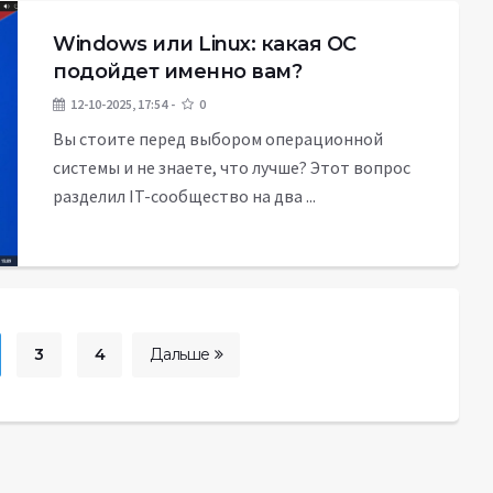
Windows или Linux: какая ОС
подойдет именно вам?
12-10-2025, 17:54
0
Вы стоите перед выбором операционной
системы и не знаете, что лучше? Этот вопрос
разделил IT-сообщество на два ...
3
4
Дальше