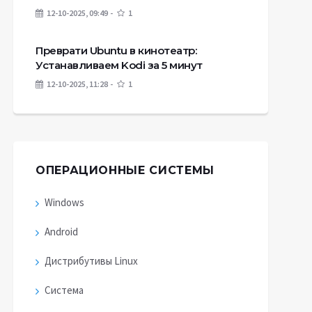
12-10-2025, 09:49
1
Преврати Ubuntu в кинотеатр:
Устанавливаем Kodi за 5 минут
12-10-2025, 11:28
1
ОПЕРАЦИОННЫЕ СИСТЕМЫ
Windows
Android
Дистрибутивы Linux
Система