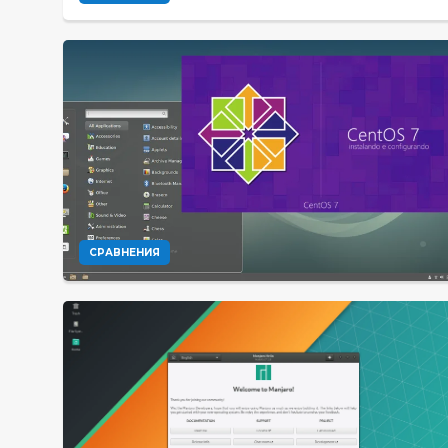
СРАВНЕНИЯ