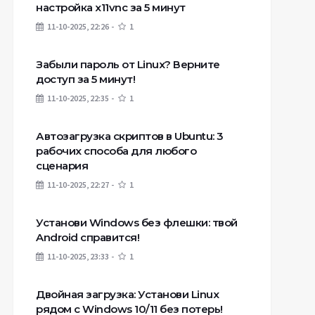
настройка x11vnc за 5 минут
11-10-2025, 22:26
1
Забыли пароль от Linux? Верните
доступ за 5 минут!
11-10-2025, 22:35
1
Автозагрузка скриптов в Ubuntu: 3
рабочих способа для любого
сценария
11-10-2025, 22:27
1
Установи Windows без флешки: твой
Android справится!
11-10-2025, 23:33
1
Двойная загрузка: Установи Linux
рядом с Windows 10/11 без потерь!