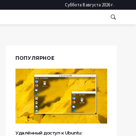
Суббота 8 августа 2026 г.
ПОПУЛЯРНОЕ
Удалённый доступ к Ubuntu: