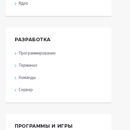
Ядро
РАЗРАБОТКА
Программирование
Терминал
Команды
Сервер
ПРОГРАММЫ И ИГРЫ