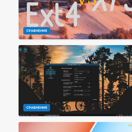
СРАВНЕНИЯ
СРАВНЕНИЯ