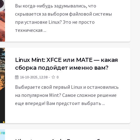
Вы когда-нибудь задумывались, что
скрывается за выбором файловой системы
при установке Linux? Это не просто
техническая ...
Linux Mint: XFCE или MATE — какая
сборка подойдет именно вам?
16-10-2025, 12:38
0
Выбираете свой первый Linux и остановились
на популярном Mint? Самое сложное решение
еще впереди! Вам предстоит выбрать ...