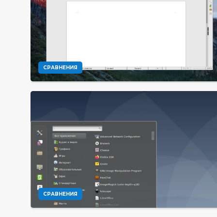
СРАВНЕНИЯ
СРАВНЕНИЯ