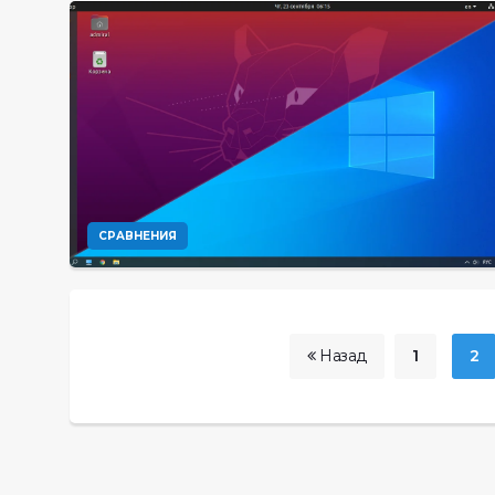
СРАВНЕНИЯ
Назад
1
2