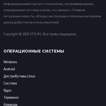
Информационный портал о технологиях, программировании,
операционных системах и всём, что связано с IT-миром.
Актуальные новости, обзоры, инструкции и полезные материалы
для разработчиков и пользователей.
Copyright © 2025 XTD.RU. Все права защищены.
ОПЕРАЦИОННЫЕ СИСТЕМЫ
Windows
Android
Дистрибутивы Linux
Система
Ядро
Терминал
Команды