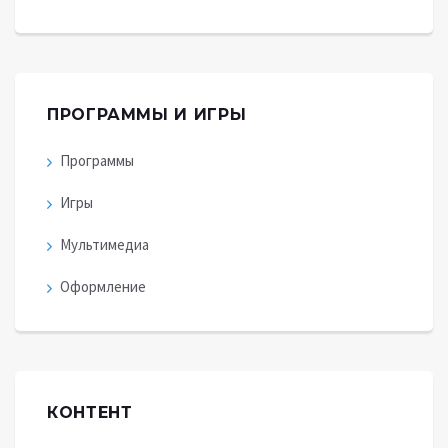
ПРОГРАММЫ И ИГРЫ
Программы
Игры
Мультимедиа
Оформление
КОНТЕНТ