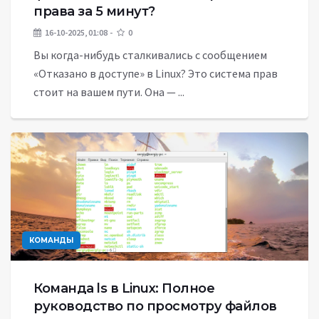
права за 5 минут?
16-10-2025, 01:08
0
Вы когда-нибудь сталкивались с сообщением
«Отказано в доступе» в Linux? Это система прав
стоит на вашем пути. Она — ...
КОМАНДЫ
Команда ls в Linux: Полное
руководство по просмотру файлов