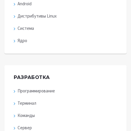
Android
Дистрибутивы Linux
Система
Ядро
РАЗРАБОТКА
Программирование
Терминал
Команды
Сервер