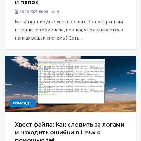
и папок
16-10-2025, 00:00
0
Вы когда-нибудь чувствовали себя потерянным
в темноте терминала, не зная, что скрывается в
папках вашей системы? Есть ...
КОМАНДЫ
Хвост файла: Как следить за логами
и находить ошибки в Linux с
помощью tail