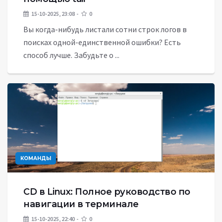
15-10-2025, 23:08
0
Вы когда-нибудь листали сотни строк логов в
поисках одной-единственной ошибки? Есть
способ лучше. Забудьте о ...
КОМАНДЫ
CD в Linux: Полное руководство по
навигации в терминале
15-10-2025, 22:40
0