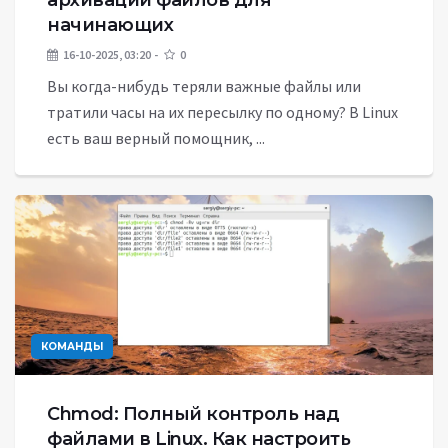
архивации файлов для
начинающих
16-10-2025, 03:20
0
Вы когда-нибудь теряли важные файлы или
тратили часы на их пересылку по одному? В Linux
есть ваш верный помощник, ...
КОМАНДЫ
Chmod: Полный контроль над
файлами в Linux. Как настроить