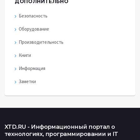
ДОПОЛНИТЕЛЬНО
Безопасность
Оборудование
Производительность
Книги
Информация
Заметки
XTD.RU - Информационный портал о
технологиях, программировании и IT