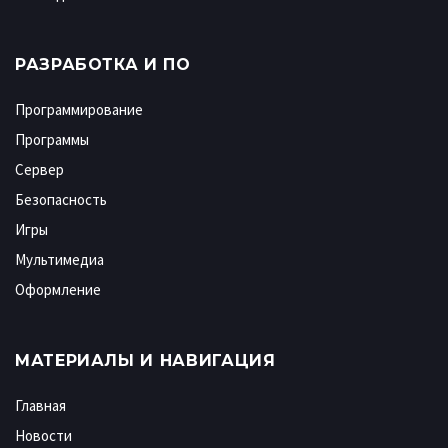
РАЗРАБОТКА И ПО
Программирование
Программы
Сервер
Безопасность
Игры
Мультимедиа
Оформление
МАТЕРИАЛЫ И НАВИГАЦИЯ
Главная
Новости