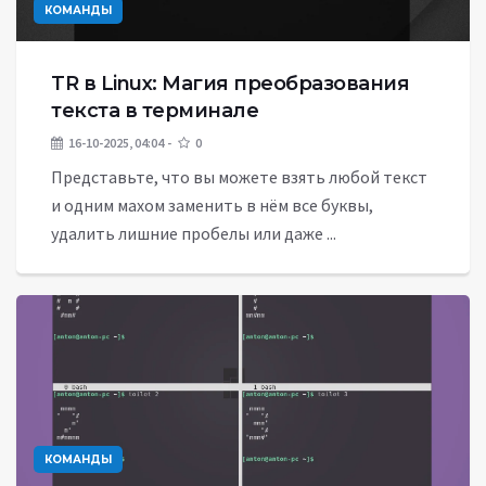
КОМАНДЫ
TR в Linux: Магия преобразования
текста в терминале
16-10-2025, 04:04
0
Представьте, что вы можете взять любой текст
и одним махом заменить в нём все буквы,
удалить лишние пробелы или даже ...
КОМАНДЫ