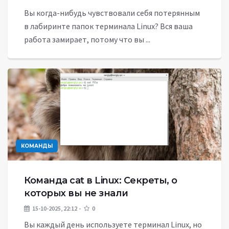
Вы когда-нибудь чувствовали себя потерянным
в лабиринте папок терминала Linux? Вся ваша
работа замирает, потому что вы ...
КОМАНДЫ
Команда cat в Linux: Секреты, о
которых вы не знали
15-10-2025, 22:12
0
Вы каждый день используете терминал Linux, но