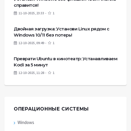
справится!
11-10-2025, 23:33
1
Двойная загрузка: Установи Linux рядом с
Windows 10/11 без потерь!
12-10-2025, 09:49
1
Преврати Ubuntu в кинотеатр: Устанавливаем
Kodi за 5 минут
12-10-2025, 11:28
1
ОПЕРАЦИОННЫЕ СИСТЕМЫ
Windows