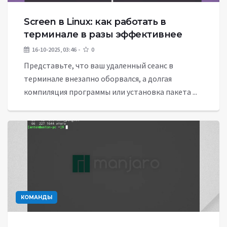
Screen в Linux: как работать в
терминале в разы эффективнее
16-10-2025, 03:46
0
Представьте, что ваш удаленный сеанс в
терминале внезапно оборвался, а долгая
компиляция программы или установка пакета ...
КОМАНДЫ