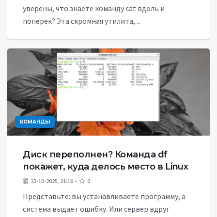
уверены, что знаете команду cat вдоль и
поперек? Эта скромная утилита, ...
КОМАНДЫ
Диск переполнен? Команда df
покажет, куда делось место в Linux
15-10-2025, 21:16
0
Представьте: вы устанавливаете программу, а
система выдает ошибку. Или сервер вдруг