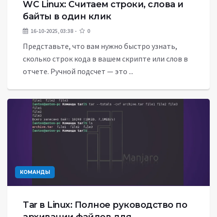
WC Linux: Считаем строки, слова и
байты в один клик
16-10-2025, 03:38
0
Представьте, что вам нужно быстро узнать,
сколько строк кода в вашем скрипте или слов в
отчете. Ручной подсчет — это ...
КОМАНДЫ
Tar в Linux: Полное руководство по