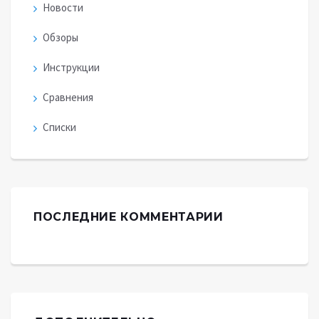
Новости
Обзоры
Инструкции
Сравнения
Списки
ПОСЛЕДНИЕ КОММЕНТАРИИ